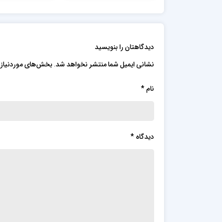
ارزان قیمت
رودسر
دیدگاهتان را بنویسید
نشانی ایمیل شما منتشر نخواهد شد.
بخش‌های موردنیاز 
نام
*
دیدگاه
*