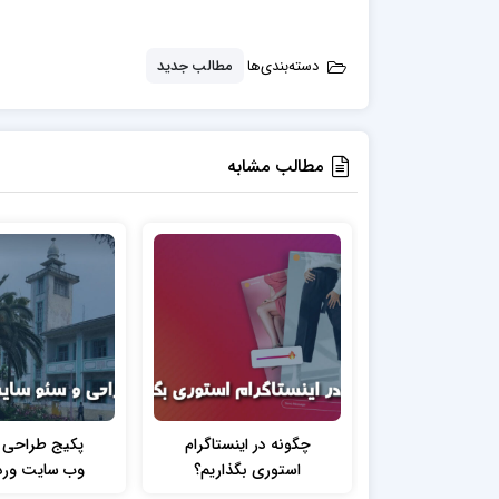
دسته‌بندی‌ها
مطالب جدید
مطالب مشابه
چگونه در اینستاگرام
پکیج طراحی 
استوری بگذاریم؟
وب سایت ورد
فروشگاهی و 