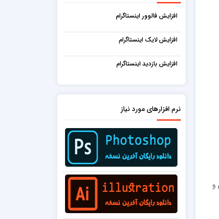
افزایش فالوور اینستاگرام
افزایش لایک اینستاگرام
افزایش بازدید اینستاگرام
نرم افزارهای مورد نیاز
 و