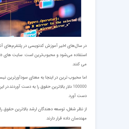
می کنند.
دست آورد.
از نظر شغل، توسعه دهندگان ارشد بالاترین حقوق 
مهندسان داده قرار دارند.