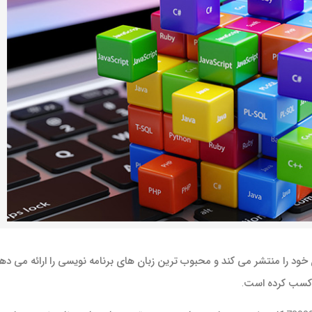
Stack O داده های کاربران خود را منتشر می کند و محبوب ترین زبان های برنامه نویسی را ارائه می ده
ا کسب کرده است.