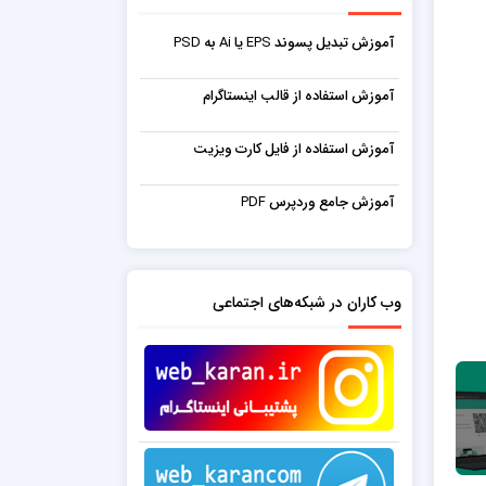
آموزش تبدیل پسوند EPS یا Ai به PSD
آموزش استفاده از قالب اینستاگرام
آموزش استفاده از فایل کارت ویزیت
آموزش جامع وردپرس PDF
وب کاران در شبکه‌های اجتماعی