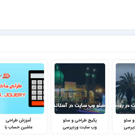
و سئو
پکیج طراحی و سئو
آموزش طراحی
پرسی
وب سایت وردپرسی
ماشین حساب با
شرکتی
فروشگاهی و شرکتی
استفاده از