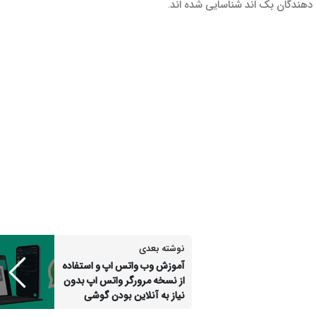
نوشته بعدی
آموزش وب واتس اپ و استفاده
از نسخه مرورگر واتس اپ بدون
نیاز به آنلاین بودن گوشی