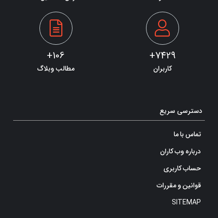
106+
7429+
کاربران
مطالب وبلاگ
دسترسی سریع
تماس با ما
درباره وب کاران
حساب کاربری
قوانین و مقررات
SITEMAP