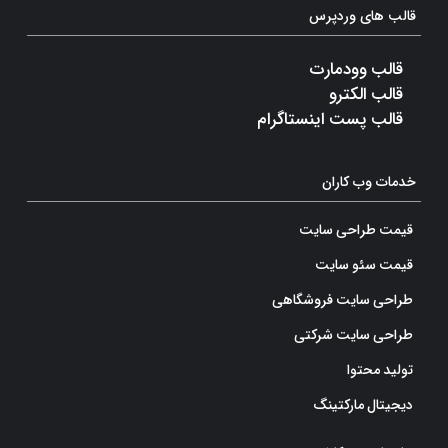
قالب های وردپرس
قالب وودمارت
قالب الکترو
قالب پست اینستاگرام
خدمات وب کاران
قیمت طراحی سایت
قیمت سئو سایت
طراحی سایت فروشگاهی
طراحی سایت شرکتی
تولید محتوا
دیجیتال مارکتینگ