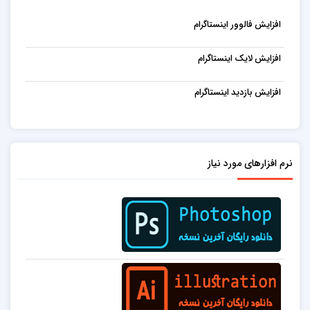
افزایش فالوور اینستاگرام
افزایش لایک اینستاگرام
افزایش بازدید اینستاگرام
نرم افزارهای مورد نیاز