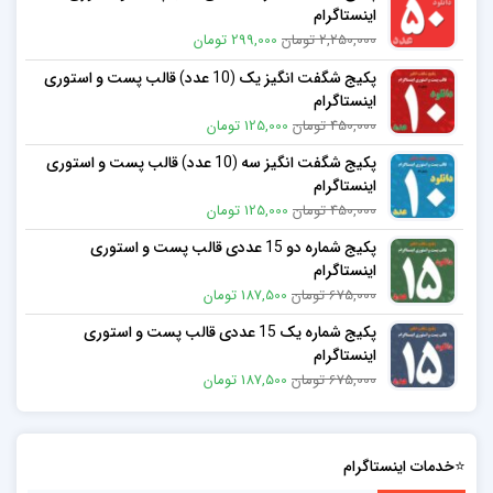
اینستاگرام
2,250,000 تومان
299,000 تومان
پکیج شگفت انگیز یک (10 عدد) قالب پست و استوری
اینستاگرام
450,000 تومان
125,000 تومان
پکیج شگفت انگیز سه (10 عدد) قالب پست و استوری
اینستاگرام
450,000 تومان
125,000 تومان
پکیج شماره دو 15 عددی قالب پست و استوری
اینستاگرام
675,000 تومان
187,500 تومان
پکیج شماره یک 15 عددی قالب پست و استوری
اینستاگرام
675,000 تومان
187,500 تومان
⭐خدمات اینستاگرام