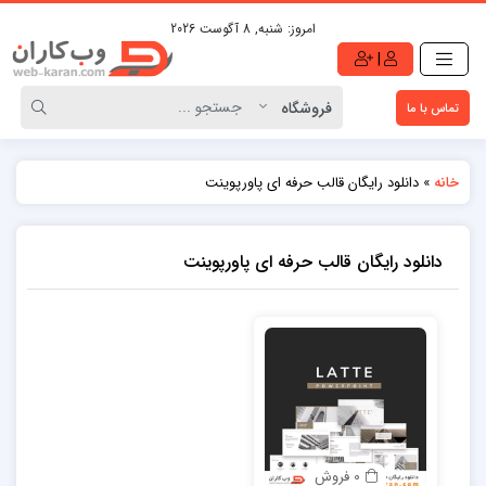
امروز:
شنبه, 8 آگوست 2026
|
تماس با ما
»
دانلود رایگان قالب حرفه ای پاورپوینت
خانه
دانلود رایگان قالب حرفه ای پاورپوینت
0 فروش