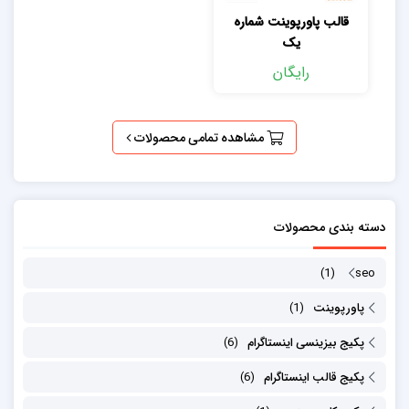
قالب پاورپوینت شماره
یک
رایگان
مشاهده تمامی محصولات
دسته بندی محصولات
(1)
seo
پاورپوینت
(1)
پکیج بیزینسی اینستاگرام
(6)
پکیج قالب اینستاگرام
(6)