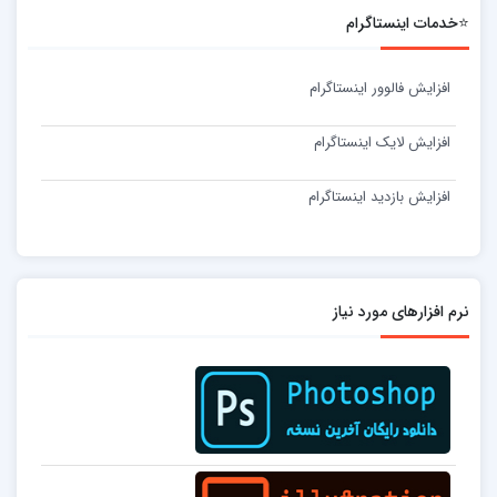
⭐خدمات اینستاگرام
افزایش فالوور اینستاگرام
افزایش لایک اینستاگرام
افزایش بازدید اینستاگرام
نرم افزارهای مورد نیاز