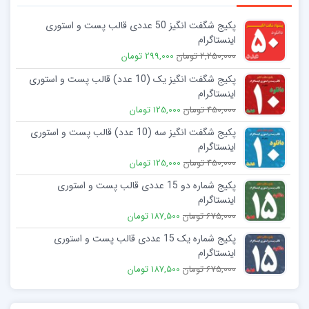
پکیج شگفت انگیز 50 عددی قالب پست و استوری
اینستاگرام
2,250,000 تومان
299,000 تومان
پکیج شگفت انگیز یک (10 عدد) قالب پست و استوری
اینستاگرام
450,000 تومان
125,000 تومان
پکیج شگفت انگیز سه (10 عدد) قالب پست و استوری
اینستاگرام
450,000 تومان
125,000 تومان
پکیج شماره دو 15 عددی قالب پست و استوری
اینستاگرام
675,000 تومان
187,500 تومان
پکیج شماره یک 15 عددی قالب پست و استوری
اینستاگرام
675,000 تومان
187,500 تومان