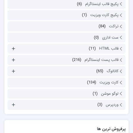
پکیج قالب اینستاگرام
(6)
پکیج کارت ویزیت
(1)
تراکت
(84)
ست اداری
(0)
قالب HTML
(11)
قالب پست اینستاگرام
(216)
کاتالوگ
(65)
کارت ویزیت
(134)
لوگو موشن
(1)
وردپرس
(3)
پرفروش ترین ها