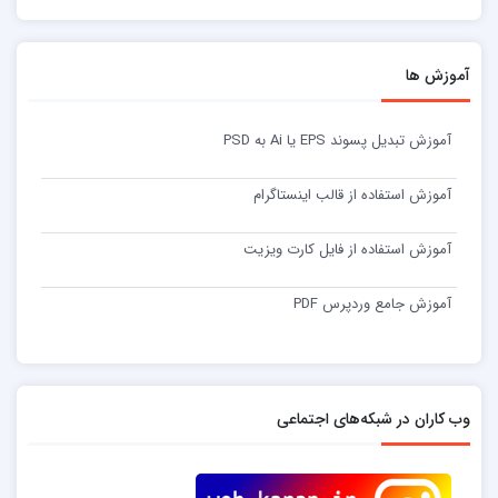
آموزش ها
آموزش تبدیل پسوند EPS یا Ai به PSD
آموزش استفاده از قالب اینستاگرام
آموزش استفاده از فایل کارت ویزیت
آموزش جامع وردپرس PDF
وب کاران در شبکه‌های اجتماعی