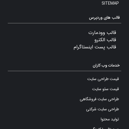
SITEMAP
قالب های وردپرس
قالب وودمارت
قالب الکترو
قالب پست اینستاگرام
خدمات وب کاران
قیمت طراحی سایت
قیمت سئو سایت
طراحی سایت فروشگاهی
طراحی سایت شرکتی
تولید محتوا