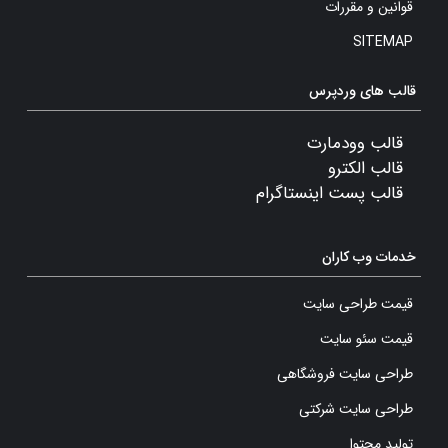
قوانین و مقررات
SITEMAP
قالب های وردپرس
قالب وودمارت
قالب الکترو
قالب پست اینستاگرام
خدمات وب کاران
قیمت طراحی سایت
قیمت سئو سایت
طراحی سایت فروشگاهی
طراحی سایت شرکتی
تولید محتوا