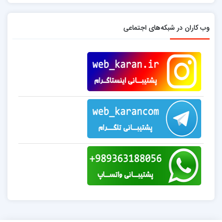
وب کاران در شبکه‌های اجتماعی