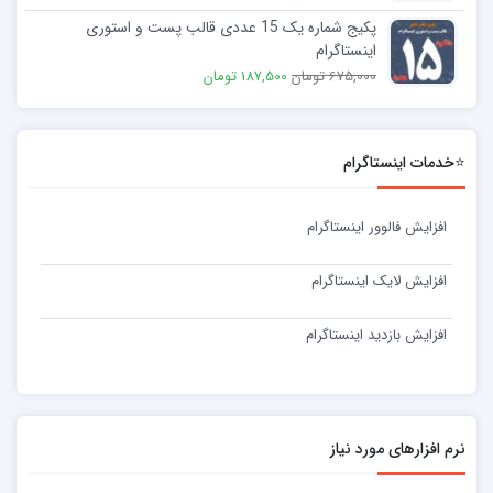
پکیج شماره یک 15 عددی قالب پست و استوری
اینستاگرام
675,000 تومان
187,500 تومان
⭐خدمات اینستاگرام
افزایش فالوور اینستاگرام
افزایش لایک اینستاگرام
افزایش بازدید اینستاگرام
نرم افزارهای مورد نیاز