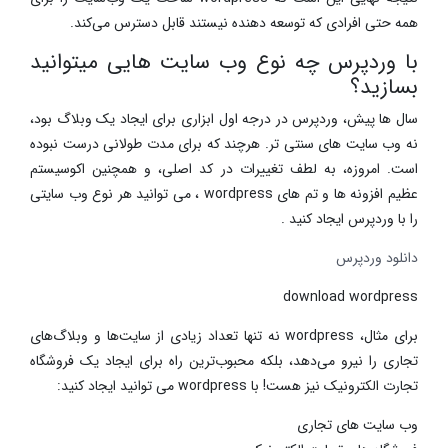
همه حتی افرادی که توسعه‌ دهنده نیستند قابل دسترس می‌کند.
با وردپرس چه نوع وب سایت هایی میتوانید
بسازید؟
سال ها پیش، وردپرس در درجه اول ابزاری برای ایجاد یک وبلاگ بود،
نه وب سایت های سنتی تر. هرچند که برای مدت طولانی درست نبوده
است. امروزه، به لطف تغییرات در کد اصلی، و همچنین اکوسیستم
عظیم افزونه ها و تم های wordpress ، می توانید هر نوع وب سایتی
را با وردپرس ایجاد کنید .
دانلود وردپرس
download wordpress
برای مثال، wordpress نه تنها تعداد زیادی از سایت‌ها و وبلاگ‌های
تجاری را نیرو می‌دهد، بلکه محبوب‌ترین راه برای ایجاد یک فروشگاه
تجارت الکترونیک نیز هست! با wordpress می توانید ایجاد کنید:
وب سایت های تجاری