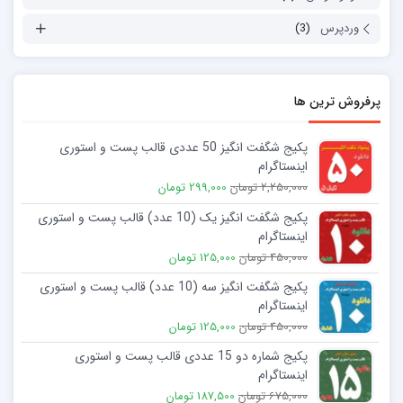
وردپرس
(3)
پرفروش ترین ها
پکیج شگفت انگیز 50 عددی قالب پست و استوری
اینستاگرام
2,250,000 تومان
299,000 تومان
پکیج شگفت انگیز یک (10 عدد) قالب پست و استوری
اینستاگرام
450,000 تومان
125,000 تومان
پکیج شگفت انگیز سه (10 عدد) قالب پست و استوری
اینستاگرام
450,000 تومان
125,000 تومان
پکیج شماره دو 15 عددی قالب پست و استوری
اینستاگرام
675,000 تومان
187,500 تومان