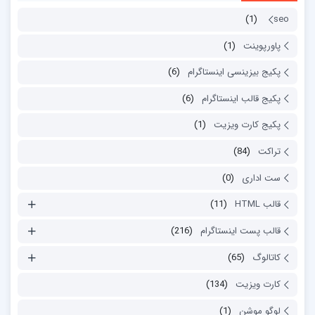
(1)
seo
پاورپوینت
(1)
پکیج بیزینسی اینستاگرام
(6)
پکیج قالب اینستاگرام
(6)
پکیج کارت ویزیت
(1)
تراکت
(84)
ست اداری
(0)
قالب HTML
(11)
قالب پست اینستاگرام
(216)
کاتالوگ
(65)
کارت ویزیت
(134)
لوگو موشن
(1)