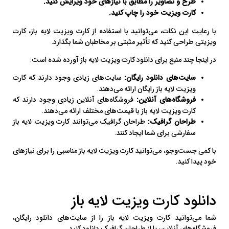
طرح و تصاویر را مطابق با نیازهای خود ویرایش کنید.
کارت ویزیت خود را چاپ کنید.
با رعایت این نکات، می‌توانید با استفاده از کارت ویزیت لایه باز، کارت
ویزیتی طراحی کنید که تأثیر مثبتی بر مخاطبان شما بگذارد.
در اینجا چند منبع برای دانلود کارت ویزیت لایه باز آورده شده است:
سایت‌های دانلود رایگان:
سایت‌های زیادی وجود دارند که کارت
ویزیت لایه باز رایگان ارائه می‌دهند.
فروشگاه‌های آنلاین:
فروشگاه‌های آنلاین زیادی وجود دارند که
کارت ویزیت لایه باز با قیمت‌های مختلف ارائه می‌دهند.
طراحان گرافیک:
طراحان گرافیک می‌توانند کارت ویزیت لایه باز
سفارشی برای شما ایجاد کنند.
با کمی جست‌وجو، می‌توانید کارت ویزیت لایه باز مناسبی را برای نیازهای
خود پیدا کنید.
دانلود کارت ویزیت لایه باز
شما می‌توانید کارت ویزیت لایه باز را از سایت‌های دانلود رایگان،
فروشگاه‌های آنلاین، یا از طراحان گرافیک دانلود کنید.