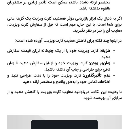
مختصر ارائه نشده باشد، ممکن است تأثیر زیادی بر مشتریان
بالقوه نداشته باشد.
اگر به دنبال یک ابزار بازاریابی مؤثر هستید، کارت ویزیت یک گزینه عالی
برای شما است. با این حال، مهم است که قبل از سفارش کارت ویزیت،
معایب آن را نیز در نظر بگیرید.
در اینجا چند نکته برای کاهش معایب کارت ویزیت آورده شده است:
هزینه:
کارت ویزیت خود را از یک چاپخانه ارزان قیمت سفارش
دهید.
زمان‌بر بودن:
کارت ویزیت خود را از قبل سفارش دهید تا زمان
کافی برای طراحی و چاپ آن داشته باشید.
عدم تأثیرگذاری:
کارت ویزیت خود را با دقت طراحی کنید و
اطلاعات تماس خود را به‌طور واضح و مختصر ارائه دهید.
با رعایت این نکات، می‌توانید معایب کارت ویزیت را کاهش دهید و از
مزایای آن بهره‌مند شوید.