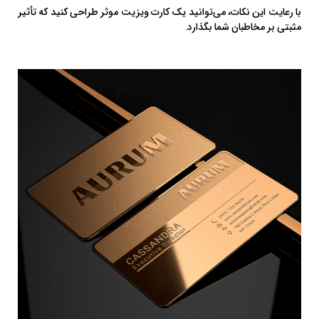
با رعایت این نکات، می‌توانید یک کارت ویزیت موثر طراحی کنید که تأثیر
مثبتی بر مخاطبان شما بگذارد.