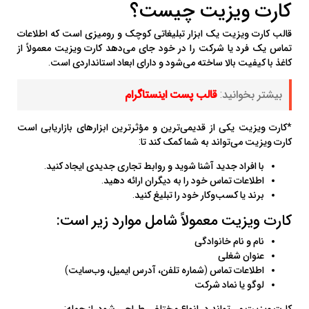
کارت ویزیت چیست؟
قالب کارت ویزیت یک ابزار تبلیغاتی کوچک و رومیزی است که اطلاعات
تماس یک فرد یا شرکت را در خود جای می‌دهد کارت ویزیت معمولاً از
کاغذ با کیفیت بالا ساخته می‌شود و دارای ابعاد استانداردی است.
بیشتر بخوانید:
قالب پست اینستاگرام
*کارت ویزیت یکی از قدیمی‌ترین و مؤثرترین ابزارهای بازاریابی است
کارت ویزیت می‌تواند به شما کمک کند تا:
با افراد جدید آشنا شوید و روابط تجاری جدیدی ایجاد کنید.
اطلاعات تماس خود را به دیگران ارائه دهید.
برند یا کسب‌وکار خود را تبلیغ کنید.
کارت ویزیت معمولاً شامل موارد زیر است:
نام و نام خانوادگی
عنوان شغلی
اطلاعات تماس (شماره تلفن، آدرس ایمیل، وب‌سایت)
لوگو یا نماد شرکت
کارت ویزیت می‌تواند در انواع مختلفی طراحی شود، از جمله: