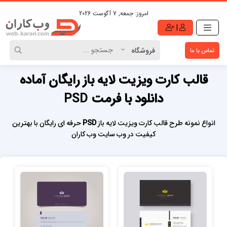
امروز:
جمعه, 7 آگوست 2026
|
تماس با ما
قالب کارت ویزیت لایه باز رایگان آماده
دانلود با فرمت PSD
PSD
انواع نمونه طرح قالب کارت ویزیت لایه باز
حرفه ای رایگان با بهترین
کیفیت در وب سایت وب کاران