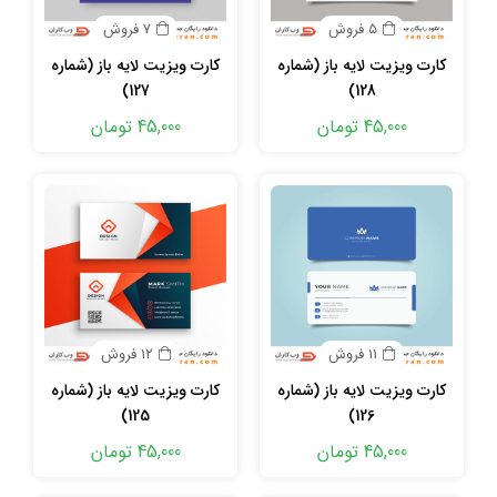
5 فروش
7 فروش
کارت ویزیت لایه باز (شماره
کارت ویزیت لایه باز (شماره
127)
128)
45,000 تومان
45,000 تومان
11 فروش
12 فروش
کارت ویزیت لایه باز (شماره
کارت ویزیت لایه باز (شماره
125)
126)
45,000 تومان
45,000 تومان