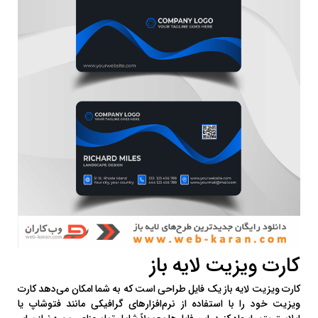
کارت ویزیت لایه باز
کارت ویزیت لایه باز یک فایل طراحی است که به شما امکان می‌دهد کارت
ویزیت خود را با استفاده از نرم‌افزارهای گرافیکی مانند فتوشاپ یا