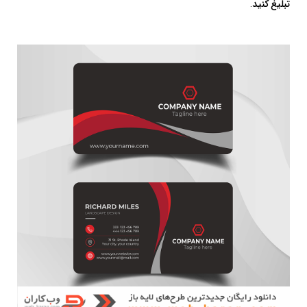
تبلیغ کنید.