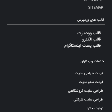
SITEMAP
قالب های وردپرس
قالب وودمارت
قالب الکترو
قالب پست اینستاگرام
خدمات وب کاران
قیمت طراحی سایت
قیمت سئو سایت
طراحی سایت فروشگاهی
طراحی سایت شرکتی
تولید محتوا