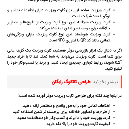
کارت ویزیت ساده: این نوع کارت ویزیت دارای اطلاعات تماس و
لوگو یا نماد شرکت است.
کارت ویزیت خلاقانه: این نوع کارت ویزیت از طرح‌ها و تصاویر
خلاقانه برای برجسته‌تر شدن استفاده می‌کند.
کارت ویزیت هوشمند: این نوع کارت ویزیت دارای ویژگی‌های
اضافی مانند کد QR یا فناوری NFC است.
اگر به دنبال یک ابزار بازاریابی مؤثر هستید، کارت ویزیت یک گزینه عالی
برای شما است. کارت ویزیت می‌تواند به شما کمک کند تا با افراد جدید
آشنا شوید، روابط تجاری جدیدی ایجاد کنید، و برند یا کسب‌وکار خود را
تبلیغ کنید.
بیشتر بخوانید:
طراحی کاتالوگ رایگان
در اینجا چند نکته برای طراحی کارت ویزیت موثر آورده شده است:
اطلاعات تماس خود را به‌طور واضح و مختصر ارائه دهید.
از طرح‌ها و تصاویر خلاقانه برای برجسته‌تر شدن استفاده کنید.
کارت ویزیت خود را با برند یا کسب‌وکار خود مطابقت دهید.
کیفیت کارت ویزیت خود را بالا نگه دارید.