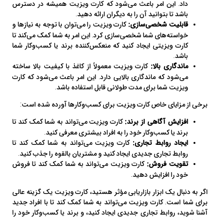
داد. این امر باعث می‌شود که کارت ویزیت همیشه در دسترس
باشد تا بتوانید آن را به دیگران ارائه دهید.
قابلیت شخصی‌سازی:
کارت ویزیت را می‌توان با توجه به نیازها و
خواسته‌های شما شخصی‌سازی کرد. این امر به شما کمک می‌کند تا
کارت ویزیتی ایجاد کنید که منعکس‌کننده برند یا کسب‌وکار شما
باشد.
ماندگاری بالا:
کارت ویزیت معمولاً از کاغذ با کیفیت بالا ساخته
می‌شود که ماندگاری بالایی دارد. این امر باعث می‌شود که کارت
ویزیت شما برای مدت طولانی قابل استفاده باشد.
برخی از مزایای خاص کارت ویزیت برای کسب‌وکارها آورده شده است:
افزایش آگاهی از برند:
کارت ویزیت می‌تواند به شما کمک کند تا
برند یا کسب‌وکار خود را به افراد بیشتری معرفی کنید.
ایجاد روابط تجاری:
کارت ویزیت می‌تواند به شما کمک کند تا
روابط تجاری جدیدی ایجاد کنید و مشتریان بالقوه را جذب کنید.
تقویت فروش:
کارت ویزیت می‌تواند به شما کمک کند تا فروش
خود را افزایش دهید.
اگر به دنبال یک ابزار بازاریابی مؤثر هستید، کارت ویزیت یک گزینه عالی
برای شما است. کارت ویزیت می‌تواند به شما کمک کند تا با افراد جدید
آشنا شوید، روابط تجاری جدیدی ایجاد کنید، و برند یا کسب‌وکار خود را