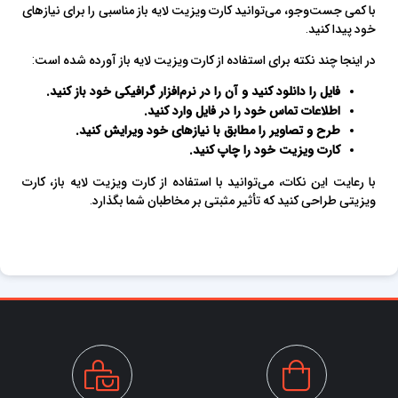
با کمی جست‌وجو، می‌توانید کارت ویزیت لایه باز مناسبی را برای نیازهای
خود پیدا کنید.
در اینجا چند نکته برای استفاده از کارت ویزیت لایه باز آورده شده است:
فایل را دانلود کنید و آن را در نرم‌افزار گرافیکی خود باز کنید.
اطلاعات تماس خود را در فایل وارد کنید.
طرح و تصاویر را مطابق با نیازهای خود ویرایش کنید.
کارت ویزیت خود را چاپ کنید.
با رعایت این نکات، می‌توانید با استفاده از کارت ویزیت لایه باز، کارت
ویزیتی طراحی کنید که تأثیر مثبتی بر مخاطبان شما بگذارد.