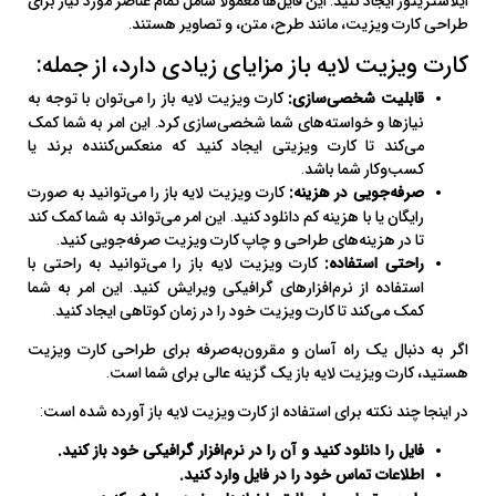
ایلاستریتور ایجاد کنید. این فایل‌ها معمولاً شامل تمام عناصر مورد نیاز برای
طراحی کارت ویزیت، مانند طرح، متن، و تصاویر هستند.
کارت ویزیت لایه باز مزایای زیادی دارد، از جمله:
قابلیت شخصی‌سازی:
کارت ویزیت لایه باز را می‌توان با توجه به
نیازها و خواسته‌های شما شخصی‌سازی کرد. این امر به شما کمک
می‌کند تا کارت ویزیتی ایجاد کنید که منعکس‌کننده برند یا
کسب‌وکار شما باشد.
صرفه‌جویی در هزینه:
کارت ویزیت لایه باز را می‌توانید به صورت
رایگان یا با هزینه کم دانلود کنید. این امر می‌تواند به شما کمک کند
تا در هزینه‌های طراحی و چاپ کارت ویزیت صرفه‌جویی کنید.
راحتی استفاده:
کارت ویزیت لایه باز را می‌توانید به راحتی با
استفاده از نرم‌افزارهای گرافیکی ویرایش کنید. این امر به شما
کمک می‌کند تا کارت ویزیت خود را در زمان کوتاهی ایجاد کنید.
اگر به دنبال یک راه آسان و مقرون‌به‌صرفه برای طراحی کارت ویزیت
هستید، کارت ویزیت لایه باز یک گزینه عالی برای شما است.
در اینجا چند نکته برای استفاده از کارت ویزیت لایه باز آورده شده است:
فایل را دانلود کنید و آن را در نرم‌افزار گرافیکی خود باز کنید.
اطلاعات تماس خود را در فایل وارد کنید.