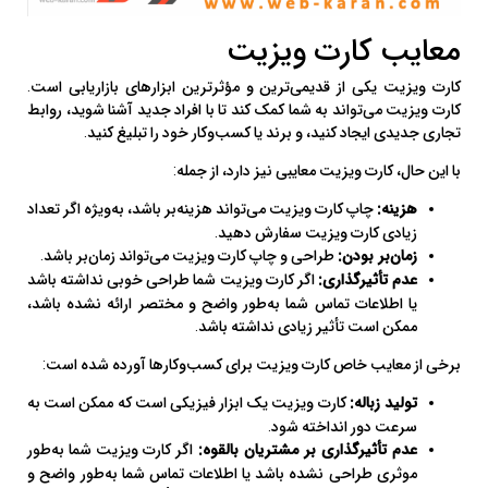
معایب کارت ویزیت
کارت ویزیت یکی از قدیمی‌ترین و مؤثرترین ابزارهای بازاریابی است.
کارت ویزیت می‌تواند به شما کمک کند تا با افراد جدید آشنا شوید، روابط
تجاری جدیدی ایجاد کنید، و برند یا کسب‌وکار خود را تبلیغ کنید.
با این حال، کارت ویزیت معایبی نیز دارد، از جمله:
هزینه:
چاپ کارت ویزیت می‌تواند هزینه‌بر باشد، به‌ویژه اگر تعداد
زیادی کارت ویزیت سفارش دهید.
زمان‌بر بودن:
طراحی و چاپ کارت ویزیت می‌تواند زمان‌بر باشد.
عدم تأثیرگذاری:
اگر کارت ویزیت شما طراحی خوبی نداشته باشد
یا اطلاعات تماس شما به‌طور واضح و مختصر ارائه نشده باشد،
ممکن است تأثیر زیادی نداشته باشد.
برخی از معایب خاص کارت ویزیت برای کسب‌وکارها آورده شده است:
تولید زباله:
کارت ویزیت یک ابزار فیزیکی است که ممکن است به
سرعت دور انداخته شود.
عدم تأثیرگذاری بر مشتریان بالقوه:
اگر کارت ویزیت شما به‌طور
موثری طراحی نشده باشد یا اطلاعات تماس شما به‌طور واضح و