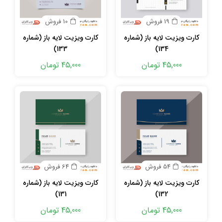
19 فروش
10 فروش
کارت ویزیت لایه باز (شماره
کارت ویزیت لایه باز (شماره
133)
134)
45,000 تومان
45,000 تومان
54 فروش
64 فروش
کارت ویزیت لایه باز (شماره
کارت ویزیت لایه باز (شماره
131)
132)
45,000 تومان
45,000 تومان