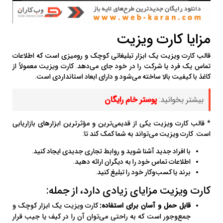
مزایا کارت ویزیت
قالب کارت ویزیت یک ابزار تبلیغاتی کوچک و رومیزی است که اطلاعات
تماس یک فرد یا شرکت را در خود جای می‌دهد. کارت ویزیت معمولاً از
کاغذ با کیفیت بالا ساخته می‌شود و دارای ابعاد استانداردی است.
بیشتر بخوانید:
پوستر خام رایگان
* قالب کارت ویزیت یکی از قدیمی‌ترین و مؤثرترین ابزارهای بازاریابی
است. کارت ویزیت می‌تواند به شما کمک کند تا:
با افراد جدید آشنا شوید و روابط تجاری جدیدی ایجاد کنید.
اطلاعات تماس خود را به دیگران ارائه دهید.
برند یا کسب‌وکار خود را تبلیغ کنید.
کارت ویزیت مزایای زیادی دارد، از جمله:
قابل حمل و آسان برای استفاده:
کارت ویزیت یک ابزار کوچک و
جمع‌وجور است که به راحتی می‌توان آن را در کیف یا جیب قرار