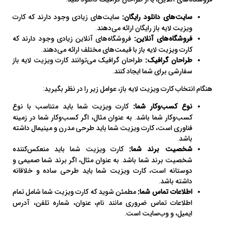
سایت‌های دانلود رایگان:
سایت‌های زیادی وجود دارند که کارت
ویزیت لایه باز رایگان ارائه می‌دهند.
فروشگاه‌های آنلاین:
فروشگاه‌های آنلاین زیادی وجود دارند که
کارت ویزیت لایه باز با قیمت‌های مختلف ارائه می‌دهند.
طراحان گرافیک:
طراحان گرافیک می‌توانند کارت ویزیت لایه باز
سفارشی برای شما ایجاد کنند.
هنگام انتخاب کارت ویزیت لایه باز، عوامل زیر را در نظر بگیرید:
نوع کسب‌وکار شما:
کارت ویزیت شما باید متناسب با نوع
کسب‌وکار شما باشد. به عنوان مثال، اگر کسب‌وکار شما در زمینه
فناوری است، کارت ویزیت شما باید طرحی مدرن و مینیمال داشته
باشد.
شخصیت برند شما:
کارت ویزیت شما باید منعکس‌کننده
شخصیت برند شما باشد. به عنوان مثال، اگر برند شما صمیمی و
دوستانه است، کارت ویزیت شما باید طرحی ساده و خلاقانه
داشته باشد.
اطلاعات تماس شما:
مطمئن شوید که کارت ویزیت شما شامل تمام
اطلاعات تماس ضروری مانند نام، عنوان، شماره تلفن، آدرس
ایمیل، و وب‌سایت است.