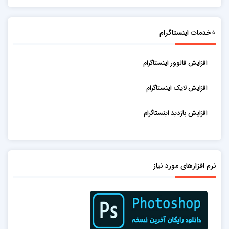
⭐خدمات اینستاگرام
افزایش فالوور اینستاگرام
افزایش لایک اینستاگرام
افزایش بازدید اینستاگرام
نرم افزارهای مورد نیاز