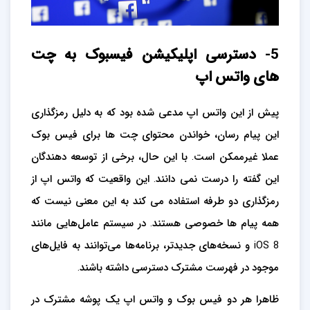
5- دسترسی اپلیکیشن فیسبوک به چت
های واتس اپ
پیش از این واتس اپ مدعی شده بود که به دلیل رمزگذاری
این پیام رسان، خواندن محتوای چت ها برای فیس بوک
عملا غیرممکن است. با این حال، برخی از توسعه دهندگان
این گفته را درست نمی دانند. این واقعیت که واتس اپ از
رمزگذاری دو طرفه استفاده می کند به این معنی نیست که
همه پیام ها خصوصی هستند. در سیستم عامل‌هایی مانند
iOS 8 و نسخه‌های جدیدتر، برنامه‌ها می‌توانند به فایل‌های
موجود در فهرست مشترک دسترسی داشته باشند.
ظاهرا هر دو فیس بوک و واتس اپ یک پوشه مشترک در