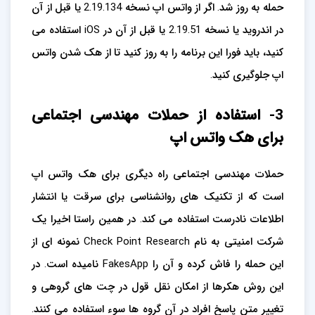
حمله به روز شد. اگر از واتس اپ نسخه 2.19.134 یا قبل از آن
در اندروید یا نسخه 2.19.51 یا قبل از آن در iOS استفاده می
کنید، باید فورا این برنامه را به روز کنید تا از هک شدن واتس
اپ جلوگیری کنید.
3- استفاده از حملات مهندسی اجتماعی
برای هک واتس اپ
حملات مهندسی اجتماعی راه دیگری برای هک واتس اپ
است که از تکنیک های روانشناسی برای سرقت یا انتشار
اطلاعات نادرست استفاده می کند. در همین راستا اخیرا یک
شرکت امنیتی به نام Check Point Research نمونه ای از
این حمله را فاش کرده و آن را FakesApp نامیده است. در
این روش هکرها از امکان نقل قول در چت های گروهی و
تغییر متن پاسخ افراد در آن گروه ها سوء استفاده می کنند.