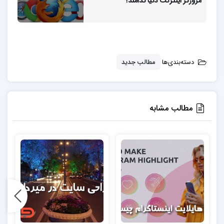
مرورگر اینترنت دنیا کدامند؟
دسته‌بندی‌ها
مطالب جدید
مطالب مشابه