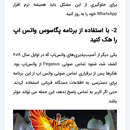
برای جلوگیری از این مشکل باید همیشه نرم افزار
WhatsApp خود را به روز کنید.
2- با استفاده از برنامه پگاسوس واتس اپ
را هک کنید
یکی دیگر از آسیب‌پذیری‌های واتس‌اپ که در اوایل سال ۲۰۱۹
کشف شد، شنود تماس صوتی Pegasus از واتس‌اپ بود.
هکرها پس از برقراری تماس صوتی واتس اپ از این برنامه
برای دسترسی به اطلاعات دستگاه قربانی استفاده کردند.
حتی اگر کاربر به تماس پاسخ ندهد، این حمله می تواند موثر
باشد.