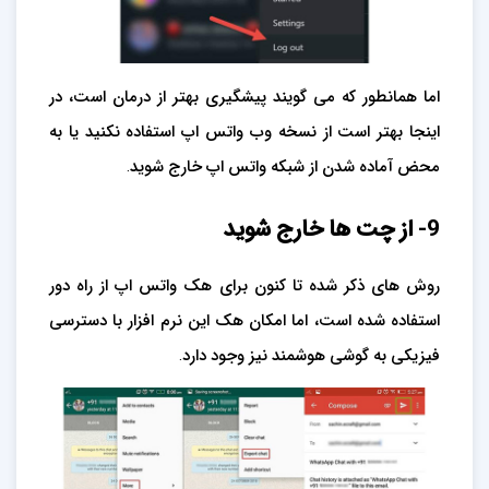
اما همانطور که می گویند پیشگیری بهتر از درمان است، در
اینجا بهتر است از نسخه وب واتس اپ استفاده نکنید یا به
محض آماده شدن از شبکه واتس اپ خارج شوید.
9- از چت ها خارج شوید
روش های ذکر شده تا کنون برای هک واتس اپ از راه دور
استفاده شده است، اما امکان هک این نرم افزار با دسترسی
فیزیکی به گوشی هوشمند نیز وجود دارد.