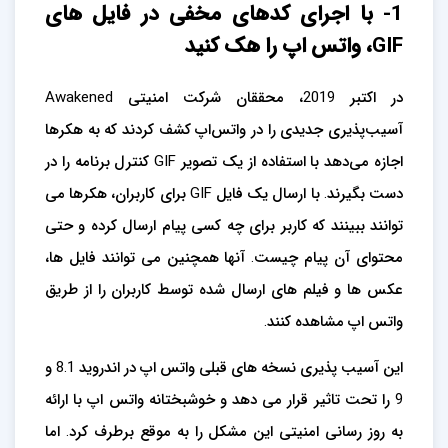
1- با اجرای کدهای مخفی در فایل های
GIF، واتس اپ را هک کنید
در اکتبر 2019، محققان شرکت امنیتی Awakened
آسیب‌پذیری جدیدی را در واتس‌اپ کشف کردند که به هکرها
اجازه می‌دهد با استفاده از یک تصویر GIF کنترل برنامه را در
دست بگیرند. با ارسال یک فایل GIF برای کاربران، هکرها می
توانند ببینند که کاربر برای چه کسی پیام ارسال کرده و حتی
محتوای آن پیام چیست. آنها همچنین می توانند فایل ها،
عکس ها و فیلم های ارسال شده توسط کاربران را از طریق
واتس اپ مشاهده کنند.
این آسیب پذیری نسخه های قبلی واتس اپ در اندروید 8.1 و
9 را تحت تاثیر قرار می دهد و خوشبختانه واتس اپ با ارائه
به روز رسانی امنیتی این مشکل را به موقع برطرف کرد. اما