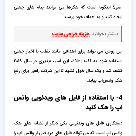
اصولاً اینگونه است که هکرها می توانند پیام های جعلی
ایجاد کنند و به اهداف خود برسند.
بیشتر بخوانید:
هزینه طراحی سایت
این روش می تواند برای اهدافی مانند تقلب یا اخبار جعلی
استفاده شود. به گفته ZNet، این آسیب‌پذیری در سال ۲۰۱۸
کشف شد و یک سال طول کشید تا این شرکت راهی برای رفع
هک واتس‌اپ بیابد.
4- با استفاده از فایل های ویدئویی واتس
اپ را هک کنید
دستکاری فایل های ویدئویی یکی دیگر از نشانه های هک
واتس اپ است که می تواند فایل های دریافتی از واتس اپ را