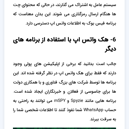
سیستم عامل به اشتراک می گذارند، در حالی که محتوای چت
ها هنگام ارسال رمزگذاری می شوند. این بدان معناست که
برنامه فیس بوک به اطلاعات واتس اپ دسترسی دارد.
6- هک واتس اپ با استفاده از برنامه های
دیگر
جالب است بدانید که برخی از اپلیکیشن های پولی وجود
دارند که فقط برای هک واتس اپ در نظر گرفته شده اند. این
برنامه ها توسط شرکت های بزرگ فناوری و با همکاری دولت
ها برای جاسوسی از فعالان و خبرنگاران ایجاد شده است.
برنامه هایی مانند Spyzie و mSPY می توانند به راحتی به
حساب WhatsApp شما نفوذ کنند تا اطلاعات شخصی شما را
به سرقت ببرند.