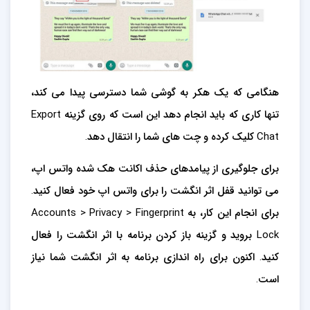
هنگامی که یک هکر به گوشی شما دسترسی پیدا می کند،
تنها کاری که باید انجام دهد این است که روی گزینه Export
Chat کلیک کرده و چت های شما را انتقال دهد.
برای جلوگیری از پیامدهای حذف اکانت هک شده واتس اپ،
می توانید قفل اثر انگشت را برای واتس اپ خود فعال کنید.
برای انجام این کار، به Accounts > Privacy > Fingerprint
Lock بروید و گزینه باز کردن برنامه با اثر انگشت را فعال
کنید. اکنون برای راه اندازی برنامه به اثر انگشت شما نیاز
است.