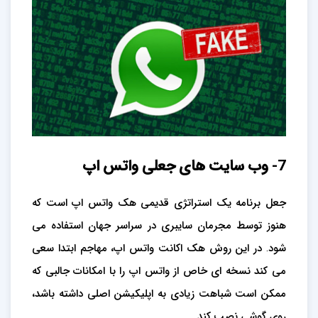
7- وب سایت های جعلی واتس اپ
جعل برنامه یک استراتژی قدیمی هک واتس اپ است که
هنوز توسط مجرمان سایبری در سراسر جهان استفاده می
شود. در این روش هک اکانت واتس اپ، مهاجم ابتدا سعی
می کند نسخه ای خاص از واتس اپ را با امکانات جالبی که
ممکن است شباهت زیادی به اپلیکیشن اصلی داشته باشد،
روی گوشی نصب کند.