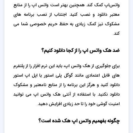
واتس‌اپ کمک کند. همچنین بهتر است واتس اپ را از منابع
معتبر دانلود و نصب کنید. اجتناب از نصب برنامه های
مشکوک نیز کمک زیادی به حفظ حریم خصوصی شما می
کند.
ضد هک واتس اپ را از کجا دانلود کنیم؟
برای جلوگیری از هک واتس اپ، باید این نرم افزار را از پلتفرم
های قابل اعتمادی مانند گوگل پلی استور یا اپل اپ استور
دانلود کنید و هرگز این برنامه را از منابع نامعتبر و مشکوک
دانلود نکنید. با استفاده از آنتی هک واتس اپ می توانید
امنیت گوشی خود را تا حد زیادی افزایش دهید.
چگونه بفهمیم واتس اپ هک شده است؟