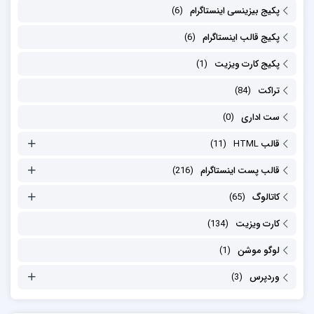
پکیج بیزینسی اینستاگرام
(6)
پکیج قالب اینستاگرام
(6)
پکیج کارت ویزیت
(1)
تراکت
(84)
ست اداری
(0)
قالب HTML
(11)
قالب پست اینستاگرام
(216)
کاتالوگ
(65)
کارت ویزیت
(134)
لوگو موشن
(1)
وردپرس
(3)