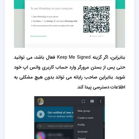
بنابراین، اگر گزینه Keep Me Signed فعال باشد، می توانید
حتی پس از بستن مرورگر وارد حساب کاربری واتس اپ خود
شوید. بنابراین صاحب رایانه می تواند بدون هیچ مشکلی به
اطلاعات دسترسی پیدا کند.