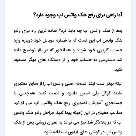
آیا راهی برای رفع هک واتس اپ وجود دارد؟
بعد از هک واتس اپ چه باید کرد؟ ساده ترین راه برای رفع
هک واتس اپ این است که با شماره موبایل خود دوباره وارد
حساب کاربری خود شوید و همانطور که در بالا توضیح داده
شد دسترسی به حساب خود را از دستگاه های دیگر مسدود
کنید.
البته بهتر است ابتدا نسخه اصلی واتس اپ را از منابع معتبری
مانند گوگل پلی استور دانلود و نصب کنید. همچنین با
جستجوی آموزش تصویری رفع هک واتس اپ می توانید
مطالب مفیدی در این زمینه پیدا کنید. مراحل رفع هک واتس
اپ که در بالا ذکر شد نیز می تواند به عنوان روشی پس از هک
واتس اپ در گوشی های آیفون استفاده شود.