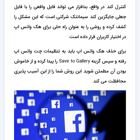
کنترل کند. در واقع، بدافزار می تواند فایل واقعی را با فایل
جعلی جایگزین کند. سیمانتک شرکتی است که این مشکل را
کشف کرده و روشی را به عنوان راه حلی برای هک واتس اپ
در اختیار کاربران قرار داده است.
برای حذف هک واتس اپ باید به تنظیمات چت واتس اپ
رفته و سپس گزینه Save to Gallery را پیدا کرده و از خاموش
بودن آن مطمئن شوید. این روش شما را از این آسیب پذیری
محافظت می کند.