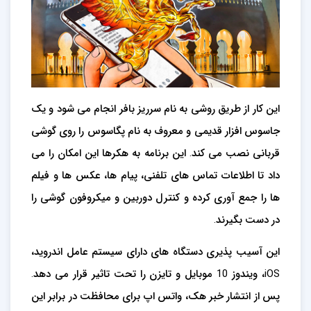
این کار از طریق روشی به نام سرریز بافر انجام می شود و یک
جاسوس افزار قدیمی و معروف به نام پگاسوس را روی گوشی
قربانی نصب می کند. این برنامه به هکرها این امکان را می
داد تا اطلاعات تماس های تلفنی، پیام ها، عکس ها و فیلم
ها را جمع آوری کرده و کنترل دوربین و میکروفون گوشی را
در دست بگیرند.
این آسیب پذیری دستگاه های دارای سیستم عامل اندروید،
iOS، ویندوز 10 موبایل و تایزن را تحت تاثیر قرار می دهد.
پس از انتشار خبر هک، واتس اپ برای محافظت در برابر این