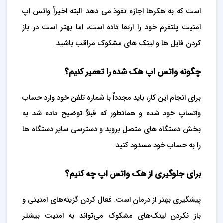
است که به هکرها اجازه نفوذ می دهد. البته اخیراً واتس اپ
امنیت پلتفرم خود را ارتقا داده است، اما بهتر است در باز
کردن فایل ها و لینک های مشکوک مراقب باشید.
چگونه واتس اپ هک شده را تعمیر کنیم؟
برای انجام این کار، باید مجدداً با شماره تلفن خود وارد حساب
واتساپ خود شده و همانطور که قبلاً توضیح داده شد به
بخش دستگاه های متصل بروید و دسترسی سایر دستگاه ها
را به حساب خود مسدود کنید.
برای جلوگیری از هک واتس اپ چه کنیم؟
پیشگیری بهتر از درمان است. فعال کردن گزینه‌های امنیتی و
باز نکردن لینک‌های مشکوک می‌تواند به امنیت بیشتر