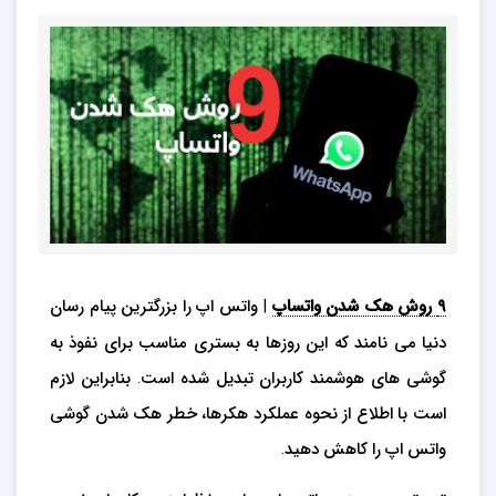
۹ روش هک شدن واتساپ
| واتس اپ را بزرگترین پیام رسان
دنیا می نامند که این روزها به بستری مناسب برای نفوذ به
گوشی های هوشمند کاربران تبدیل شده است. بنابراین لازم
است با اطلاع از نحوه عملکرد هکرها، خطر هک شدن گوشی
واتس اپ را کاهش دهید.