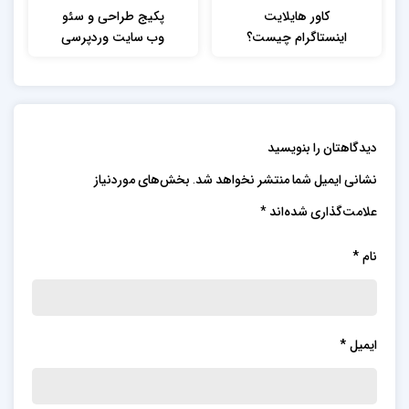
کاور هایلایت
پکیج طراحی و سئو
اینستاگرام چیست؟
وب سایت وردپرسی
طریقه استفاده از
فروشگاهی و شرکتی
قالب هایلایت
ارزان قیمت در
چگونه است؟
میرداماد
دیدگاهتان را بنویسید
نشانی ایمیل شما منتشر نخواهد شد.
بخش‌های موردنیاز
علامت‌گذاری شده‌اند
*
نام
*
ایمیل
*