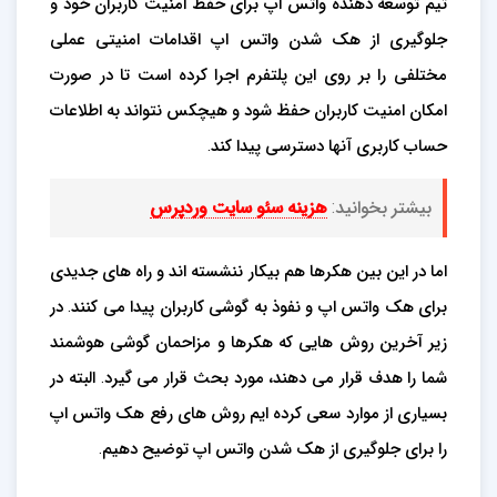
تیم توسعه دهنده واتس اپ برای حفظ امنیت کاربران خود و
جلوگیری از هک شدن واتس اپ اقدامات امنیتی عملی
مختلفی را بر روی این پلتفرم اجرا کرده است تا در صورت
امکان امنیت کاربران حفظ شود و هیچکس نتواند به اطلاعات
حساب کاربری آنها دسترسی پیدا کند.
بیشتر بخوانید:
هزینه سئو سایت وردپرس
اما در این بین هکرها هم بیکار ننشسته اند و راه های جدیدی
برای هک واتس اپ و نفوذ به گوشی کاربران پیدا می کنند. در
زیر آخرین روش هایی که هکرها و مزاحمان گوشی هوشمند
شما را هدف قرار می دهند، مورد بحث قرار می گیرد. البته در
بسیاری از موارد سعی کرده ایم روش های رفع هک واتس اپ
را برای جلوگیری از هک شدن واتس اپ توضیح دهیم.