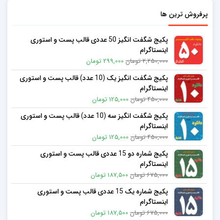
پرفروش ترین ها
پکیج شگفت انگیز 50 عددی قالب پست و استوری
اینستاگرام
2,250,000 تومان
299,000 تومان
پکیج شگفت انگیز یک (10 عدد) قالب پست و استوری
اینستاگرام
450,000 تومان
125,000 تومان
پکیج شگفت انگیز سه (10 عدد) قالب پست و استوری
اینستاگرام
450,000 تومان
125,000 تومان
پکیج شماره دو 15 عددی قالب پست و استوری
اینستاگرام
675,000 تومان
187,500 تومان
پکیج شماره یک 15 عددی قالب پست و استوری
اینستاگرام
675,000 تومان
187,500 تومان