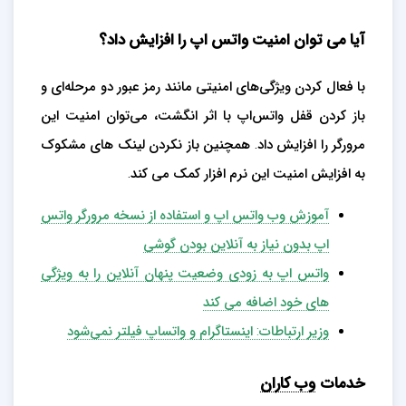
آیا می توان امنیت واتس اپ را افزایش داد؟
با فعال کردن ویژگی‌های امنیتی مانند رمز عبور دو مرحله‌ای و
باز کردن قفل واتس‌اپ با اثر انگشت، می‌توان امنیت این
مرورگر را افزایش داد. همچنین باز نکردن لینک های مشکوک
به افزایش امنیت این نرم افزار کمک می کند.
آموزش وب واتس اپ و استفاده از نسخه مرورگر واتس
اپ بدون نیاز به آنلاین بودن گوشی
واتس اپ به زودی وضعیت پنهان آنلاین را به ویژگی
های خود اضافه می کند
وزیر ارتباطات: اینستاگرام و واتساپ فیلتر نمی‌شود
خدمات
وب کاران