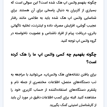
چگونه بفهمم واتس اپ هک شده است؟ این سوالی است که
بسیاری از کاربران به دنبال پاسخی برای آن هستند. برای
شناسایی واتس اپ هک شده باید به علائمی مانند رفتار
عجیب گوشی، افزایش مصرف داده و اینترنت، تخلیه ناگهانی
باتری، دریافت پیام از افراد ناشناس و عضویت ناخواسته در
گروه واتس اپ توجه کنید.
چگونه بفهمیم چه کسی واتس اپ ما را هک کرده
است؟
برای یافتن نشانه‌های هک واتس‌اپ، می‌توانید با مراجعه به
تب دستگاه‌های متصل، اطلاعات مختصری از جمله نام و
پلتفرم دستگاه‌های استفاده‌کننده از حساب کاربری خود را
مشاهده کنید. البته برای کسب اطلاعات دقیق در مورد آن باید
از کارشناسان امنیتی کمک بگیرید.