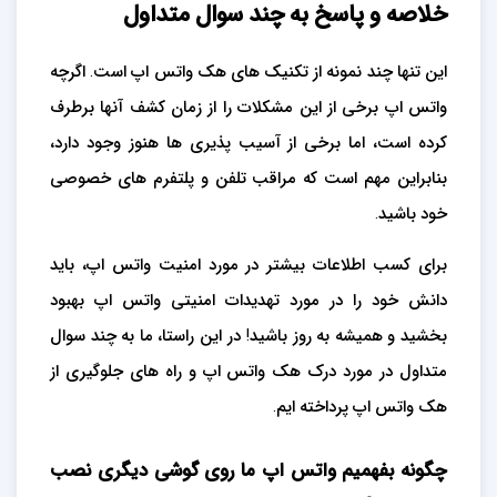
خلاصه و پاسخ به چند سوال متداول
این تنها چند نمونه از تکنیک های هک واتس اپ است. اگرچه
واتس اپ برخی از این مشکلات را از زمان کشف آنها برطرف
کرده است، اما برخی از آسیب پذیری ها هنوز وجود دارد،
بنابراین مهم است که مراقب تلفن و پلتفرم های خصوصی
خود باشید.
برای کسب اطلاعات بیشتر در مورد امنیت واتس اپ، باید
دانش خود را در مورد تهدیدات امنیتی واتس اپ بهبود
بخشید و همیشه به روز باشید! در این راستا، ما به چند سوال
متداول در مورد درک هک واتس اپ و راه های جلوگیری از
هک واتس اپ پرداخته ایم.
چگونه بفهمیم واتس اپ ما روی گوشی دیگری نصب