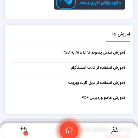
آموزش ها
آموزش تبدیل پسوند EPS یا Ai به PSD
آموزش استفاده از قالب اینستاگرام
آموزش استفاده از فایل کارت ویزیت
آموزش جامع وردپرس PDF
وب کاران در شبکه‌های اجتماعی
0