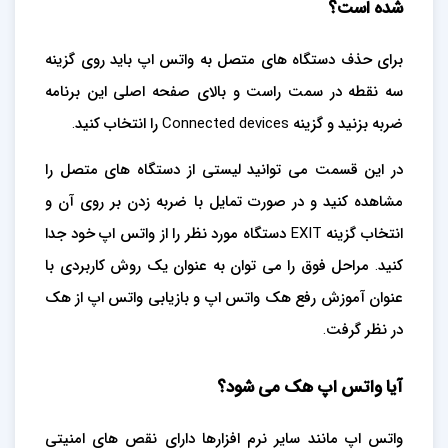
شده است؟
برای حذف دستگاه های متصل به واتس اپ باید روی گزینه
سه نقطه در سمت راست و بالای صفحه اصلی این برنامه
ضربه بزنید و گزینه Connected devices را انتخاب کنید.
در این قسمت می توانید لیستی از دستگاه های متصل را
مشاهده کنید و در صورت تمایل با ضربه زدن بر روی آن و
انتخاب گزینه EXIT دستگاه مورد نظر را از واتس اپ خود جدا
کنید. مراحل فوق را می توان به عنوان یک روش کاربردی با
عنوان آموزش رفع هک واتس اپ و بازیابی واتس اپ از هک
در نظر گرفت.
آیا واتس اپ هک می شود؟
واتس اپ مانند سایر نرم افزارها دارای نقص های امنیتی