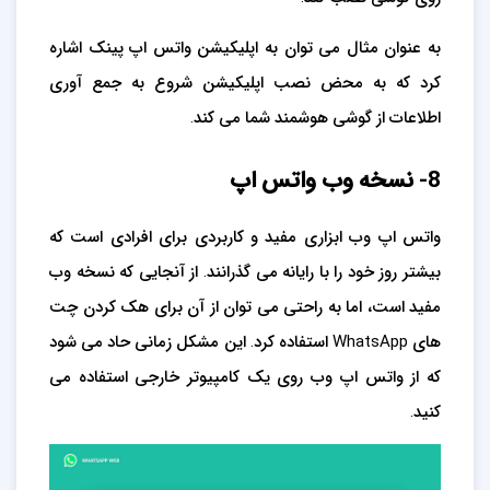
به عنوان مثال می توان به اپلیکیشن واتس اپ پینک اشاره
کرد که به محض نصب اپلیکیشن شروع به جمع آوری
اطلاعات از گوشی هوشمند شما می کند.
8- نسخه وب واتس اپ
واتس اپ وب ابزاری مفید و کاربردی برای افرادی است که
بیشتر روز خود را با رایانه می گذرانند. از آنجایی که نسخه وب
مفید است، اما به راحتی می توان از آن برای هک کردن چت
های WhatsApp استفاده کرد. این مشکل زمانی حاد می شود
که از واتس اپ وب روی یک کامپیوتر خارجی استفاده می
کنید.