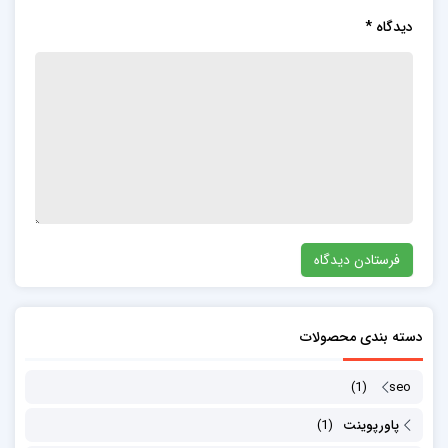
دیدگاه
*
دسته بندی محصولات
(1)
seo
پاورپوینت
(1)