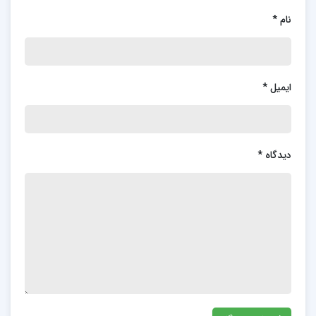
نام
*
ایمیل
*
دیدگاه
*