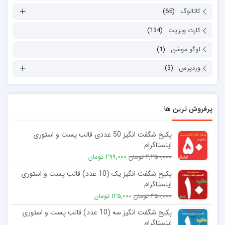
کاتالوگ
(65)
کارت ویزیت
(134)
لوگو موشن
(1)
وردپرس
(3)
پرفروش ترین ها
پکیج شگفت انگیز 50 عددی قالب پست و استوری
اینستاگرام
2,250,000 تومان
299,000 تومان
پکیج شگفت انگیز یک (10 عدد) قالب پست و استوری
اینستاگرام
450,000 تومان
125,000 تومان
پکیج شگفت انگیز سه (10 عدد) قالب پست و استوری
اینستاگرام