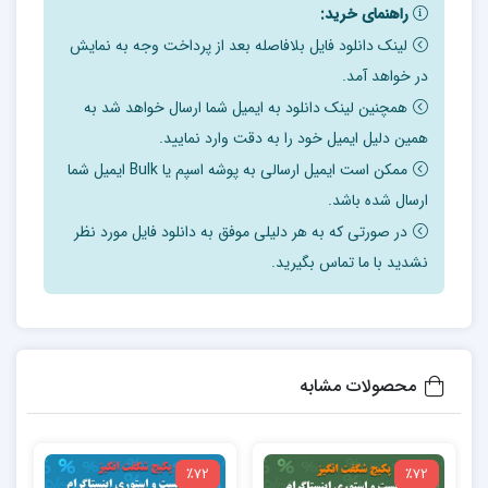
راهنمای خرید:
لینک دانلود فایل بلافاصله بعد از پرداخت وجه به نمایش
در خواهد آمد.
همچنین لینک دانلود به ایمیل شما ارسال خواهد شد به
همین دلیل ایمیل خود را به دقت وارد نمایید.
ممکن است ایمیل ارسالی به پوشه اسپم یا Bulk ایمیل شما
ارسال شده باشد.
در صورتی که به هر دلیلی موفق به دانلود فایل مورد نظر
نشدید با ما تماس بگیرید.
محصولات مشابه
٪72
٪72