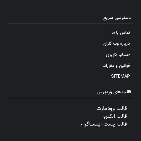
دسترسی سریع
تماس با ما
درباره وب کاران
حساب کاربری
قوانین و مقررات
SITEMAP
قالب های وردپرس
قالب وودمارت
قالب الکترو
قالب پست اینستاگرام