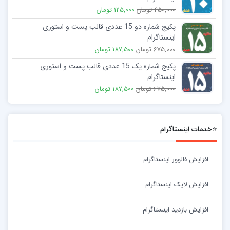
450,000 تومان
125,000 تومان
پکیج شماره دو 15 عددی قالب پست و استوری
اینستاگرام
675,000 تومان
187,500 تومان
پکیج شماره یک 15 عددی قالب پست و استوری
اینستاگرام
675,000 تومان
187,500 تومان
⭐خدمات اینستاگرام
افزایش فالوور اینستاگرام
افزایش لایک اینستاگرام
افزایش بازدید اینستاگرام