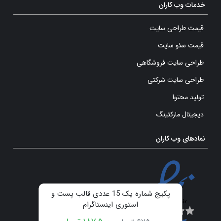
خدمات وب کاران
قیمت طراحی سایت
قیمت سئو سایت
طراحی سایت فروشگاهی
طراحی سایت شرکتی
تولید محتوا
دیجیتال مارکتینگ
نمادهای وب کاران
پکیج شماره یک 15 عددی قالب پست و
استوری اینستاگرام