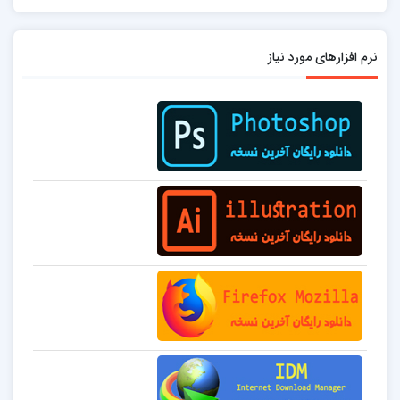
نرم افزارهای مورد نیاز