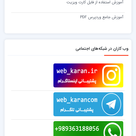
آموزش استفاده از فایل کارت ویزیت
آموزش جامع وردپرس PDF
وب کاران در شبکه‌های اجتماعی