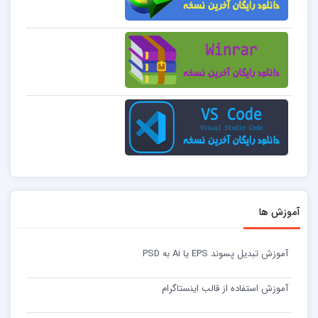
آموزش ها
آموزش تبدیل پسوند EPS یا Ai به PSD
آموزش استفاده از قالب اینستاگرام