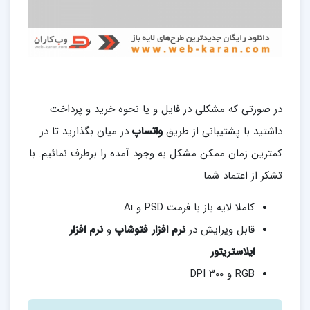
در صورتی که مشکلی در فایل و یا نحوه خرید و پرداخت
داشتید با پشتیبانی از طریق
واتساپ
در میان بگذارید تا در
کمترین زمان ممکن مشکل به وجود آمده را برطرف نمائیم. با
تشکر از اعتماد شما
کاملا لایه باز با فرمت PSD و Ai
قابل ویرایش در
نرم افزار فتوشاپ
و
نرم افزار
ایلاستریتور
RGB و ۳۰۰ DPI