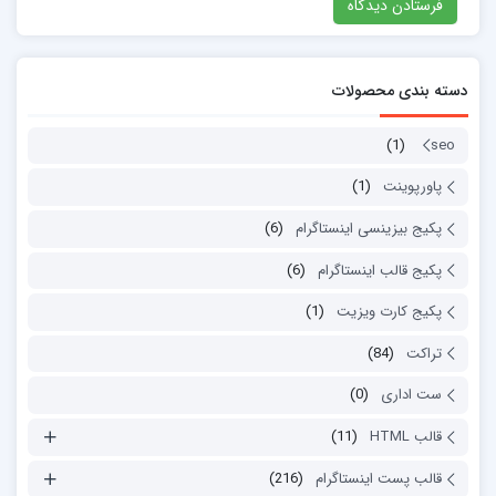
دسته بندی محصولات
(1)
seo
پاورپوینت
(1)
پکیج بیزینسی اینستاگرام
(6)
پکیج قالب اینستاگرام
(6)
پکیج کارت ویزیت
(1)
تراکت
(84)
ست اداری
(0)
قالب HTML
(11)
قالب پست اینستاگرام
(216)