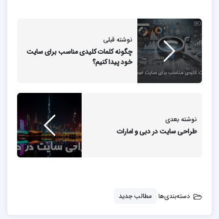
نوشته قبلی
چگونه کلمات کلیدی مناسب برای سایت
خود پیدا کنیم؟
نوشته بعدی
طراحی سایت در دبی و امارات
دسته‌بندی‌ها
مطالب جدید