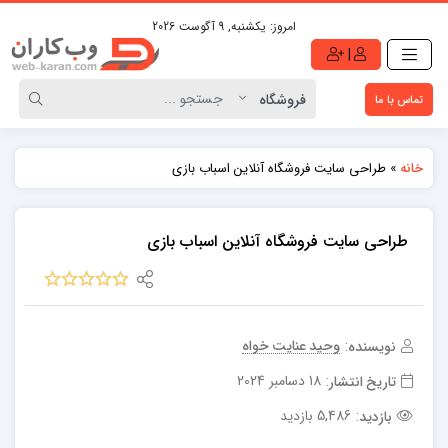
امروز:
یکشنبه, 9 آگوست 2026
|
تماس با ما
»
طراحی سایت فروشگاه آنلاین اسباب بازی
خانه
طراحی سایت فروشگاه آنلاین اسباب بازی
وحید عنایت خواه
نویسنده:
18 دسامبر 2024
تاریخ انتشار:
5,486 بازدید
بازدید: