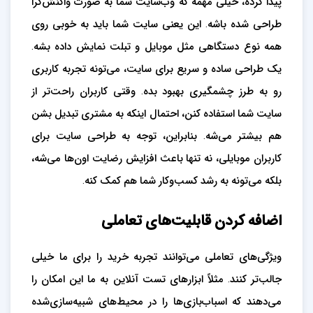
پیدا کرده، خیلی مهمه که وب‌سایت شما به صورت واکنش‌گرا
طراحی شده باشه. این یعنی سایت شما باید به خوبی روی
همه نوع دستگاهی مثل موبایل و تبلت نمایش داده بشه.
یک طراحی ساده و سریع برای سایت، می‌تونه تجربه کاربری
رو به طرز چشمگیری بهبود بده. وقتی کاربران راحت‌تر از
سایت شما استفاده کنن، احتمال اینکه به مشتری تبدیل بشن
هم بیشتر می‌شه. بنابراین، توجه به طراحی سایت برای
کاربران موبایلی، نه تنها باعث افزایش رضایت اون‌ها می‌شه،
بلکه می‌تونه به رشد کسب‌وکار شما هم کمک کنه.
اضافه کردن قابلیت‌های تعاملی
ویژگی‌های تعاملی می‌توانند تجربه خرید را برای ما خیلی
جالب‌تر کنند. مثلاً ابزارهای تست آنلاین به ما این امکان را
می‌دهند که اسباب‌بازی‌ها را در محیط‌های شبیه‌سازی‌شده