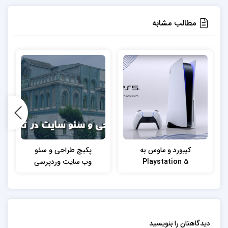
مطالب مشابه
کیبورد و ماوس به
پکیج طراحی و سئو
Playstation 5
وب سایت وردپرسی
وصل کن
فروشگاهی و شرکتی
ارزان قیمت در تالش
دیدگاهتان را بنویسید