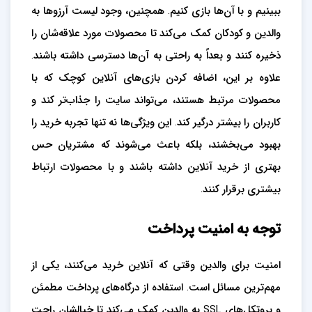
ببینیم و با آن‌ها بازی کنیم. همچنین، وجود لیست آرزوها به
والدین و کودکان کمک می‌کند تا محصولات مورد علاقه‌شان را
ذخیره کنند و بعداً به راحتی به آن‌ها دسترسی داشته باشند.
علاوه بر این، اضافه کردن بازی‌های آنلاین کوچک که با
محصولات مرتبط هستند، می‌تواند سایت را جذاب‌تر کند و
کاربران را بیشتر درگیر کند. این ویژگی‌ها نه تنها تجربه خرید را
بهبود می‌بخشند، بلکه باعث می‌شوند که مشتریان حس
بهتری از خرید آنلاین داشته باشند و با محصولات ارتباط
بیشتری برقرار کنند.
توجه به امنیت پرداخت
امنیت برای والدین وقتی که آنلاین خرید می‌کنند، یکی از
مهم‌ترین مسائل است. استفاده از درگاه‌های پرداخت مطمئن
و پروتکل‌های SSL به والدین کمک می‌کند تا خیالشان راحت