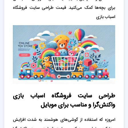
برای بچه‌ها کمک می‌کنید. قیمت طراحی سایت فروشگاه
اسباب بازی
طراحی سایت فروشگاه اسباب بازی
واکنش‌گرا و مناسب برای موبایل
امروزه که استفاده از گوشی‌های هوشمند به شدت افزایش