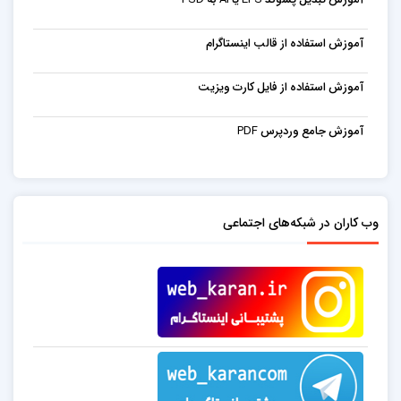
آموزش استفاده از قالب اینستاگرام
آموزش استفاده از فایل کارت ویزیت
آموزش جامع وردپرس PDF
وب کاران در شبکه‌های اجتماعی