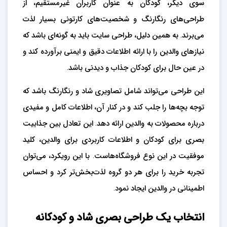
سوی دیگر، کودکان به عنوان کاربران غیرمستقیم، از
طراحی‌های رنگارنگ و شخصیت‌های کارتونی بسیار لذت
می‌برند. به همین دلیل، طراحی سایت باید به گونه‌ای باشد که
نیازهای والدین را با ارائه اطلاعات دقیق و ایمنی برآورده کند و
در عین حال برای کودکان جذاب و دیدنی باشد.
این طراحی می‌تواند شامل تصاویری شاد و رنگارنگ باشد که
توجه بچه‌ها را جلب کند و در کنار آن، اطلاعات کامل و مفیدی
درباره محصولات به والدین ارائه دهد. این تعادل بین جذابیت
بصری برای کودکان و اطلاعات کاربردی برای والدین، کلید
موفقیت در این نوع فروشگاه‌هاست. با این رویکرد، می‌توان
تجربه خرید را برای هر دو گروه لذت‌بخش‌تر کرد و احساس
اطمینانی در والدین ایجاد نمود.
انتخاب یک طراحی بصری شاد و کودکانه