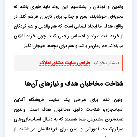
والدین و کودکان را بشناسیم. این روند باید طوری باشد که
تجربه‌ای خوشایند، ایمن و جذاب برای کاربران فراهم کند. در
واقع، هدف ما ایجاد فضایی است که هم والدین و هم کودکان
از خرید لذت ببرند و احساس راحتی کنند، چون خرید آنلاین
می‌تواند هم زمان‌بر باشد و هم برای بچه‌ها هیجان‌انگیز.
بیشتر بخوانید:
طراحی سایت مشاور املاک
شناخت مخاطبان هدف و نیازهای آن‌ها
اولین قدم برای طراحی یک سایت فروشگاه آنلاین
اسباب‌بازی، شناخت دقیق مخاطبان هدف است. والدین
عمده‌ترین مشتریان شما هستند که به دنبال اسباب‌بازی‌های
سرگرم‌کننده، آموزشی و ایمن برای فرزندانشان می‌باشند. از