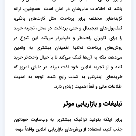
باشد که اطلاعات مالی‌شان در امان است. همچنین، ارائه
گزینه‌های مختلف برای پرداخت مثل کارت‌های بانکی،
کیف‌پول‌های دیجیتال و حتی پرداخت در محل، تجربه خرید
را برای کاربران راحت‌تر و دلپذیرتر می‌کند. این تنوع در
روش‌های پرداخت نه‌تنها اطمینان بیشتری به والدین
می‌دهد، بلکه به آن‌ها کمک می‌کند تا با خیال راحت‌تر خرید
کنند و از تجربه آنلاین خود لذت ببرند. در دنیای امروز که
خریدهای اینترنتی به شدت رایج شده، توجه به امنیت
اطلاعات مالی واقعاً اهمیت زیادی دارد.
تبلیغات و بازاریابی موثر
برای اینکه بتونید ترافیک بیشتری به وب‌سایت خودتون
جذب کنید، استفاده از روش‌های بازاریابی آنلاین واقعاً مهمه.