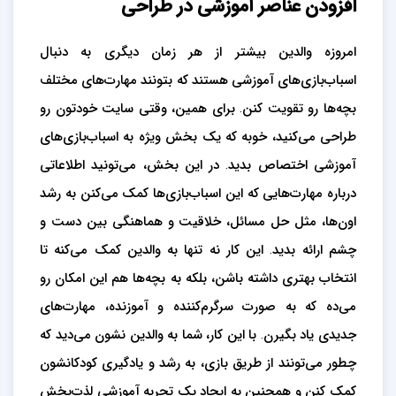
افزودن عناصر آموزشی در طراحی
امروزه والدین بیشتر از هر زمان دیگری به دنبال
اسباب‌بازی‌های آموزشی هستند که بتونند مهارت‌های مختلف
بچه‌ها رو تقویت کنن. برای همین، وقتی سایت خودتون رو
طراحی می‌کنید، خوبه که یک بخش ویژه به اسباب‌بازی‌های
آموزشی اختصاص بدید. در این بخش، می‌تونید اطلاعاتی
درباره مهارت‌هایی که این اسباب‌بازی‌ها کمک می‌کنن به رشد
اون‌ها، مثل حل مسائل، خلاقیت و هماهنگی بین دست و
چشم ارائه بدید. این کار نه تنها به والدین کمک می‌کنه تا
انتخاب بهتری داشته باشن، بلکه به بچه‌ها هم این امکان رو
می‌ده که به صورت سرگرم‌کننده و آموزنده، مهارت‌های
جدیدی یاد بگیرن. با این کار، شما به والدین نشون می‌دید که
چطور می‌تونند از طریق بازی، به رشد و یادگیری کودکانشون
کمک کنن و همچنین به ایجاد یک تجربه آموزشی لذت‌بخش