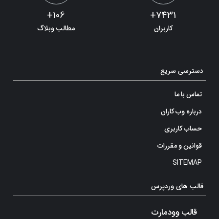
106+
7431+
کاربران
مطالب وبلاگ
دسترسی سریع
تماس با ما
درباره وب کاران
حساب کاربری
قوانین و مقررات
SITEMAP
قالب های وردپرس
قالب وودمارت