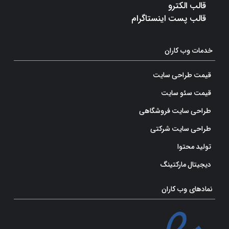
قالب الکترو
قالب پست اینستاگرام
خدمات وب کاران
قیمت طراحی سایت
قیمت سئو سایت
طراحی سایت فروشگاهی
طراحی سایت شرکتی
تولید محتوا
دیجیتال مارکتینگ
نمادهای وب کاران