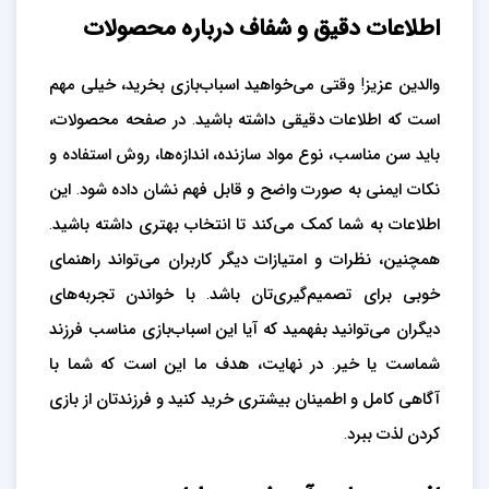
اطلاعات دقیق و شفاف درباره محصولات
والدین عزیز! وقتی می‌خواهید اسباب‌بازی بخرید، خیلی مهم
است که اطلاعات دقیقی داشته باشید. در صفحه محصولات،
باید سن مناسب، نوع مواد سازنده، اندازه‌ها، روش استفاده و
نکات ایمنی به صورت واضح و قابل فهم نشان داده شود. این
اطلاعات به شما کمک می‌کند تا انتخاب بهتری داشته باشید.
همچنین، نظرات و امتیازات دیگر کاربران می‌تواند راهنمای
خوبی برای تصمیم‌گیری‌تان باشد. با خواندن تجربه‌های
دیگران می‌توانید بفهمید که آیا این اسباب‌بازی مناسب فرزند
شماست یا خیر. در نهایت، هدف ما این است که شما با
آگاهی کامل و اطمینان بیشتری خرید کنید و فرزندتان از بازی
کردن لذت ببرد.