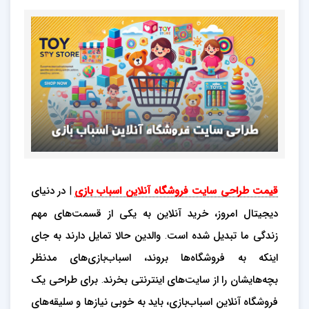
قیمت طراحی سایت فروشگاه آنلاین اسباب بازی
| در دنیای
دیجیتال امروز، خرید آنلاین به یکی از قسمت‌های مهم
زندگی ما تبدیل شده است. والدین حالا تمایل دارند به جای
اینکه به فروشگاه‌ها بروند، اسباب‌بازی‌های مدنظر
بچه‌هایشان را از سایت‌های اینترنتی بخرند. برای طراحی یک
فروشگاه آنلاین اسباب‌بازی، باید به خوبی نیازها و سلیقه‌های