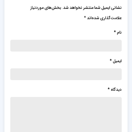
نشانی ایمیل شما منتشر نخواهد شد.
بخش‌های موردنیاز
علامت‌گذاری شده‌اند
*
نام
*
ایمیل
*
دیدگاه
*