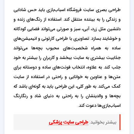
طراحی بصری سایت فروشگاه اسباب‌بازی باید حس شادابی
و زندگی را به بیننده منتقل کند. استفاده از رنگ‌های زنده و
دلنشین مثل زرد، آبی، سبز و صورتی می‌تواند فضایی کودکانه
و خوشایند بسازد. تصاویری با طراحی کارتونی و انیمیشن‌های
ساده به همراه شخصیت‌های محبوب بچه‌ها می‌تواند
جذابیت بیشتری به سایت ببخشد و کاربران را بیشتر به خود
جلب کند. به علاوه، انتخاب فونت‌های ساده و دوستانه برای
متن‌ها و عناوین به خوانایی و راحتی در استفاده از سایت
کمک می‌کند. به طور کلی، این طراحی باید به گونه‌ای باشد که
بچه‌ها و والدینشان را به راحتی به دنیای شاد و رنگارنگ
اسباب‌بازی‌ها دعوت کند.
بیشتر بخوانید:
طراحی سایت پزشکی