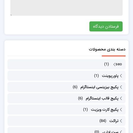
دسته بندی محصولات
(1)
seo
پاورپوینت
(1)
پکیج بیزینسی اینستاگرام
(6)
پکیج قالب اینستاگرام
(6)
پکیج کارت ویزیت
(1)
تراکت
(84)
ست اداری
(0)