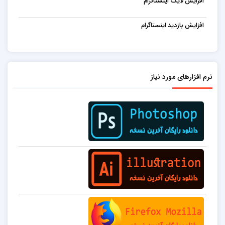
افزایش لایک اینستاگرام
افزایش بازدید اینستاگرام
نرم افزارهای مورد نیاز