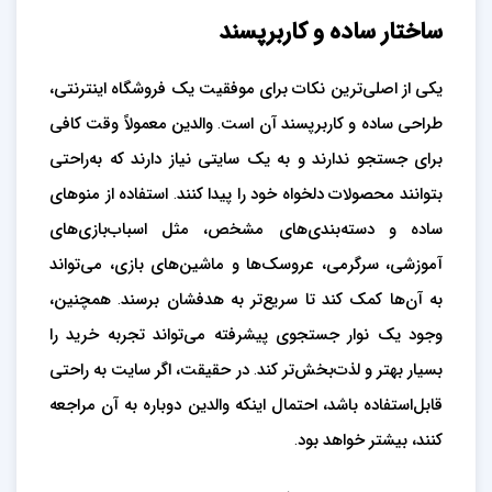
ساختار ساده و کاربرپسند
یکی از اصلی‌ترین نکات برای موفقیت یک فروشگاه اینترنتی،
طراحی ساده و کاربرپسند آن است. والدین معمولاً وقت کافی
برای جستجو ندارند و به یک سایتی نیاز دارند که به‌راحتی
بتوانند محصولات دلخواه خود را پیدا کنند. استفاده از منوهای
ساده و دسته‌بندی‌های مشخص، مثل اسباب‌بازی‌های
آموزشی، سرگرمی، عروسک‌ها و ماشین‌های بازی، می‌تواند
به آن‌ها کمک کند تا سریع‌تر به هدفشان برسند. همچنین،
وجود یک نوار جستجوی پیشرفته می‌تواند تجربه خرید را
بسیار بهتر و لذت‌بخش‌تر کند. در حقیقت، اگر سایت به راحتی
قابل‌استفاده باشد، احتمال اینکه والدین دوباره به آن مراجعه
کنند، بیشتر خواهد بود.