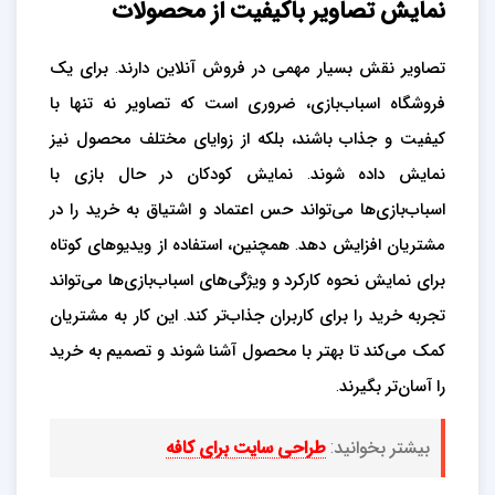
نمایش تصاویر باکیفیت از محصولات
تصاویر نقش بسیار مهمی در فروش آنلاین دارند. برای یک
فروشگاه اسباب‌بازی، ضروری است که تصاویر نه تنها با
کیفیت و جذاب باشند، بلکه از زوایای مختلف محصول نیز
نمایش داده شوند. نمایش کودکان در حال بازی با
اسباب‌بازی‌ها می‌تواند حس اعتماد و اشتیاق به خرید را در
مشتریان افزایش دهد. همچنین، استفاده از ویدیوهای کوتاه
برای نمایش نحوه کارکرد و ویژگی‌های اسباب‌بازی‌ها می‌تواند
تجربه خرید را برای کاربران جذاب‌تر کند. این کار به مشتریان
کمک می‌کند تا بهتر با محصول آشنا شوند و تصمیم به خرید
را آسان‌تر بگیرند.
بیشتر بخوانید:
طراحی سایت برای کافه