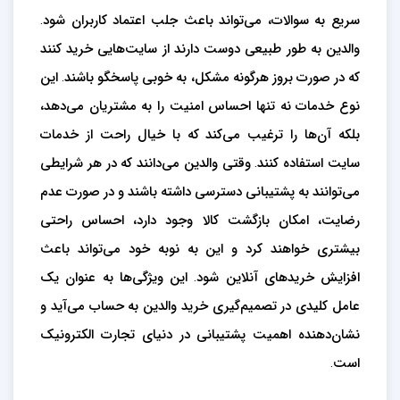
سریع به سوالات، می‌تواند باعث جلب اعتماد کاربران شود.
والدین به طور طبیعی دوست دارند از سایت‌هایی خرید کنند
که در صورت بروز هرگونه مشکل، به خوبی پاسخگو باشند. این
نوع خدمات نه تنها احساس امنیت را به مشتریان می‌دهد،
بلکه آن‌ها را ترغیب می‌کند که با خیال راحت از خدمات
سایت استفاده کنند. وقتی والدین می‌دانند که در هر شرایطی
می‌توانند به پشتیبانی دسترسی داشته باشند و در صورت عدم
رضایت، امکان بازگشت کالا وجود دارد، احساس راحتی
بیشتری خواهند کرد و این به نوبه خود می‌تواند باعث
افزایش خریدهای آنلاین شود. این ویژگی‌ها به عنوان یک
عامل کلیدی در تصمیم‌گیری خرید والدین به حساب می‌آید و
نشان‌دهنده اهمیت پشتیبانی در دنیای تجارت الکترونیک
است.