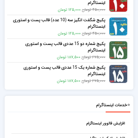
اینستاگرام
450,000 تومان
125,000 تومان
پکیج شگفت انگیز سه (10 عدد) قالب پست و استوری
اینستاگرام
450,000 تومان
125,000 تومان
پکیج شماره دو 15 عددی قالب پست و استوری
اینستاگرام
675,000 تومان
187,500 تومان
پکیج شماره یک 15 عددی قالب پست و استوری
اینستاگرام
675,000 تومان
187,500 تومان
⭐خدمات اینستاگرام
افزایش فالوور اینستاگرام