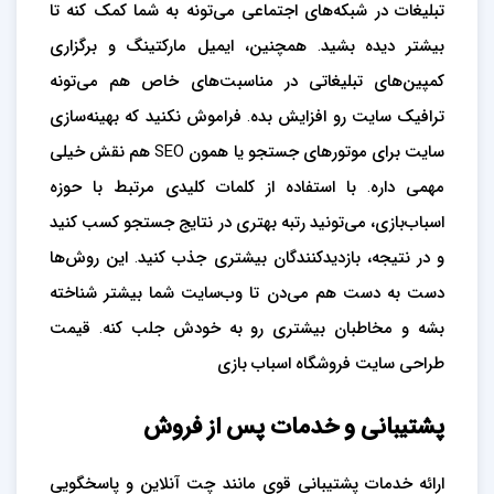
تبلیغات در شبکه‌های اجتماعی می‌تونه به شما کمک کنه تا
بیشتر دیده بشید. همچنین، ایمیل مارکتینگ و برگزاری
کمپین‌های تبلیغاتی در مناسبت‌های خاص هم می‌تونه
ترافیک سایت رو افزایش بده. فراموش نکنید که بهینه‌سازی
سایت برای موتورهای جستجو یا همون SEO هم نقش خیلی
مهمی داره. با استفاده از کلمات کلیدی مرتبط با حوزه
اسباب‌بازی، می‌تونید رتبه بهتری در نتایج جستجو کسب کنید
و در نتیجه، بازدیدکنندگان بیشتری جذب کنید. این روش‌ها
دست به دست هم می‌دن تا وب‌سایت شما بیشتر شناخته
بشه و مخاطبان بیشتری رو به خودش جلب کنه. قیمت
طراحی سایت فروشگاه اسباب بازی
پشتیبانی و خدمات پس از فروش
ارائه خدمات پشتیبانی قوی مانند چت آنلاین و پاسخگویی