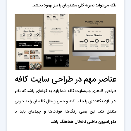
بلکه می‌تواند تجربه کلی مشتریان را نیز بهبود بخشد.
عناصر مهم در طراحی سایت کافه
طراحی ظاهری وب‌سایت کافه شما باید به گونه‌ای باشد که نظر
هر بازدیدکننده‌ای را جلب کند و حس و حال کافه‌تان را به خوبی
منتقل کند. این یعنی رنگ‌ها، فونت‌ها و چیدمان باید با
دکوراسیون داخلی کافه‌تان هماهنگ باشد.