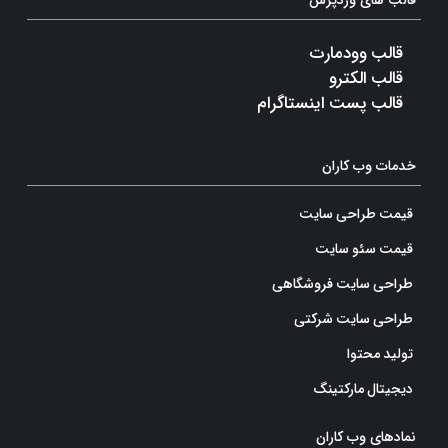
قالب های وردپرس
قالب وودمارت
قالب الکترو
قالب پست اینستاگرام
خدمات وب کاران
قیمت طراحی سایت
قیمت سئو سایت
طراحی سایت فروشگاهی
طراحی سایت شرکتی
تولید محتوا
دیجیتال مارکتینگ
نمادهای وب کاران