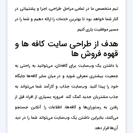
تیم متخصص ما در تمامی مراحل طراحی، اجرا و پشتیبانی در
کنار شما خواهد بود تا بهترین خدمات را ارائه دهیم و شما را در
مسیر موفقیت یاری کنیم.
هدف از طراحی سایت کافه ها و
قهوه فروش ها
با داشتن یک وب‌سایت برای کافه‌تان، می‌توانید به راحتی به
جمعیت بیشتری معرفی شوید و در میان سایر کافه‌ها جایگاه
خود را پیدا کنید. وب‌سایت جذاب و کارآمد شما می‌تواند به
جذب مشتریان جدید کمک کند. امروزه بسیاری از افراد قبل از
رفتن به رستوران‌ها و کافه‌ها، اطلاعات را آنلاین جستجو
می‌کنند، بنابراین داشتن یک وب‌سایت می‌تواند شما را در دید
آن‌ها قرار دهد.