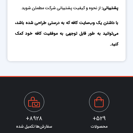
پشتیبانی
:
از نحوه و کیفیت پشتیبانی شرکت مطمئن شوید.
با داشتن یک وب‌سایت کافه که به درستی طراحی شده باشد،
می‌توانید به طور قابل توجهی به موفقیت کافه خود کمک
کنید
.
8928+
529+
محصولات
سفارش‌ها تکمیل شده