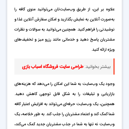
علاوه بر این، از طریق وب‌سایت‌تان می‌توانید منوی کافه را
به‌صورت آنلاین به نمایش بگذارید و امکان سفارش آنلاین غذا و
نوشیدنی را فراهم کنید. همچنین می‌توانید به سوالات و نظرات
مشتریان پاسخ دهید و خدماتی مانند رزرو میز و تخفیف‌های
ویژه ارائه کنید.
بیشتر بخوانید:
طراحی سایت فروشگاه اسباب بازی
وجود یک وب‌سایت به شما این امکان را می‌دهد که هزینه‌های
بازاریابی و تبلیغات را به شکل قابل توجهی کاهش دهید.
همچنین، یک وب‌سایت حرفه‌ای می‌تواند به افزایش اعتبار کافه
شما کمک کند و اعتماد مشتریان را جلب کند. به طور خلاصه، یک
وب‌سایت نه تنها به شما در جذب مشتریان جدید کمک می‌کند،