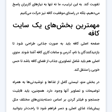
تقویت کند. به این ترتیب، ما نه تنها به نیازهای کاربران پاسخ
می‌دهیم، بلکه در راستای موفقیت کافه نیز حرکت می‌کنیم.
مهمترین بخش‌های یک سایت
کافه
صفحه اصلی کافه باید به صورت جذابی طراحی شود تا
بازدیدکنندگان با نام، آدرس و ساعات کاری کافه آشنا شوند. منوی
اصلی هم باید شامل تصاویری جذاب از فضای کافه باشد تا حس
خوبی را منتقل کند.
در بخش منو، لیستی کامل از غذاها و نوشیدنی‌ها به همراه
توضیحات و تصاویر آنها وجود دارد. همچنین، باید قابلیت
جستجو و فیلتر کردن بر اساس دسته‌بندی‌های مختلف مثل
پیش‌غذا، غذای اصلی و دسر فراهم شود تا راحت‌تر بتوانید