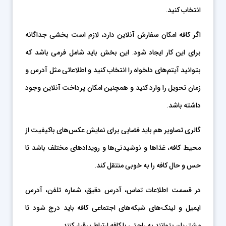
انتخاب کنید.
اگر کافه امکان سفارش آنلاین دارد، لازم است بخشی جداگانه
برای این کار ایجاد شود. این بخش باید شامل فرمی باشد که
بتوانید آیتم‌های دلخواه را انتخاب کنید و اطلاعاتی مثل آدرس و
زمان تحویل را وارد کنید و همچنین امکان پرداخت آنلاین وجود
داشته باشد.
گالری تصاویر هم باید فضایی برای نمایش عکس‌های باکیفیت از
محیط کافه، غذاها و نوشیدنی‌ها و رویدادهای مختلف باشد تا
حس و حال کافه را به خوبی منتقل کند.
در قسمت اطلاعات تماس، آدرس دقیق، شماره تلفن، آدرس
ایمیل و لینک‌های شبکه‌های اجتماعی کافه باید درج شود تا
مشتریان بتوانند به راحتی با کافه ارتباط برقرار کنند.