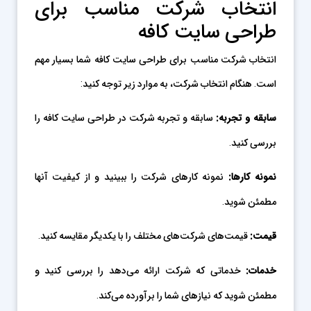
انتخاب شرکت مناسب برای
طراحی سایت کافه
انتخاب شرکت مناسب برای طراحی سایت کافه شما بسیار مهم
است. هنگام انتخاب شرکت، به موارد زیر توجه کنید:
سابقه و تجربه
:
سابقه و تجربه شرکت در طراحی سایت کافه را
بررسی کنید.
نمونه کارها
:
نمونه کارهای شرکت را ببینید و از کیفیت آنها
مطمئن شوید.
قیمت
:
قیمت‌های شرکت‌های مختلف را با یکدیگر مقایسه کنید.
خدمات
:
خدماتی که شرکت ارائه می‌دهد را بررسی کنید و
مطمئن شوید که نیازهای شما را برآورده می‌کند.