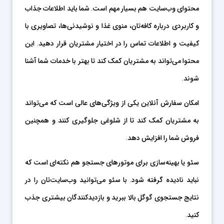
محتوای وب‌سایت هم بسیار مهم است. شما باید اطلاعات جذاب
و کاربردی درباره کافه‌تان، منوی غذا و نوشیدنی‌ها، تصاویری با
کیفیت و اطلاعات تماس را در اختیار مشتریان قرار دهید. این
محتوا می‌تواند به مشتریان کمک کند تا بهتر با خدمات شما آشنا
شوند.
امکان سفارش آنلاین یکی از ویژگی‌های عالی است که می‌تواند
به مشتریان کمک کند تا از شلوغی جلوگیری کنند و همچنین
فروش شما را افزایش دهد.
سئو یا بهینه‌سازی برای موتورهای جستجو هم نکته‌ای است که
نباید نادیده گرفته شود. با سئو می‌توانید وب‌سایت‌تان را در
نتایج جستجوی گوگل بالا ببرید و بازدیدکنندگان بیشتری جذب
کنید.