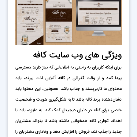
ویژگی های وب سایت کافه
برای اینکه کاربران به راحتی به اطلاعاتی که نیاز دارند دسترسی
پیدا کنند و از وقت گذرانی در کافه آنلاین لذت ببرند، باید
محتوای ما کاربرپسند و جذاب باشد. همچنین، این محتوا باید
نشان‌دهنده برند کافه باشد تا به شکل‌گیری هویت و شخصیت
خاصی برای کافه در دنیای دیجیتال کمک کند. به علاوه، باید با
اهداف تجاری کافه همخوانی داشته باشد تا بتواند مشتریان
جدید را جذب کند، فروش را افزایش دهد و وفاداری مشتریان را