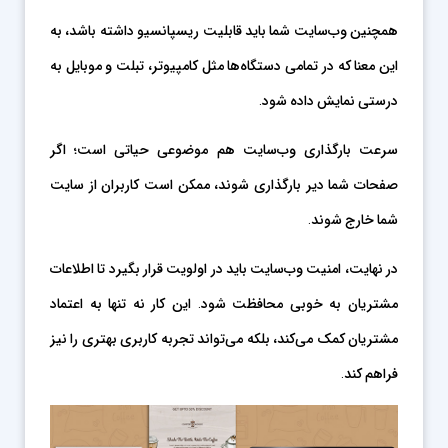
همچنین وب‌سایت شما باید قابلیت ریسپانسیو داشته باشد، به
این معنا که در تمامی دستگاه‌ها مثل کامپیوتر، تبلت و موبایل به
درستی نمایش داده شود.
سرعت بارگذاری وب‌سایت هم موضوعی حیاتی است؛ اگر
صفحات شما دیر بارگذاری شوند، ممکن است کاربران از سایت
شما خارج شوند.
در نهایت، امنیت وب‌سایت باید در اولویت قرار بگیرد تا اطلاعات
مشتریان به خوبی محافظت شود. این کار نه تنها به اعتماد
مشتریان کمک می‌کند، بلکه می‌تواند تجربه کاربری بهتری را نیز
فراهم کند.