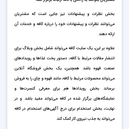
بخش نظرات و پیشنهادات نیز جایی است که مشتریان
می‌توانند نظرات و پیشنهادات خود را درباره کافه و خدمات آن
ارائه دهند.
علاوه بر این، یک سایت کافه می‌تواند شامل بخش وبلاگ برای
انتشار مقالات مرتبط با کافه، دستور پخت غذاها و رویدادهای
صنعت قهوه باشد. همچنین، یک بخش فروشگاه آنلاین
می‌تواند محصولات مرتبط با کافه، مانند قهوه و چای را به فروش
برساند. بخش رویدادها هم برای معرفی کنسرت‌ها و
نمایشگاه‌های برگزار شده در کافه می‌تواند مفید باشد. و در
نهایت، بخش استخدام برای درج آگهی‌های استخدام در کافه
می‌تواند به جذب نیروی کار کمک کند.