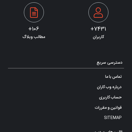
106+
7431+
کاربران
مطالب وبلاگ
دسترسی سریع
تماس با ما
درباره وب کاران
حساب کاربری
قوانین و مقررات
SITEMAP