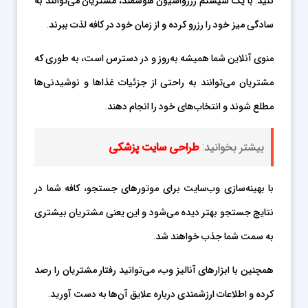
سادگی میز خود را رزرو کرده و از زمان خود در کافه لذت ببرند.
منوی آنلاین شما همیشه به‌روز و در دسترس است، به طوری که
مشتریان می‌توانند به راحتی از جزئیات غذاها و نوشیدنی‌ها
مطلع شوند و انتخاب‌های خود را انجام دهند.
بیشتر بخوانید:
طراحی سایت پزشکی
با بهینه‌سازی وب‌سایت برای موتورهای جستجو، کافه شما در
نتایج جستجو بهتر دیده می‌شود و این یعنی مشتریان بیشتری
به سمت شما جذب خواهند شد.
همچنین با ابزارهای آنالیز وب، می‌توانید رفتار مشتریان را رصد
کرده و اطلاعات ارزشمندی درباره علایق آن‌ها به دست آورید.