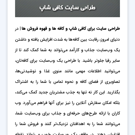
طراحی سایت برای کافی شاپ و کافه ها و قهوه فروش ها
| در
دنیای امروز، رقابت بین کافه‌ها به شدت افزایش یافته و داشتن
یک وب‌سایت جذاب و کارآمد می‌تواند به شما کمک کند تا از
سایر رقبا جلوتر باشید. با طراحی یک وب‌سایت برای کافه‌تان،
می‌توانید اطلاعات مهمی مانند منوی غذا و نوشیدنی‌ها،
تصاویری از فضای کافه و نحوه تماس با شما را به اشتراک
بگذارید. این کار نه تنها به جذب مشتریان جدید کمک می‌کند،
بلکه امکان سفارش آنلاین را نیز برای آنها فراهم می‌آورد. وب
کاران با ارائه طرح‌های حرفه‌ای و جذاب برای وب‌سایت شما،
می‌توانند شما را به اهدافتان نزدیک‌تر کنند و فروش شما را
افزایش دهند. در واقع، یک وب‌سایت خوب می‌تواند نقطه