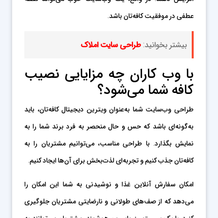
عطفی در موفقیت کافه‌تان باشد.
بیشتر بخوانید:
طراحی سایت املاک
با وب کاران چه مزایایی نصیب
کافه شما می‌شود؟
طراحی وب‌سایت شما به‌عنوان ویترین دیجیتال کافه‌تان، باید
به‌گونه‌ای باشد که حس و حال منحصر به فرد برند شما را به
نمایش بگذارد. با طراحی مناسب، می‌توانیم مشتریان را به
کافه‌تان جذب کنیم و تجربه‌ای لذت‌بخش برای آن‌ها ایجاد کنیم.
امکان سفارش آنلاین غذا و نوشیدنی به شما این امکان را
می‌دهد که از صف‌های طولانی و نارضایتی مشتریان جلوگیری
کنید. با یک سیستم رزرواسیون هوشمند، مشتریان می‌توانند به