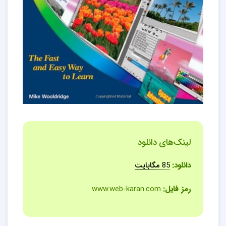
لینک‌های دانلود
دانلود:
85 مگابایت
رمز فایل:
www.web-karan.com