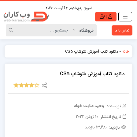
امروز:
پنج‌شنبه, 6 آگوست 2026
|
تماس با ما
»
دانلود کتاب آموزش فتوشاپ CS5
خانه
دانلود کتاب آموزش فتوشاپ CS5
وحید عنایت خواه
نویسنده:
10 ژوئن 2022
تاریخ انتشار:
13,680 بازدید
بازدید: