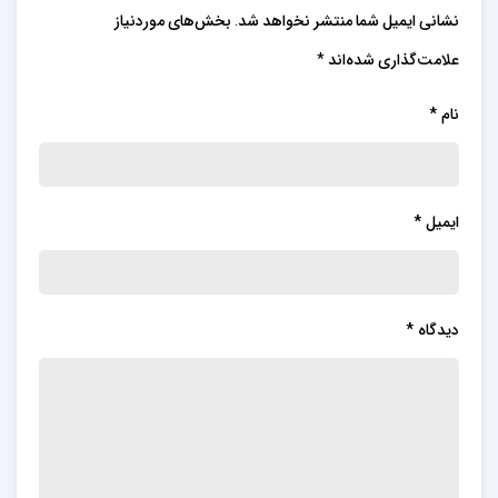
نشانی ایمیل شما منتشر نخواهد شد.
بخش‌های موردنیاز
علامت‌گذاری شده‌اند
*
نام
*
ایمیل
*
دیدگاه
*