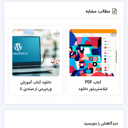
مطالب مشابه
کتاب PDF
دانلود کتاب آموزش
ایلاستریتور دانلود
وردپرس از مبتدی تا
کتاب آموزش
فوق پیشرفته
ایلاستریتور
دیدگاهتان را بنویسید