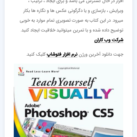
افزار در حال گسترش می باشد و برای ایجاد ، ترکیب ،
ویرایش ، بازسازی و یا دگرگونی عکس ها و نگاره ها بکار
میرود. در این کتاب به صورت تصویری تمام موارد به خوبی
توضیح داده شده و با تمرین میتوانید خلاقیت ایجاد کنید.
شرکت وب کاران
جهت دانلود آخرین ورژن
نرم افزار فتوشاپ
کلیک کنید.