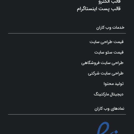
قالب الکترو
قالب پست اینستاگرام
خدمات وب کاران
قیمت طراحی سایت
قیمت سئو سایت
طراحی سایت فروشگاهی
طراحی سایت شرکتی
تولید محتوا
دیجیتال مارکتینگ
نمادهای وب کاران