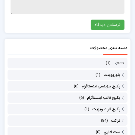
دسته بندی محصولات
(1)
seo
پاورپوینت
(1)
پکیج بیزینسی اینستاگرام
(6)
پکیج قالب اینستاگرام
(6)
پکیج کارت ویزیت
(1)
تراکت
(84)
ست اداری
(0)