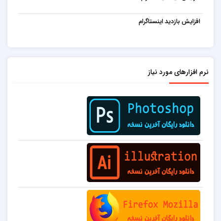
افزایش بازدید اینستاگرام
نرم افزارهای مورد نیاز