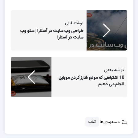
نوشته قبلی
طراحی وب سایت در آستارا | سئو وب
سایت در آستارا
نوشته بعدی
10 اشتباهی که موقع شارژ کردن موبایل
انجام می دهیم
دسته‌بندی‌ها
کتاب