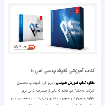
کتاب آموزشی فتوشاپ سی اس 5
دانلود کتاب آموزش فتوشاپ
| نرم افزار فتوشاپ محصول
شرکت Adobe می باشد که یکی از پیشرفته ترین نرم
افزارهای ویرایش تصویر با بالاترین کیفیت می باشد، این نرم