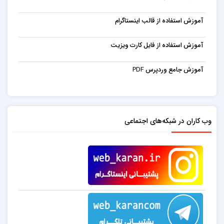
آموزش استفاده از قالب اینستاگرام
آموزش استفاده از فایل کارت ویزیت
آموزش جامع وردپرس PDF
وب کاران در شبکه‌های اجتماعی