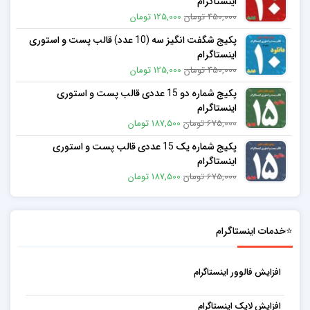
اینستاگرام
450,000 تومان
125,000 تومان
پکیج شگفت انگیز سه (10 عدد) قالب پست و استوری
اینستاگرام
450,000 تومان
125,000 تومان
پکیج شماره دو 15 عددی قالب پست و استوری
اینستاگرام
675,000 تومان
187,500 تومان
پکیج شماره یک 15 عددی قالب پست و استوری
اینستاگرام
675,000 تومان
187,500 تومان
⭐خدمات اینستاگرام
افزایش فالوور اینستاگرام
افزایش لایک اینستاگرام