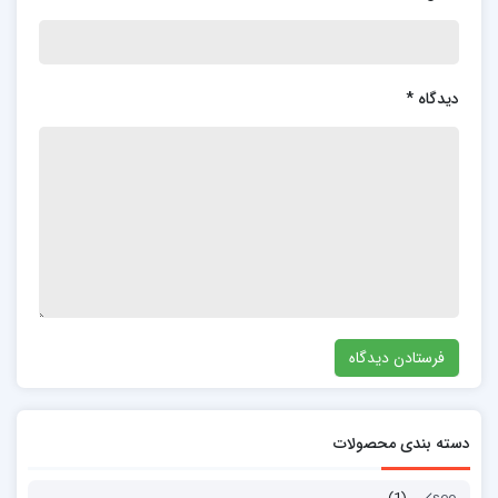
دیدگاه
*
دسته بندی محصولات