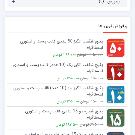
وردپرس
(3)
پرفروش ترین ها
پکیج شگفت انگیز 50 عددی قالب پست و استوری
اینستاگرام
2,250,000 تومان
299,000 تومان
پکیج شگفت انگیز یک (10 عدد) قالب پست و استوری
اینستاگرام
450,000 تومان
125,000 تومان
پکیج شگفت انگیز سه (10 عدد) قالب پست و استوری
اینستاگرام
450,000 تومان
125,000 تومان
پکیج شماره دو 15 عددی قالب پست و استوری
اینستاگرام
675,000 تومان
187,500 تومان
پکیج شماره یک 15 عددی قالب پست و استوری