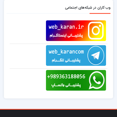
وب کاران در شبکه‌های اجتماعی