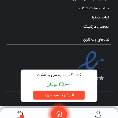
طراحی سایت شرکتی
تولید محتوا
دیجیتال مارکتینگ
نمادهای وب کاران
کاتالوگ شماره سی و هشت
45,000 تومان
تمامی حقوق برای سایت وب کاران محفوظ است.
0