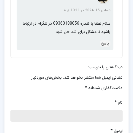
دسامبر 15, 2024 در 10:11 ق.ظ
سلام لطفا با شماره 09363188056 در تلگرام در ارتباط
باشید تا مشکل برای شما حل شود.
پاسخ
دیدگاهتان را بنویسید
نشانی ایمیل شما منتشر نخواهد شد.
بخش‌های موردنیاز
علامت‌گذاری شده‌اند
*
نام
*
ایمیل
*