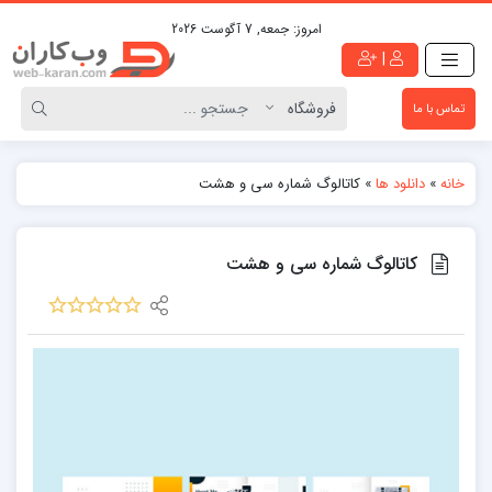
امروز:
جمعه, 7 آگوست 2026
|
تماس با ما
خانه
»
دانلود ها
»
کاتالوگ شماره سی و هشت
کاتالوگ شماره سی و هشت