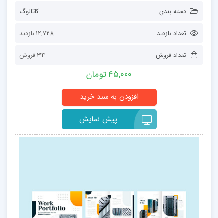
دسته بندی
کاتالوگ
تعداد بازدید
12,728 بازدید
تعداد فروش
34 فروش
45,000 تومان
پیش نمایش