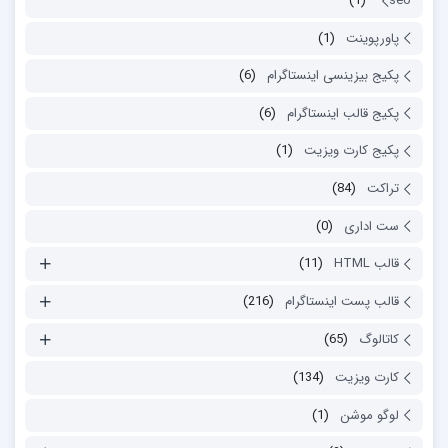
(1)
seo
پاورپوینت
(1)
پکیج بیزینسی اینستاگرام
(6)
پکیج قالب اینستاگرام
(6)
پکیج کارت ویزیت
(1)
تراکت
(84)
ست اداری
(0)
قالب HTML
(11)
قالب پست اینستاگرام
(216)
کاتالوگ
(65)
کارت ویزیت
(134)
لوگو موشن
(1)