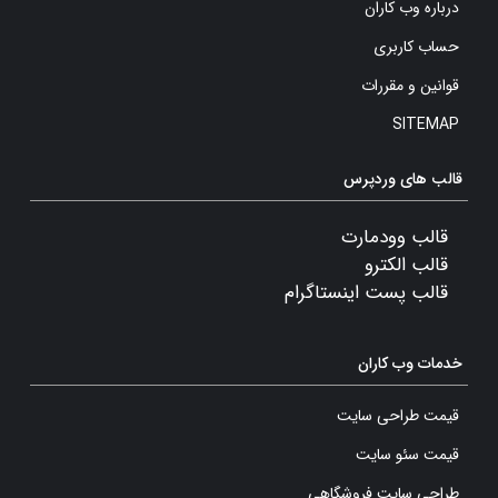
درباره وب کاران
حساب کاربری
قوانین و مقررات
SITEMAP
قالب های وردپرس
قالب وودمارت
قالب الکترو
قالب پست اینستاگرام
خدمات وب کاران
قیمت طراحی سایت
قیمت سئو سایت
طراحی سایت فروشگاهی