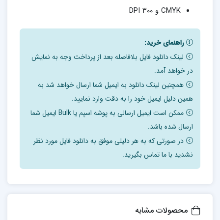
CMYK و ۳۰۰ DPI
راهنمای خرید:
لینک دانلود فایل بلافاصله بعد از پرداخت وجه به نمایش
در خواهد آمد.
همچنین لینک دانلود به ایمیل شما ارسال خواهد شد به
همین دلیل ایمیل خود را به دقت وارد نمایید.
ممکن است ایمیل ارسالی به پوشه اسپم یا Bulk ایمیل شما
ارسال شده باشد.
در صورتی که به هر دلیلی موفق به دانلود فایل مورد نظر
نشدید با ما تماس بگیرید.
محصولات مشابه