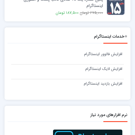
اینستاگرام
675,000 تومان
187,500 تومان
⭐خدمات اینستاگرام
افزایش فالوور اینستاگرام
افزایش لایک اینستاگرام
افزایش بازدید اینستاگرام
نرم افزارهای مورد نیاز