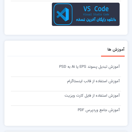
آموزش ها
آموزش تبدیل پسوند EPS یا Ai به PSD
آموزش استفاده از قالب اینستاگرام
آموزش استفاده از فایل کارت ویزیت
آموزش جامع وردپرس PDF