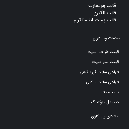
قالب وودمارت
قالب الکترو
قالب پست اینستاگرام
خدمات وب کاران
قیمت طراحی سایت
قیمت سئو سایت
طراحی سایت فروشگاهی
طراحی سایت شرکتی
تولید محتوا
دیجیتال مارکتینگ
نمادهای وب کاران