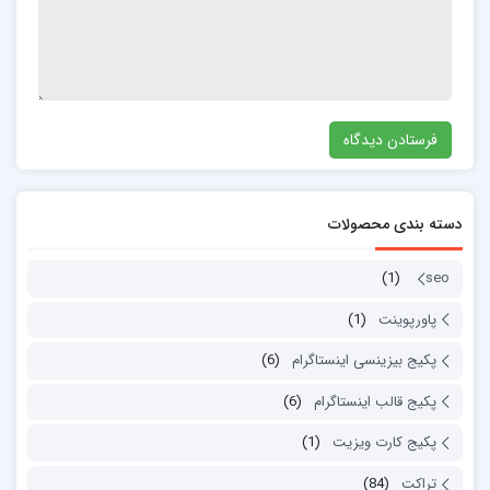
دسته بندی محصولات
(1)
seo
پاورپوینت
(1)
پکیج بیزینسی اینستاگرام
(6)
پکیج قالب اینستاگرام
(6)
پکیج کارت ویزیت
(1)
تراکت
(84)