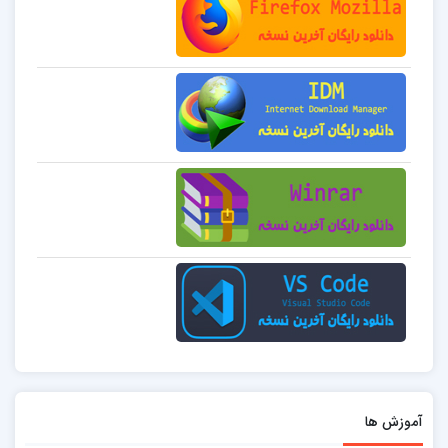
آموزش ها