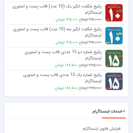
پکیج شگفت انگیز یک (10 عدد) قالب پست و استوری
اینستاگرام
450,000 تومان
125,000 تومان
پکیج شگفت انگیز سه (10 عدد) قالب پست و استوری
اینستاگرام
450,000 تومان
125,000 تومان
پکیج شماره دو 15 عددی قالب پست و استوری
اینستاگرام
675,000 تومان
187,500 تومان
پکیج شماره یک 15 عددی قالب پست و استوری
اینستاگرام
675,000 تومان
187,500 تومان
⭐خدمات اینستاگرام
افزایش فالوور اینستاگرام