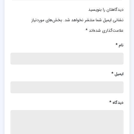
دیدگاهتان را بنویسید
نشانی ایمیل شما منتشر نخواهد شد.
بخش‌های موردنیاز
علامت‌گذاری شده‌اند
*
نام
*
ایمیل
*
دیدگاه
*