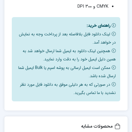
CMYK و ۳۰۰ DPI
راهنمای خرید:
لینک دانلود فایل بلافاصله بعد از پرداخت وجه به نمایش
در خواهد آمد.
همچنین لینک دانلود به ایمیل شما ارسال خواهد شد به
همین دلیل ایمیل خود را به دقت وارد نمایید.
ممکن است ایمیل ارسالی به پوشه اسپم یا Bulk ایمیل شما
ارسال شده باشد.
در صورتی که به هر دلیلی موفق به دانلود فایل مورد نظر
نشدید با ما تماس بگیرید.
محصولات مشابه