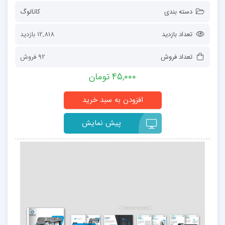
دسته بندی
کاتالوگ
تعداد بازدید
12,818 بازدید
تعداد فروش
92 فروش
45,000 تومان
پیش نمایش