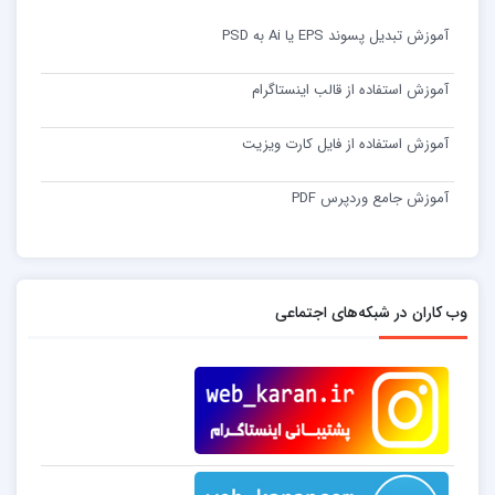
آموزش تبدیل پسوند EPS یا Ai به PSD
آموزش استفاده از قالب اینستاگرام
آموزش استفاده از فایل کارت ویزیت
آموزش جامع وردپرس PDF
وب کاران در شبکه‌های اجتماعی