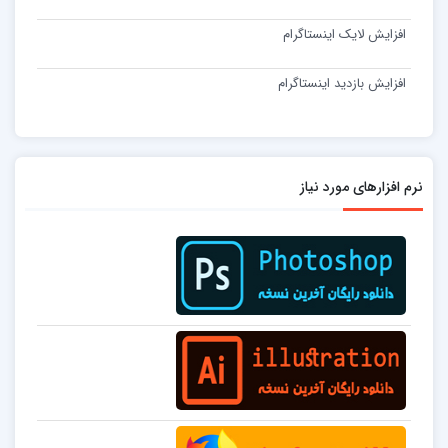
افزایش لایک اینستاگرام
افزایش بازدید اینستاگرام
نرم افزارهای مورد نیاز