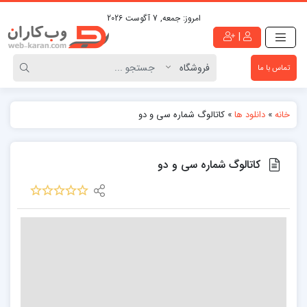
امروز:
جمعه, 7 آگوست 2026
|
تماس با ما
خانه
»
دانلود ها
»
کاتالوگ شماره سی و دو
کاتالوگ شماره سی و دو