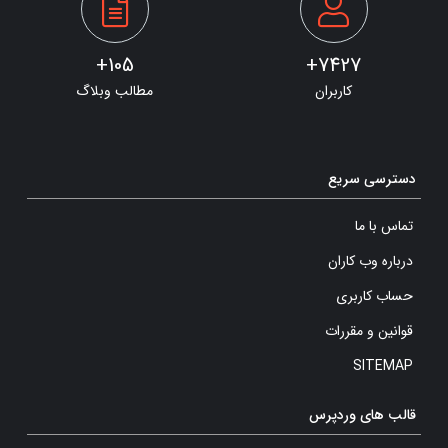
105+
7427+
کاربران
مطالب وبلاگ
دسترسی سریع
تماس با ما
درباره وب کاران
حساب کاربری
قوانین و مقررات
SITEMAP
قالب های وردپرس