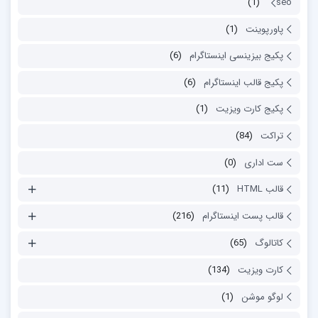
(1)
seo
پاورپوینت
(1)
پکیج بیزینسی اینستاگرام
(6)
پکیج قالب اینستاگرام
(6)
پکیج کارت ویزیت
(1)
تراکت
(84)
ست اداری
(0)
قالب HTML
(11)
قالب پست اینستاگرام
(216)
کاتالوگ
(65)
کارت ویزیت
(134)
لوگو موشن
(1)