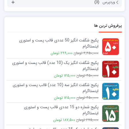
وردپرس
(3)
پرفروش ترین ها
پکیج شگفت انگیز 50 عددی قالب پست و استوری
اینستاگرام
2,250,000 تومان
299,000 تومان
پکیج شگفت انگیز یک (10 عدد) قالب پست و استوری
اینستاگرام
450,000 تومان
125,000 تومان
پکیج شگفت انگیز سه (10 عدد) قالب پست و استوری
اینستاگرام
450,000 تومان
125,000 تومان
پکیج شماره دو 15 عددی قالب پست و استوری
اینستاگرام
675,000 تومان
187,500 تومان