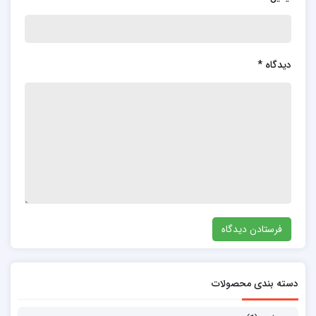
دیدگاه
*
دسته بندی محصولات