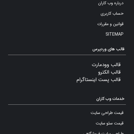
درباره وب کاران
حساب کاربری
قوانین و مقررات
SITEMAP
قالب های وردپرس
قالب وودمارت
قالب الکترو
قالب پست اینستاگرام
خدمات وب کاران
قیمت طراحی سایت
قیمت سئو سایت
طراحی سایت فروشگاهی