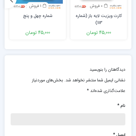
0 فروش
1 فروش
کارت ویزیت لایه باز (شماره
شماره چهل و پنج
113)
45,000 تومان
45,000 تومان
دیدگاهتان را بنویسید
نشانی ایمیل شما منتشر نخواهد شد.
بخش‌های موردنیاز
علامت‌گذاری شده‌اند
*
نام
*
ایمیل
*