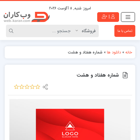
امروز:
شنبه, 8 آگوست 2026
|
تماس با ما
خانه
»
دانلود ها
»
شماره هفتاد و هشت
شماره هفتاد و هشت