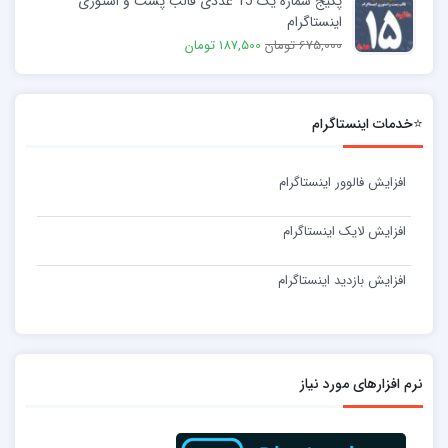
پکیج شماره یک 15 عددی قالب پست و استوری
اینستاگرام
675,000 تومان
187,500 تومان
⭐خدمات اینستاگرام
افزایش فالوور اینستاگرام
افزایش لایک اینستاگرام
افزایش بازدید اینستاگرام
نرم افزارهای مورد نیاز