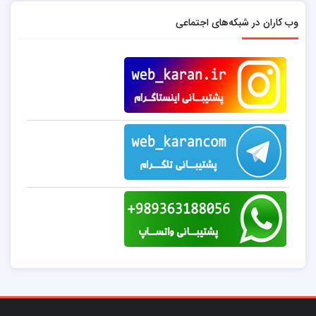
وب کاران در شبکه‌های اجتماعی