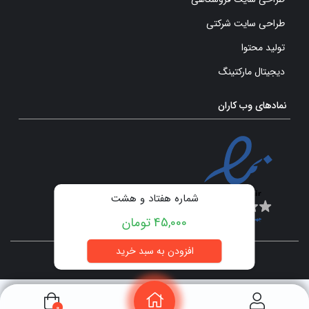
طراحی سایت شرکتی
تولید محتوا
دیجیتال مارکتینگ
نمادهای وب کاران
شماره هفتاد و هشت
45,000 تومان
تمامی حقوق برای سایت وب کاران محفوظ است.
0