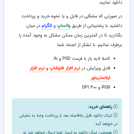
دانلود نمایید.
در صورتی که مشکلی در فایل و یا نحوه خرید و پرداخت
داشتید با پشتیبانی از طریق
واتساپ
و
تلگرام
در میان
بگذارید تا در کمترین زمان ممکن مشکل به وجود آمده را
برطرف نمائیم. با تشکر از اعتماد شما
کاملا لایه باز با فرمت PSD و Ai
قابل ویرایش در
نرم افزار فتوشاپ
و
نرم افزار
ایلاستریتور
RGB و ۳۰۰ DPI
راهنمای خرید:
لینک دانلود فایل بلافاصله بعد از پرداخت وجه به نمایش
در خواهد آمد.
همچنین لینک دانلود به ایمیل شما ارسال خواهد شد به