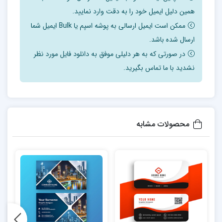
همین دلیل ایمیل خود را به دقت وارد نمایید.
ممکن است ایمیل ارسالی به پوشه اسپم یا Bulk ایمیل شما
ارسال شده باشد.
در صورتی که به هر دلیلی موفق به دانلود فایل مورد نظر
نشدید با ما تماس بگیرید.
محصولات مشابه