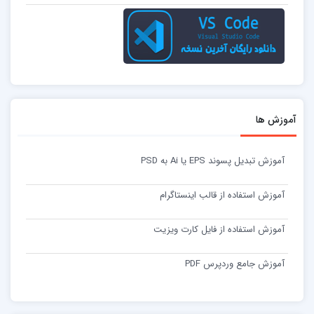
آموزش ها
آموزش تبدیل پسوند EPS یا Ai به PSD
آموزش استفاده از قالب اینستاگرام
آموزش استفاده از فایل کارت ویزیت
آموزش جامع وردپرس PDF