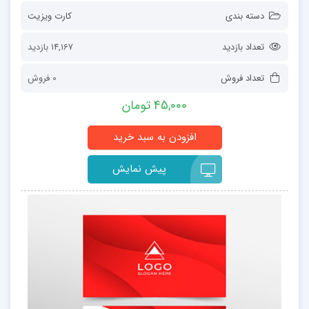
دسته بندی
کارت ویزیت
تعداد بازدید
14,167 بازدید
تعداد فروش
0 فروش
45,000 تومان
پیش نمایش