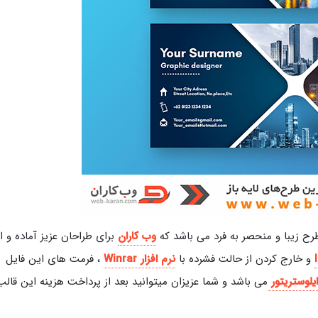
رح زیبا و منحصر به فرد می باشد که
وب کاران
برای طراحان عزیز آماده و ار
و خارج کردن از حالت فشرده با
نرم افزار
Winrar
، فرمت های این فایل
ایلوستریتور
می باشد و شما عزیزان میتوانید بعد از پرداخت هزینه این قالب 