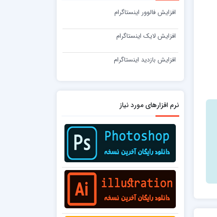
افزایش فالوور اینستاگرام
افزایش لایک اینستاگرام
افزایش بازدید اینستاگرام
نرم افزارهای مورد نیاز