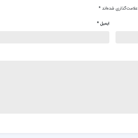
علامت‌گذاری شده‌اند
*
ایمیل
*