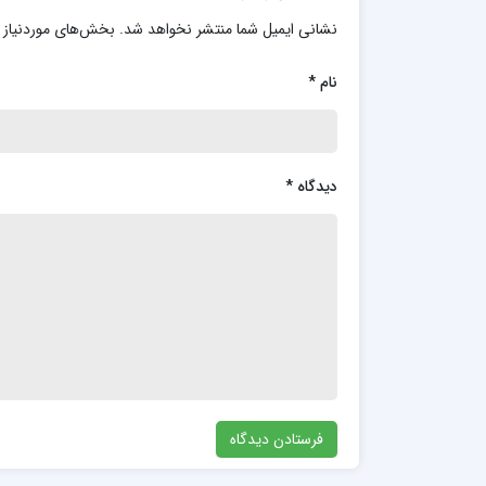
نشانی ایمیل شما منتشر نخواهد شد.
بخش‌های موردنیاز 
نام
*
دیدگاه
*