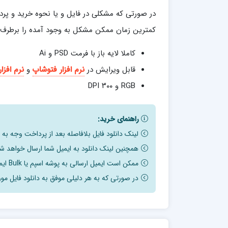
در صورتی که مشکلی در فایل و یا نحوه خرید و پرد
کمترین زمان ممکن مشکل به وجود آمده را برطرف نما
کاملا لایه باز با فرمت PSD و Ai
قابل ویرایش در
نرم افزار فتوشاپ
و
نرم افزار
RGB و ۳۰۰ DPI
راهنمای خرید:
لینک دانلود فایل بلافاصله بعد از پرداخت وجه به
همچنین لینک دانلود به ایمیل شما ارسال خواهد شد
ممکن است ایمیل ارسالی به پوشه اسپم یا Bulk ایمیل شما ارسال شده باشد.
در صورتی که به هر دلیلی موفق به دانلود فایل مور