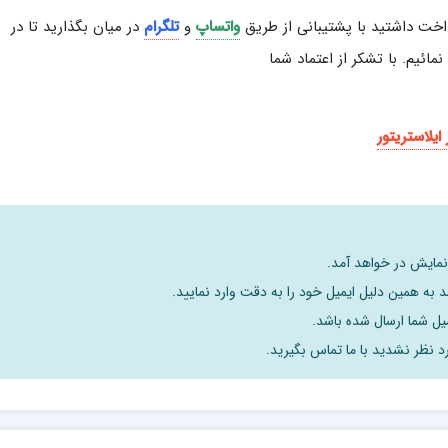
اخت داشتید با پشتیبانی از طریق
واتساپ
و
تلگرام
در میان بگذارید تا در
ئیم. با تشکر از اعتماد شما
 ایلاستریتور
 نمایش در خواهد آمد.
 به همین دلیل ایمیل خود را به دقت وارد نمایید.
د نظر نشدید با ما تماس بگیرید.