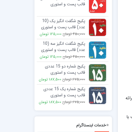
قالب پست و استوری
اینستاگرام
2,250,000 تومان
299,000 تومان
پکیج شگفت انگیز یک (10
عدد) قالب پست و استوری
اینستاگرام
450,000 تومان
125,000 تومان
پکیج شگفت انگیز سه (10
عدد) قالب پست و استوری
اینستاگرام
450,000 تومان
125,000 تومان
پکیج شماره دو 15 عددی
قالب پست و استوری
اینستاگرام
675,000 تومان
187,500 تومان
پکیج شماره یک 15 عددی
قالب پست و استوری
ائه
اینستاگرام
675,000 تومان
187,500 تومان
با
⭐خدمات اینستاگرام