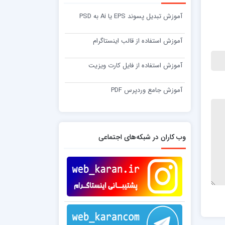
آموزش تبدیل پسوند EPS یا Ai به PSD
آموزش استفاده از قالب اینستاگرام
آموزش استفاده از فایل کارت ویزیت
آموزش جامع وردپرس PDF
وب کاران در شبکه‌های اجتماعی