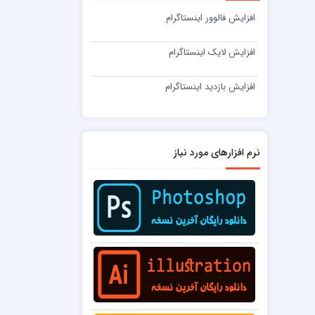
افزایش فالوور اینستاگرام
افزایش لایک اینستاگرام
افزایش بازدید اینستاگرام
نرم افزارهای مورد نیاز