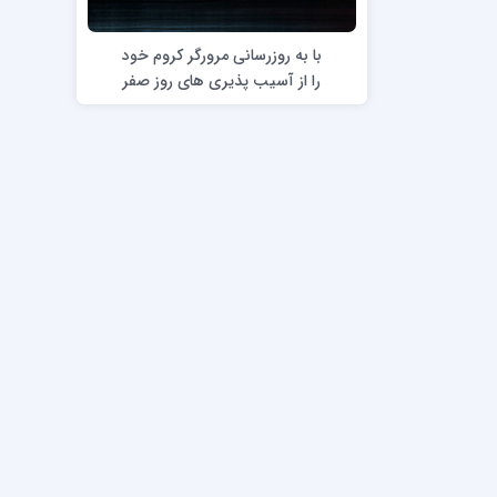
با به روزرسانی مرورگر کروم خود
را از آسیب پذیری های روز صفر
ایمن نگه دارید