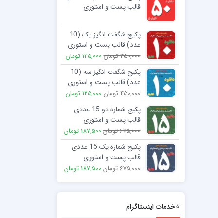
قالب پست و استوری
اینستاگرام
2,250,000 تومان
299,000 تومان
پکیج شگفت انگیز یک (10
عدد) قالب پست و استوری
اینستاگرام
450,000 تومان
125,000 تومان
پکیج شگفت انگیز سه (10
عدد) قالب پست و استوری
اینستاگرام
450,000 تومان
125,000 تومان
پکیج شماره دو 15 عددی
قالب پست و استوری
اینستاگرام
675,000 تومان
187,500 تومان
پکیج شماره یک 15 عددی
قالب پست و استوری
اینستاگرام
675,000 تومان
187,500 تومان
⭐خدمات اینستاگرام