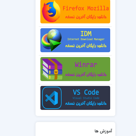
آموزش ها