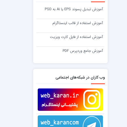
آموزش تبدیل پسوند EPS یا Ai به PSD
آموزش استفاده از قالب اینستاگرام
آموزش استفاده از فایل کارت ویزیت
آموزش جامع وردپرس PDF
وب کاران در شبکه‌های اجتماعی