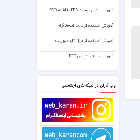
آموزش تبدیل پسوند EPS یا Ai به PSD
آموزش استفاده از قالب اینستاگرام
آموزش استفاده از فایل کارت ویزیت
آموزش جامع وردپرس PDF
وب کاران در شبکه‌های اجتماعی