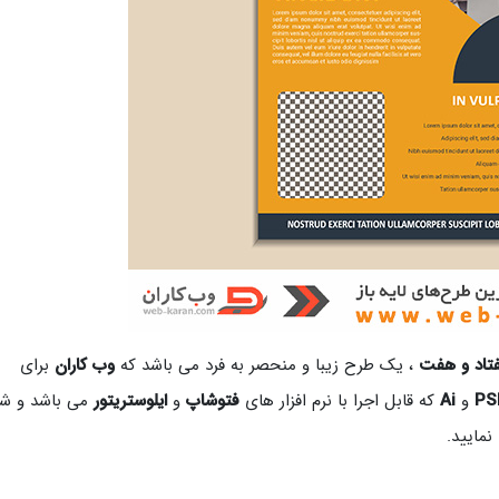
تاد و هفت
، یک طرح زیبا و منحصر به فرد می باشد که
وب کاران
برای
PS
و
Ai
که قابل اجرا با نرم افزار های
فتوشاپ
و
ایلوستریتور
می باشد و شم
نمایید.