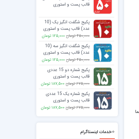
قالب پست و استوری
اینستاگرام
2,250,000 تومان
299,000 تومان
پکیج شگفت انگیز یک (10
عدد) قالب پست و استوری
اینستاگرام
450,000 تومان
125,000 تومان
پکیج شگفت انگیز سه (10
عدد) قالب پست و استوری
اینستاگرام
450,000 تومان
125,000 تومان
پکیج شماره دو 15 عددی
قالب پست و استوری
اینستاگرام
675,000 تومان
187,500 تومان
پکیج شماره یک 15 عددی
قالب پست و استوری
اینستاگرام
675,000 تومان
187,500 تومان
ا
⭐خدمات اینستاگرام