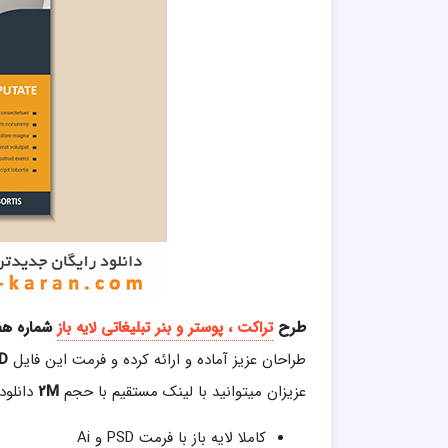
طرح
تراکت ، پوستر و بنر تبلیغاتی لایه باز
شماره هف
طراحان عزیز آماده و ارائه کرده و فرمت این فایل
D
عزیزان میتوانید با لینک مستقیم با حجم
2M
دانلود 
کاملا لایه باز با فرمت PSD و Ai