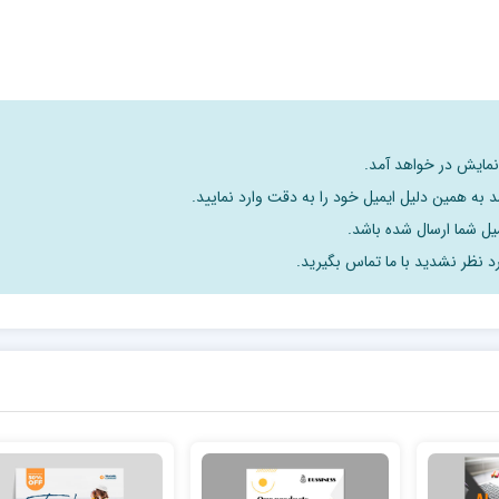
 نمایش در خواهد آمد.
 به همین دلیل ایمیل خود را به دقت وارد نمایید.
د نظر نشدید با ما تماس بگیرید.