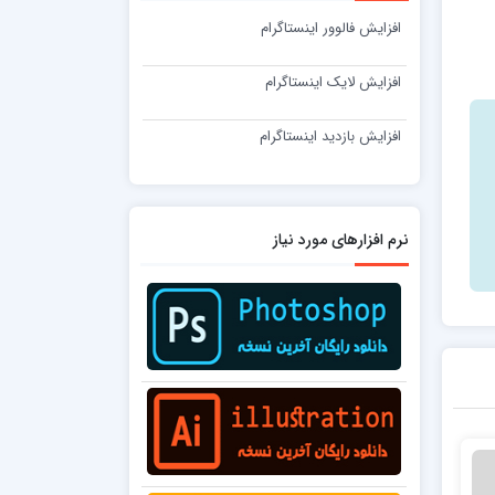
افزایش فالوور اینستاگرام
افزایش لایک اینستاگرام
افزایش بازدید اینستاگرام
نرم افزارهای مورد نیاز