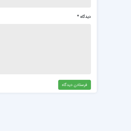
دیدگاه
*