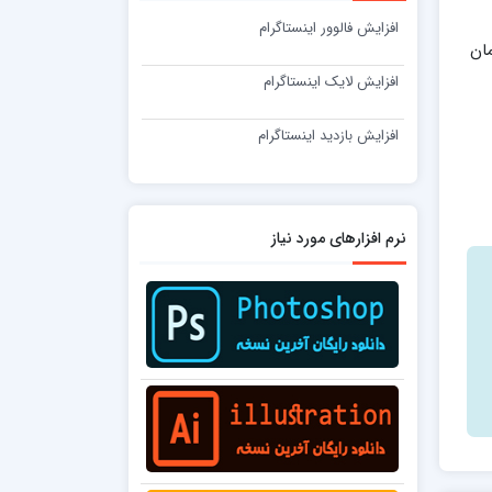
افزایش فالوور اینستاگرام
مان
افزایش لایک اینستاگرام
افزایش بازدید اینستاگرام
نرم افزارهای مورد نیاز