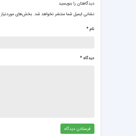
دیدگاهتان را بنویسید
نشانی ایمیل شما منتشر نخواهد شد.
بخش‌های موردنیاز 
نام
*
دیدگاه
*