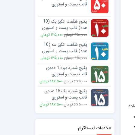
قالب پست و استوری
اینستاگرام
2,250,000 تومان
299,000 تومان
پکیج شگفت انگیز یک (10
عدد) قالب پست و استوری
اینستاگرام
450,000 تومان
125,000 تومان
پکیج شگفت انگیز سه (10
عدد) قالب پست و استوری
اینستاگرام
450,000 تومان
125,000 تومان
پکیج شماره دو 15 عددی
قالب پست و استوری
اینستاگرام
675,000 تومان
187,500 تومان
پکیج شماره یک 15 عددی
قالب پست و استوری
اینستاگرام
675,000 تومان
187,500 تومان
اده
⭐خدمات اینستاگرام