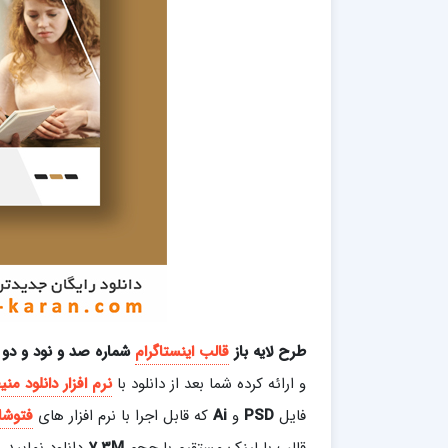
طرح لایه باز
قالب اینستاگرام
شماره صد و نود و دو
و ارائه کرده شما بعد از دانلود با
نرم افزار دانلود منی
فایل
PSD
و
Ai
که قابل اجرا با نرم افزار های
فتوشا