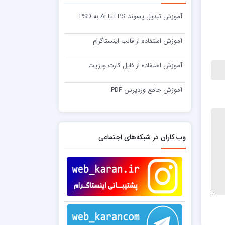
آموزش تبدیل پسوند EPS یا Ai به PSD
آموزش استفاده از قالب اینستاگرام
آموزش استفاده از فایل کارت ویزیت
آموزش جامع وردپرس PDF
وب کاران در شبکه‌های اجتماعی