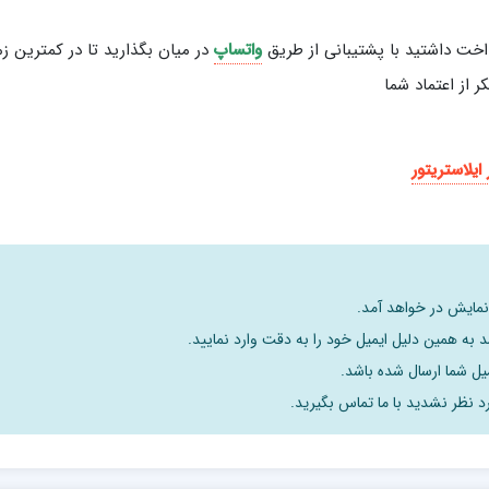
اخت داشتید با پشتیبانی از طریق
واتساپ
در میان بگذارید تا در کمترین ز
 از اعتماد شما
 ایلاستریتور
 نمایش در خواهد آمد.
 به همین دلیل ایمیل خود را به دقت وارد نمایید.
د نظر نشدید با ما تماس بگیرید.