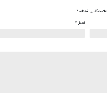
علامت‌گذاری شده‌اند
*
ایمیل
*