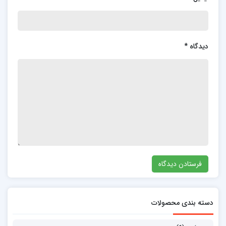
دیدگاه
*
دسته بندی محصولات