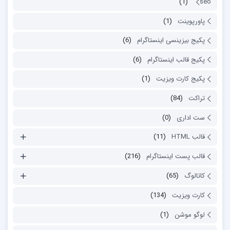
(1)
seo
پاورپوینت
(1)
پکیج بیزینسی اینستاگرام
(6)
پکیج قالب اینستاگرام
(6)
پکیج کارت ویزیت
(1)
تراکت
(84)
ست اداری
(0)
قالب HTML
(11)
قالب پست اینستاگرام
(216)
کاتالوگ
(65)
کارت ویزیت
(134)
لوگو موشن
(1)