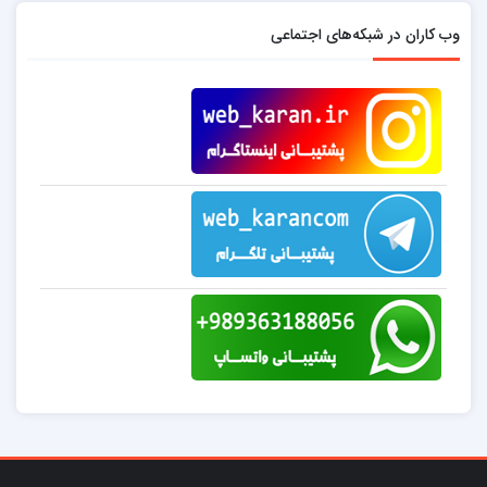
وب کاران در شبکه‌های اجتماعی