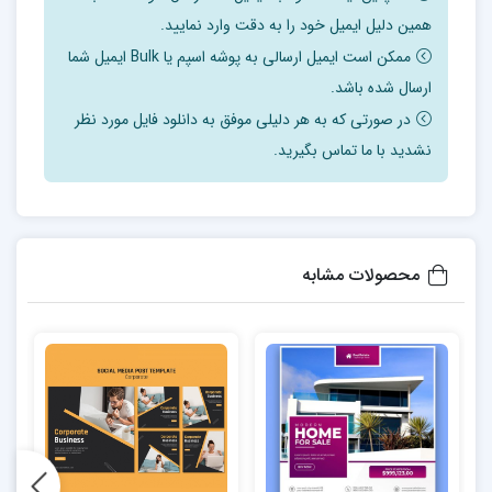
همین دلیل ایمیل خود را به دقت وارد نمایید.
ممکن است ایمیل ارسالی به پوشه اسپم یا Bulk ایمیل شما
ارسال شده باشد.
در صورتی که به هر دلیلی موفق به دانلود فایل مورد نظر
نشدید با ما تماس بگیرید.
محصولات مشابه