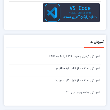
آموزش ها
آموزش تبدیل پسوند EPS یا Ai به PSD
آموزش استفاده از قالب اینستاگرام
آموزش استفاده از فایل کارت ویزیت
آموزش جامع وردپرس PDF