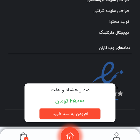
طراحی سایت شرکتی
تولید محتوا
دیجیتال مارکتینگ
نمادهای وب کاران
صد و هشتاد و هفت
45,000 تومان
تمامی حقوق برای سایت وب کاران محفوظ است.
0