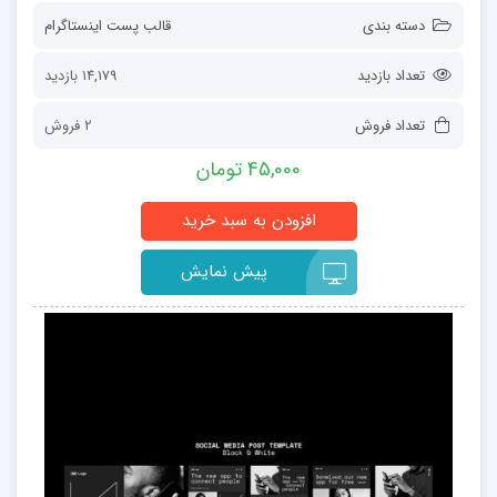
دسته بندی
قالب پست اینستاگرام
تعداد بازدید
14,179 بازدید
تعداد فروش
2 فروش
45,000 تومان
پیش نمایش