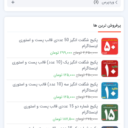
وردپرس
(3)
پرفروش ترین ها
پکیج شگفت انگیز 50 عددی قالب پست و استوری
اینستاگرام
2,250,000 تومان
299,000 تومان
پکیج شگفت انگیز یک (10 عدد) قالب پست و استوری
اینستاگرام
450,000 تومان
125,000 تومان
پکیج شگفت انگیز سه (10 عدد) قالب پست و استوری
اینستاگرام
450,000 تومان
125,000 تومان
پکیج شماره دو 15 عددی قالب پست و استوری
اینستاگرام
675,000 تومان
187,500 تومان