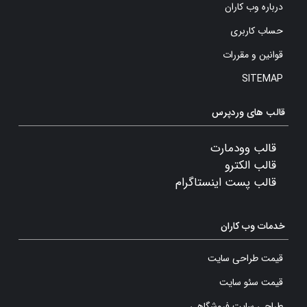
درباره وب کاران
حساب کاربری
قوانین و مقررات
SITEMAP
قالب های وردپرس
قالب وودمارت
قالب الکترو
قالب پست اینستاگرام
خدمات وب کاران
قیمت طراحی سایت
قیمت سئو سایت
طراحی سایت فروشگاهی