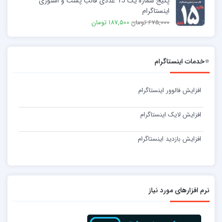
پکیج شماره یک 15 عددی قالب پست و استوری
اینستاگرام
675,000 تومان
187,500 تومان
⭐خدمات اینستاگرام
افزایش فالوور اینستاگرام
افزایش لایک اینستاگرام
افزایش بازدید اینستاگرام
نرم افزارهای مورد نیاز