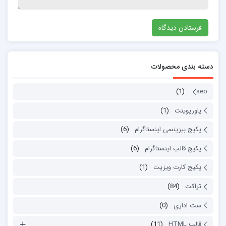
دسته بندی محصولات
(1)
seo
پاورپوینت
(1)
پکیج بیزینسی اینستاگرام
(6)
پکیج قالب اینستاگرام
(6)
پکیج کارت ویزیت
(1)
تراکت
(84)
ست اداری
(0)
قالب HTML
(11)