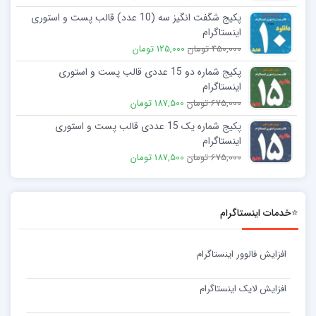
پکیج شگفت انگیز سه (10 عدد) قالب پست و استوری
اینستاگرام
450,000 تومان
125,000 تومان
پکیج شماره دو 15 عددی قالب پست و استوری
اینستاگرام
675,000 تومان
187,500 تومان
پکیج شماره یک 15 عددی قالب پست و استوری
اینستاگرام
675,000 تومان
187,500 تومان
⭐خدمات اینستاگرام
افزایش فالوور اینستاگرام
افزایش لایک اینستاگرام