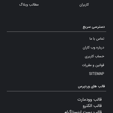
کاربران
مطالب وبلاگ
دسترسی سریع
تماس با ما
درباره وب کاران
حساب کاربری
قوانین و مقررات
SITEMAP
قالب های وردپرس
قالب وودمارت
قالب الکترو
قالب پست اینستاگرام