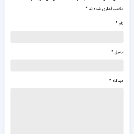
علامت‌گذاری شده‌اند
*
نام
*
ایمیل
*
دیدگاه
*