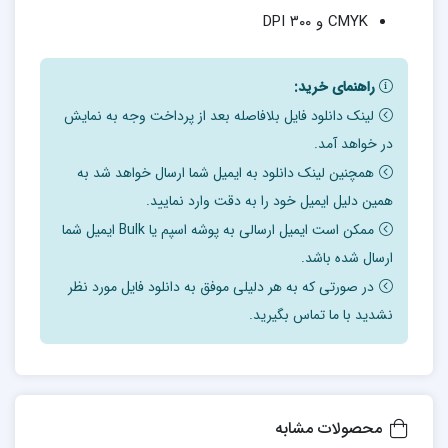
CMYK و ۳۰۰ DPI
راهنمای خرید:
لینک دانلود فایل بلافاصله بعد از پرداخت وجه به نمایش
در خواهد آمد.
همچنین لینک دانلود به ایمیل شما ارسال خواهد شد به
همین دلیل ایمیل خود را به دقت وارد نمایید.
ممکن است ایمیل ارسالی به پوشه اسپم یا Bulk ایمیل شما
ارسال شده باشد.
در صورتی که به هر دلیلی موفق به دانلود فایل مورد نظر
نشدید با ما تماس بگیرید.
محصولات مشابه