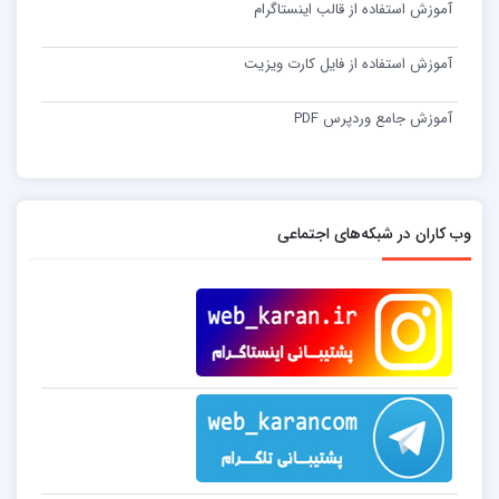
آموزش استفاده از قالب اینستاگرام
آموزش استفاده از فایل کارت ویزیت
آموزش جامع وردپرس PDF
وب کاران در شبکه‌های اجتماعی