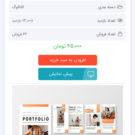
دسته بندی
کاتالوگ
تعداد بازدید
13,008 بازدید
تعداد فروش
42 فروش
45,000 تومان
پیش نمایش