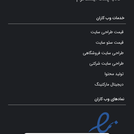
خدمات وب کاران
قیمت طراحی سایت
قیمت سئو سایت
طراحی سایت فروشگاهی
طراحی سایت شرکتی
تولید محتوا
دیجیتال مارکتینگ
نمادهای وب کاران