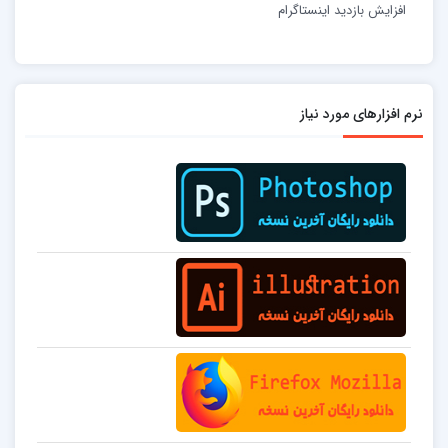
افزایش بازدید اینستاگرام
نرم افزارهای مورد نیاز