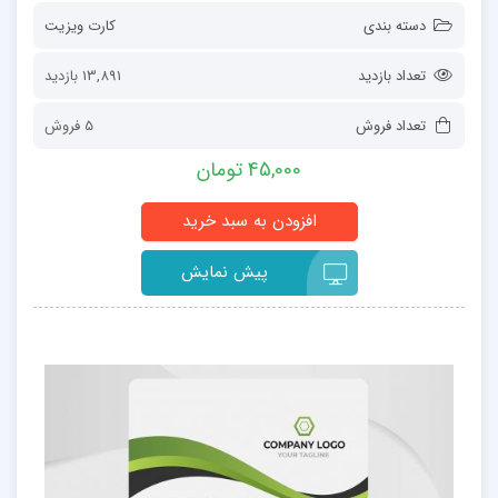
دسته بندی
کارت ویزیت
تعداد بازدید
13,891 بازدید
تعداد فروش
5 فروش
45,000 تومان
پیش نمایش