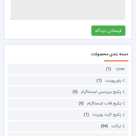
دسته بندی محصولات
(1)
seo
پاورپوینت
(1)
پکیج بیزینسی اینستاگرام
(6)
پکیج قالب اینستاگرام
(6)
پکیج کارت ویزیت
(1)
تراکت
(84)