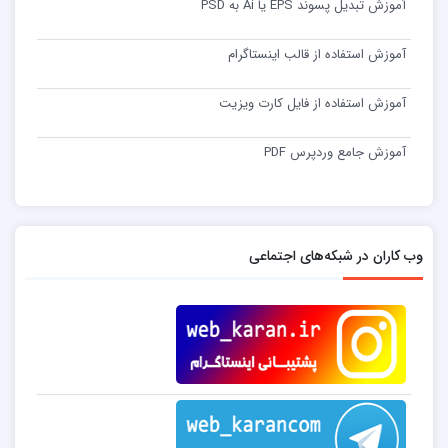
آموزش تبدیل پسوند EPS یا Ai به PSD
آموزش استفاده از قالب اینستاگرام
آموزش استفاده از فایل کارت ویزیت
آموزش جامع وردپرس PDF
وب کاران در شبکه‌های اجتماعی