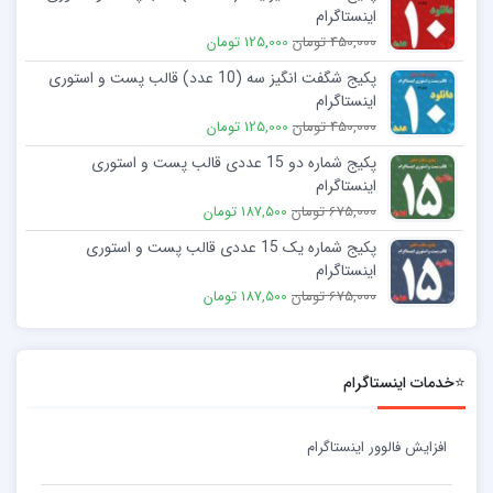
اینستاگرام
450,000 تومان
125,000 تومان
پکیج شگفت انگیز سه (10 عدد) قالب پست و استوری
اینستاگرام
450,000 تومان
125,000 تومان
پکیج شماره دو 15 عددی قالب پست و استوری
اینستاگرام
675,000 تومان
187,500 تومان
پکیج شماره یک 15 عددی قالب پست و استوری
اینستاگرام
675,000 تومان
187,500 تومان
⭐خدمات اینستاگرام
افزایش فالوور اینستاگرام