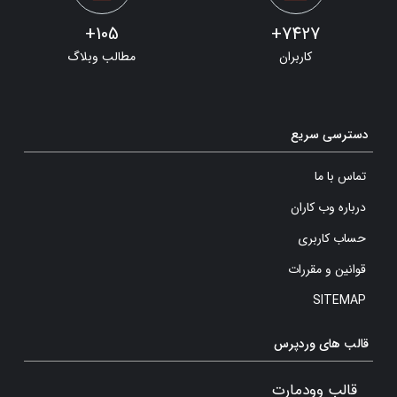
105+
7427+
کاربران
مطالب وبلاگ
دسترسی سریع
تماس با ما
درباره وب کاران
حساب کاربری
قوانین و مقررات
SITEMAP
قالب های وردپرس
قالب وودمارت