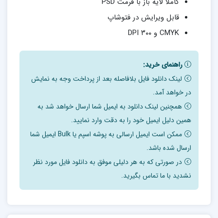
کاملا لایه باز با فرمت PSD
قابل ویرایش در فتوشاپ
CMYK و ۳۰۰ DPI
راهنمای خرید:
لینک دانلود فایل بلافاصله بعد از پرداخت وجه به نمایش
در خواهد آمد.
همچنین لینک دانلود به ایمیل شما ارسال خواهد شد به
همین دلیل ایمیل خود را به دقت وارد نمایید.
ممکن است ایمیل ارسالی به پوشه اسپم یا Bulk ایمیل شما
ارسال شده باشد.
در صورتی که به هر دلیلی موفق به دانلود فایل مورد نظر
نشدید با ما تماس بگیرید.