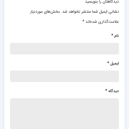
دیدگاهتان را بنویسید
نشانی ایمیل شما منتشر نخواهد شد.
بخش‌های موردنیاز
علامت‌گذاری شده‌اند
*
نام
*
ایمیل
*
دیدگاه
*