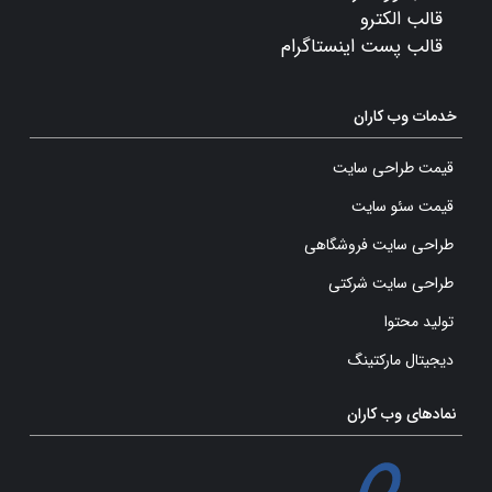
قالب الکترو
قالب پست اینستاگرام
خدمات وب کاران
قیمت طراحی سایت
قیمت سئو سایت
طراحی سایت فروشگاهی
طراحی سایت شرکتی
تولید محتوا
دیجیتال مارکتینگ
نمادهای وب کاران