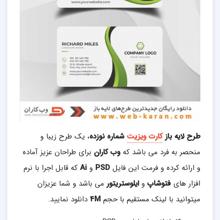
طرح لایه باز
کارت ویزیت
شماره نوزده
، یک طرح زیبا و
منحصر به فرد می باشد که
وب کاران
برای طراحان عزیز آماده
و ارائه کرده و فرمت این فایل
PSD
و
Ai
که قابل اجرا با نرم
افزار های
فتوشاپ
و
ایلوستریتور
می باشد و شما عزیزان
میتوانید با لینک مستقیم با حجم
4M
دانلود نمایید.