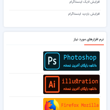
افزایش لایک اینستاگرام
افزایش بازدید اینستاگرام
نرم افزارهای مورد نیاز