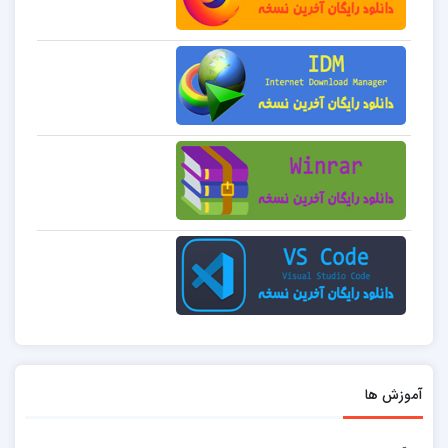
آموزش ها