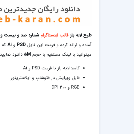
طرح لایه باز
قالب اینستاگرام
شماره صد و بیست و 
آماده و ارائه کرده و فرمت این فایل
PSD
و
Ai
که قا
میتوانید با لینک مستقیم با حجم
5M
دانلود نمایید.
کاملا لایه باز با فرمت PSD و Ai
قابل ویرایش در فتوشاپ و ایلاستریتور
RGB و ۳۰۰ DPI