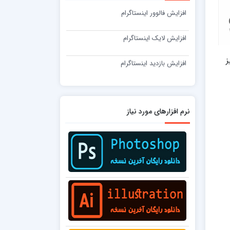
افزایش فالوور اینستاگرام
افزایش لایک اینستاگرام
ز
افزایش بازدید اینستاگرام
نرم افزارهای مورد نیاز