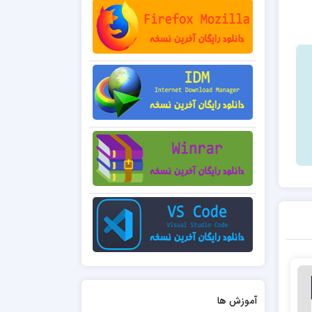
آموزش ها