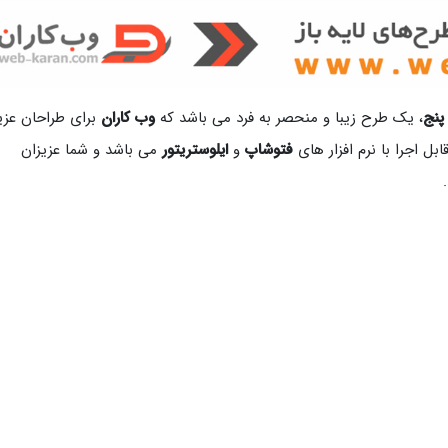
پنج
، یک طرح زیبا و منحصر به فرد می باشد که
وب کاران
برای طراحان عزی
بل اجرا با نرم افزار های
فتوشاپ
و
ایلوستریتور
می باشد و شما عزیزان