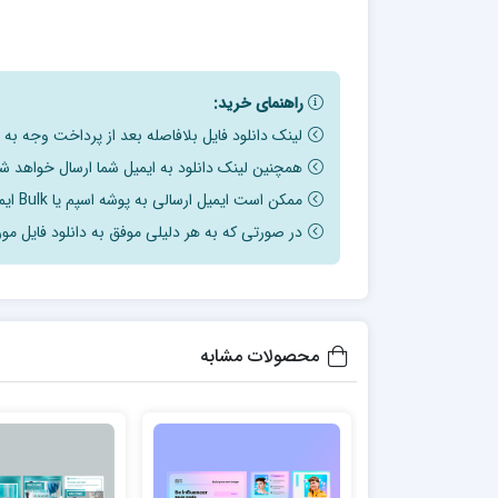
راهنمای خرید:
لینک دانلود فایل بلافاصله بعد از پرداخت وجه به
همچنین لینک دانلود به ایمیل شما ارسال خواهد شد
ممکن است ایمیل ارسالی به پوشه اسپم یا Bulk ایمیل شما ارسال شده باشد.
در صورتی که به هر دلیلی موفق به دانلود فایل مور
محصولات مشابه