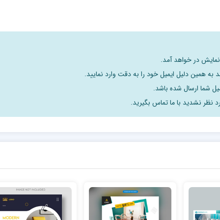
 نمایش در خواهد آمد.
 به همین دلیل ایمیل خود را به دقت وارد نمایید.
د نظر نشدید با ما تماس بگیرید.