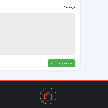
دیدگاه
*