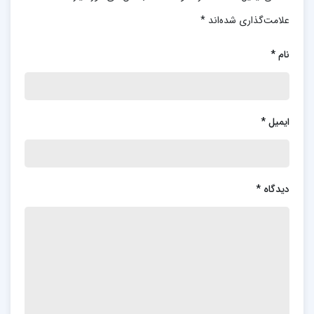
علامت‌گذاری شده‌اند
*
نام
*
ایمیل
*
دیدگاه
*