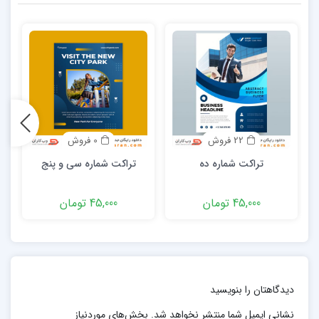
22 فروش
0 فروش
تراکت شماره ده
تراکت شماره سی و پنج
45,000 تومان
45,000 تومان
دیدگاهتان را بنویسید
نشانی ایمیل شما منتشر نخواهد شد.
بخش‌های موردنیاز