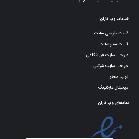
خدمات وب کاران
قیمت طراحی سایت
قیمت سئو سایت
طراحی سایت فروشگاهی
طراحی سایت شرکتی
تولید محتوا
دیجیتال مارکتینگ
نمادهای وب کاران