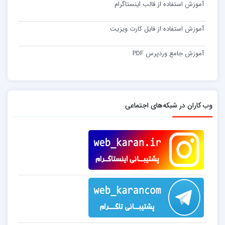
آموزش استفاده از قالب اینستاگرام
آموزش استفاده از فایل کارت ویزیت
آموزش جامع وردپرس PDF
وب کاران در شبکه‌های اجتماعی