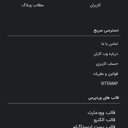
کاربران
مطالب وبلاگ
دسترسی سریع
تماس با ما
درباره وب کاران
حساب کاربری
قوانین و مقررات
SITEMAP
قالب های وردپرس
قالب وودمارت
قالب الکترو
قالب پست اینستاگرام