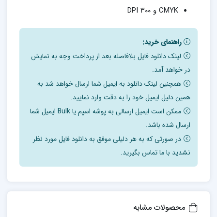
CMYK و ۳۰۰ DPI
راهنمای خرید:
لینک دانلود فایل بلافاصله بعد از پرداخت وجه به نمایش
در خواهد آمد.
همچنین لینک دانلود به ایمیل شما ارسال خواهد شد به
همین دلیل ایمیل خود را به دقت وارد نمایید.
ممکن است ایمیل ارسالی به پوشه اسپم یا Bulk ایمیل شما
ارسال شده باشد.
در صورتی که به هر دلیلی موفق به دانلود فایل مورد نظر
نشدید با ما تماس بگیرید.
محصولات مشابه