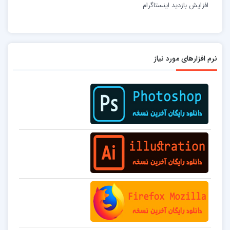
افزایش بازدید اینستاگرام
نرم افزارهای مورد نیاز