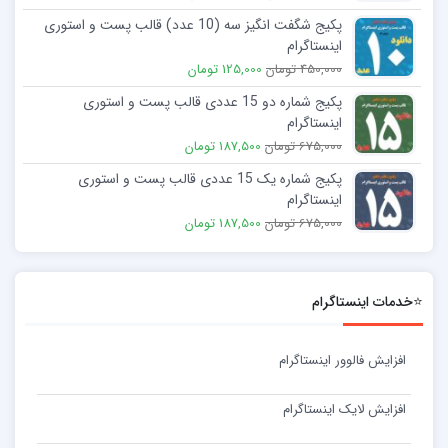
پکیج شگفت انگیز سه (10 عدد) قالب پست و استوری
اینستاگرام
450,000 تومان
125,000 تومان
پکیج شماره دو 15 عددی قالب پست و استوری
اینستاگرام
675,000 تومان
187,500 تومان
پکیج شماره یک 15 عددی قالب پست و استوری
اینستاگرام
675,000 تومان
187,500 تومان
⭐خدمات اینستاگرام
افزایش فالوور اینستاگرام
افزایش لایک اینستاگرام