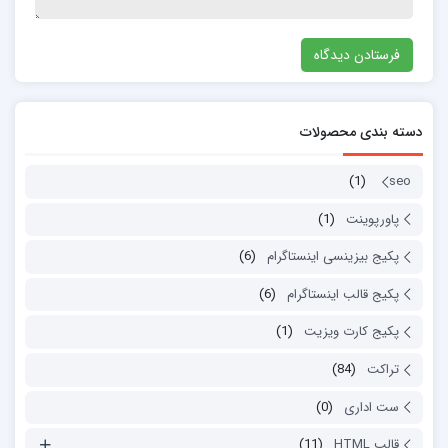
دسته بندی محصولات
(1)
seo
پاورپوینت
(1)
پکیج بیزینسی اینستاگرام
(6)
پکیج قالب اینستاگرام
(6)
پکیج کارت ویزیت
(1)
تراکت
(84)
ست اداری
(0)
قالب HTML
(11)