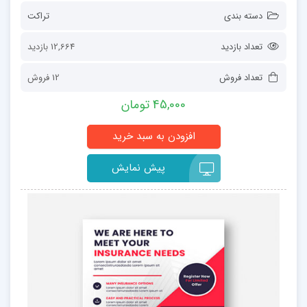
دسته بندی
تراکت
تعداد بازدید
12,664 بازدید
تعداد فروش
12 فروش
45,000 تومان
پیش نمایش