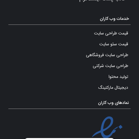
خدمات وب کاران
قیمت طراحی سایت
قیمت سئو سایت
طراحی سایت فروشگاهی
طراحی سایت شرکتی
تولید محتوا
دیجیتال مارکتینگ
نمادهای وب کاران