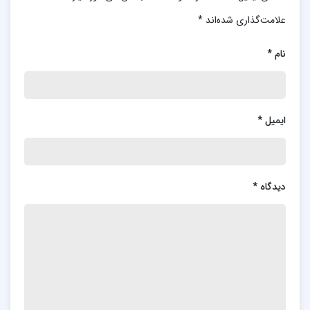
علامت‌گذاری شده‌اند
*
نام
*
ایمیل
*
دیدگاه
*