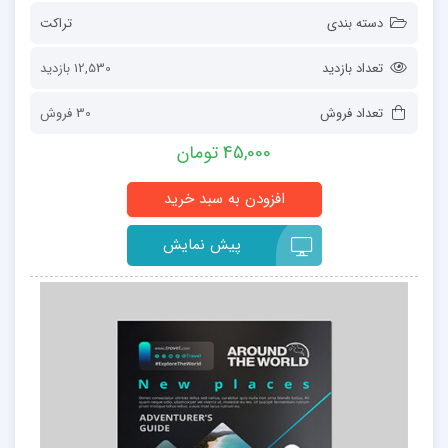
دسته بندی
تراکت
تعداد بازدید
12,530 بازدید
تعداد فروش
30 فروش
45,000 تومان
پیش نمایش