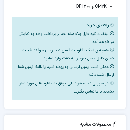
CMYK و ۳۰۰ DPI
راهنمای خرید:
لینک دانلود فایل بلافاصله بعد از پرداخت وجه به نمایش
در خواهد آمد.
همچنین لینک دانلود به ایمیل شما ارسال خواهد شد به
همین دلیل ایمیل خود را به دقت وارد نمایید.
ممکن است ایمیل ارسالی به پوشه اسپم یا Bulk ایمیل شما
ارسال شده باشد.
در صورتی که به هر دلیلی موفق به دانلود فایل مورد نظر
نشدید با ما تماس بگیرید.
محصولات مشابه