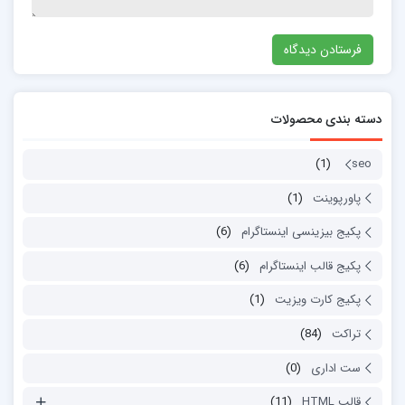
دسته بندی محصولات
(1)
seo
پاورپوینت
(1)
پکیج بیزینسی اینستاگرام
(6)
پکیج قالب اینستاگرام
(6)
پکیج کارت ویزیت
(1)
تراکت
(84)
ست اداری
(0)
قالب HTML
(11)