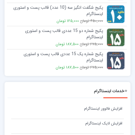
پکیج شگفت انگیز سه (10 عدد) قالب پست و استوری
اینستاگرام
450,000 تومان
125,000 تومان
پکیج شماره دو 15 عددی قالب پست و استوری
اینستاگرام
675,000 تومان
187,500 تومان
پکیج شماره یک 15 عددی قالب پست و استوری
اینستاگرام
675,000 تومان
187,500 تومان
⭐خدمات اینستاگرام
افزایش فالوور اینستاگرام
افزایش لایک اینستاگرام