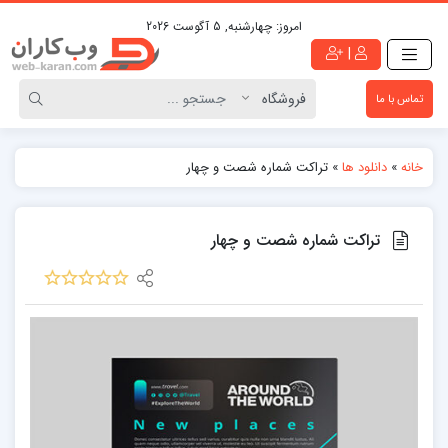
امروز:
چهارشنبه, 5 آگوست 2026
|
تماس با ما
خانه
»
دانلود ها
»
تراکت شماره شصت و چهار
تراکت شماره شصت و چهار