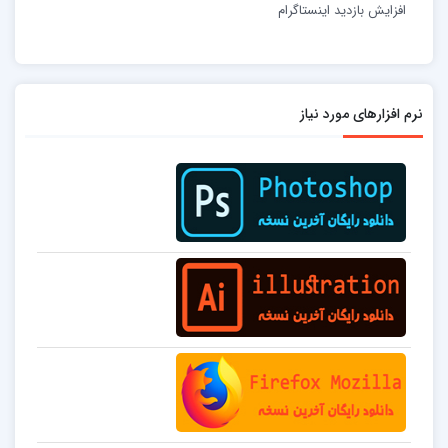
افزایش بازدید اینستاگرام
نرم افزارهای مورد نیاز