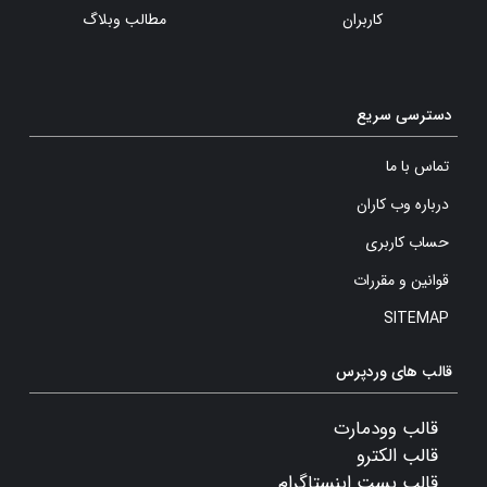
کاربران
مطالب وبلاگ
دسترسی سریع
تماس با ما
درباره وب کاران
حساب کاربری
قوانین و مقررات
SITEMAP
قالب های وردپرس
قالب وودمارت
قالب الکترو
قالب پست اینستاگرام