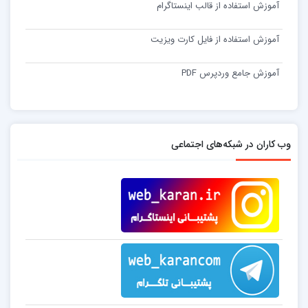
آموزش استفاده از قالب اینستاگرام
آموزش استفاده از فایل کارت ویزیت
آموزش جامع وردپرس PDF
وب کاران در شبکه‌های اجتماعی