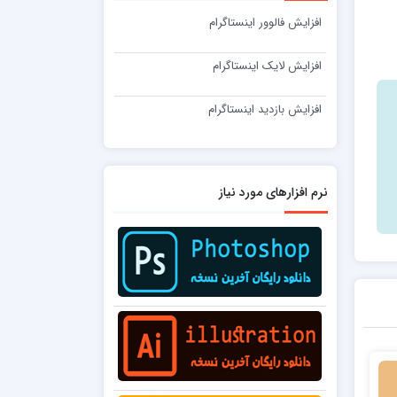
افزایش فالوور اینستاگرام
افزایش لایک اینستاگرام
افزایش بازدید اینستاگرام
نرم افزارهای مورد نیاز