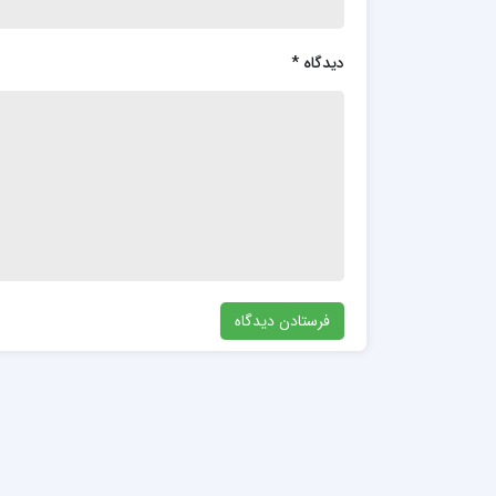
دیدگاه
*