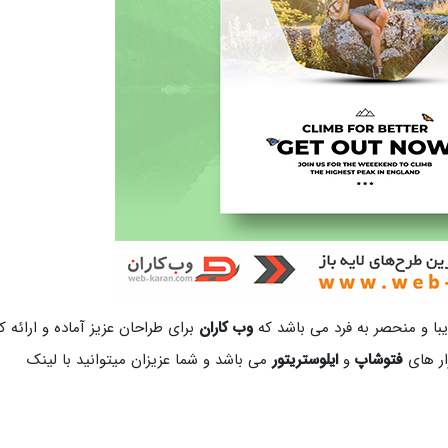
با و منحصر به فرد می باشد که
وب کاران
برای طراحان عزیز آماده و ارائه ک
زار های
فتوشاپ
و
ایلوستریتور
می باشد و شما عزیزان میتوانید با لینک