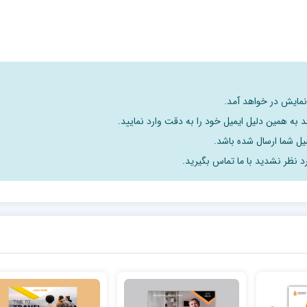
 نمایش در خواهد آمد.
 به همین دلیل ایمیل خود را به دقت وارد نمایید.
د نظر نشدید با ما تماس بگیرید.