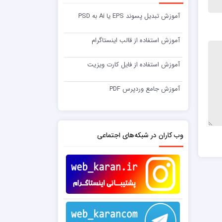
آموزش تبدیل پسوند EPS یا Ai به PSD
آموزش استفاده از قالب اینستاگرام
آموزش استفاده از فایل کارت ویزیت
آموزش جامع وردپرس PDF
وب کاران در شبکه‌های اجتماعی