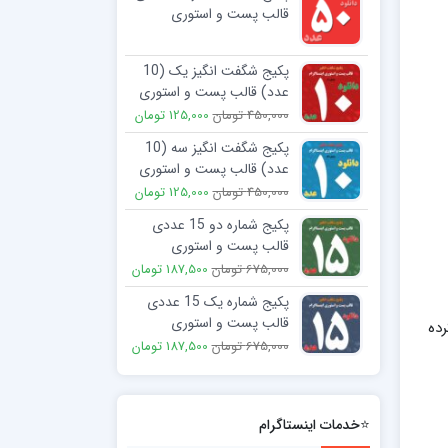
قالب پست و استوری
اینستاگرام
2,250,000 تومان
299,000 تومان
پکیج شگفت انگیز یک (10
عدد) قالب پست و استوری
اینستاگرام
450,000 تومان
125,000 تومان
پکیج شگفت انگیز سه (10
عدد) قالب پست و استوری
اینستاگرام
450,000 تومان
125,000 تومان
پکیج شماره دو 15 عددی
قالب پست و استوری
اینستاگرام
675,000 تومان
187,500 تومان
پکیج شماره یک 15 عددی
قالب پست و استوری
رده
اینستاگرام
675,000 تومان
187,500 تومان
⭐خدمات اینستاگرام