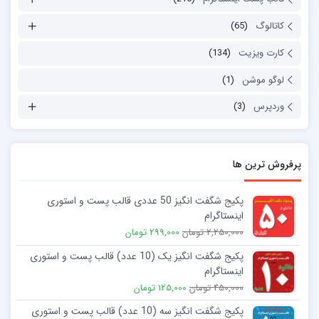
کاتالوگ
(65)
کارت ویزیت
(134)
لوگو موشن
(1)
وردپرس
(3)
پرفروش ترین ها
پکیج شگفت انگیز 50 عددی قالب پست و استوری
اینستاگرام
2,250,000 تومان
299,000 تومان
پکیج شگفت انگیز یک (10 عدد) قالب پست و استوری
اینستاگرام
450,000 تومان
125,000 تومان
پکیج شگفت انگیز سه (10 عدد) قالب پست و استوری