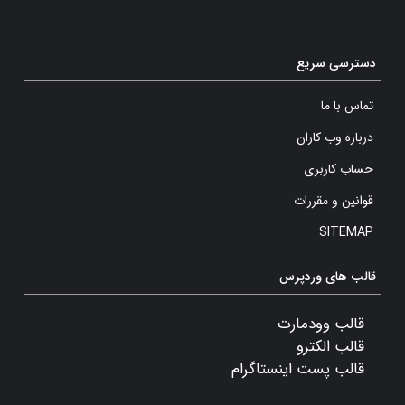
دسترسی سریع
تماس با ما
درباره وب کاران
حساب کاربری
قوانین و مقررات
SITEMAP
قالب های وردپرس
قالب وودمارت
قالب الکترو
قالب پست اینستاگرام