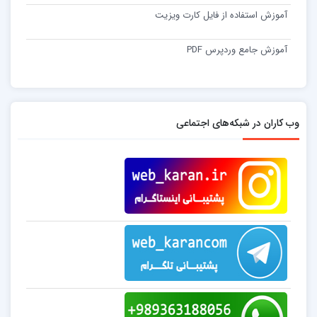
آموزش استفاده از فایل کارت ویزیت
آموزش جامع وردپرس PDF
وب کاران در شبکه‌های اجتماعی