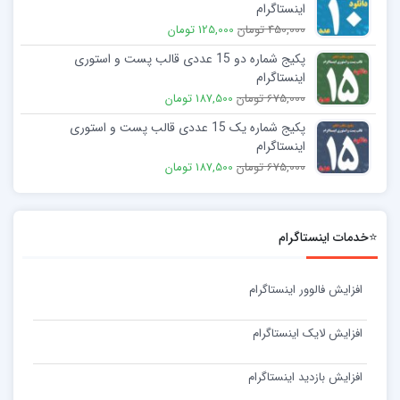
اینستاگرام
450,000 تومان
125,000 تومان
پکیج شماره دو 15 عددی قالب پست و استوری
اینستاگرام
675,000 تومان
187,500 تومان
پکیج شماره یک 15 عددی قالب پست و استوری
اینستاگرام
675,000 تومان
187,500 تومان
⭐خدمات اینستاگرام
افزایش فالوور اینستاگرام
افزایش لایک اینستاگرام
افزایش بازدید اینستاگرام