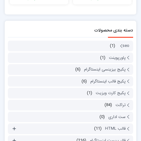
دسته بندی محصولات
(1)
seo
پاورپوینت
(1)
پکیج بیزینسی اینستاگرام
(6)
پکیج قالب اینستاگرام
(6)
پکیج کارت ویزیت
(1)
تراکت
(84)
ست اداری
(0)
قالب HTML
(11)
قالب پست اینستاگرام
(216)