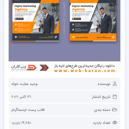
نویسنده
وحید عنایت خواه
تاریخ انتشار
31 اکتبر 2021
دسته بندی
قالب پست اینستاگرام
تعداد بازدید
14,650 بازدید