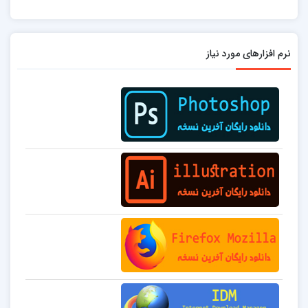
نرم افزارهای مورد نیاز