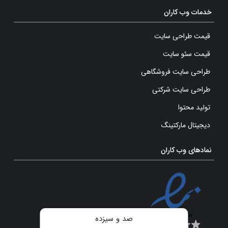
خدمات وب کاران
قیمت طراحی سایت
قیمت سئو سایت
طراحی سایت فروشگاهی
طراحی سایت شرکتی
تولید محتوا
دیجیتال مارکتینگ
نمادهای وب کاران
صد و سیزده