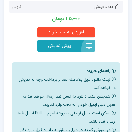
تعداد فروش
11 فروش
45,000 تومان
پیش نمایش
راهنمای خرید:
لینک دانلود فایل بلافاصله بعد از پرداخت وجه به نمایش
در خواهد آمد.
همچنین لینک دانلود به ایمیل شما ارسال خواهد شد به
همین دلیل ایمیل خود را به دقت وارد نمایید.
ممکن است ایمیل ارسالی به پوشه اسپم یا Bulk ایمیل شما
ارسال شده باشد.
در صورتی که به هر دلیلی موفق به دانلود فایل مورد نظر