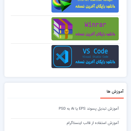
آموزش ها
آموزش تبدیل پسوند EPS یا Ai به PSD
آموزش استفاده از قالب اینستاگرام