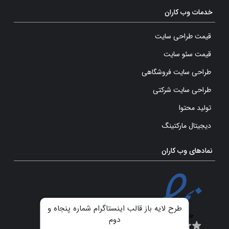
خدمات وب کاران
قیمت طراحی سایت
قیمت سئو سایت
طراحی سایت فروشگاهی
طراحی سایت شرکتی
تولید محتوا
دیجیتال مارکتینگ
نمادهای وب کاران
طرح لایه باز قالب اینستاگرام شماره پنجاه و
دوم