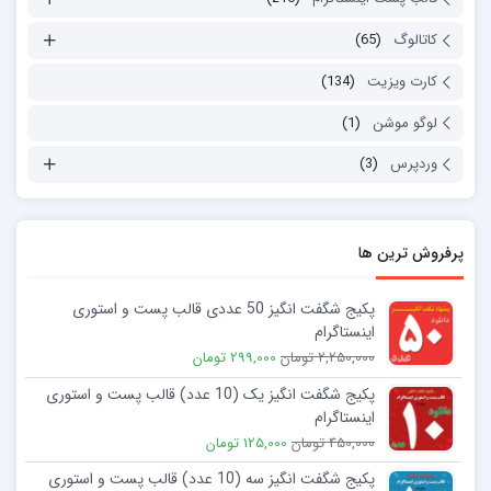
کاتالوگ
(65)
کارت ویزیت
(134)
لوگو موشن
(1)
وردپرس
(3)
پرفروش ترین ها
پکیج شگفت انگیز 50 عددی قالب پست و استوری
اینستاگرام
2,250,000 تومان
299,000 تومان
پکیج شگفت انگیز یک (10 عدد) قالب پست و استوری
اینستاگرام
450,000 تومان
125,000 تومان
پکیج شگفت انگیز سه (10 عدد) قالب پست و استوری