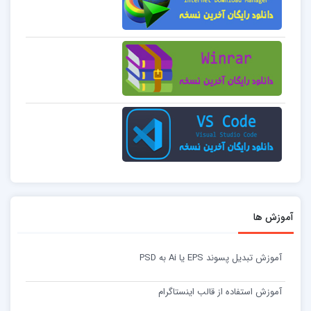
آموزش ها
آموزش تبدیل پسوند EPS یا Ai به PSD
آموزش استفاده از قالب اینستاگرام