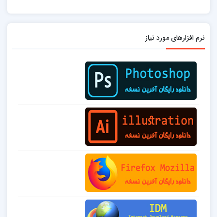
نرم افزارهای مورد نیاز