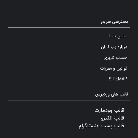
دسترسی سریع
تماس با ما
درباره وب کاران
حساب کاربری
قوانین و مقررات
SITEMAP
قالب های وردپرس
قالب وودمارت
قالب الکترو
قالب پست اینستاگرام