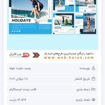
نویسنده
وحید عنایت خواه
تاریخ انتشار
28 جولای 2021
دسته بندی
قالب پست اینستاگرام
تعداد بازدید
13,594 بازدید