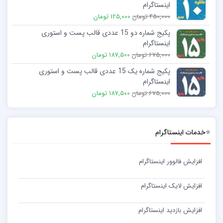
اینستاگرام
450,000 تومان
125,000 تومان
پکیج شماره دو 15 عددی قالب پست و استوری
اینستاگرام
675,000 تومان
187,500 تومان
پکیج شماره یک 15 عددی قالب پست و استوری
اینستاگرام
675,000 تومان
187,500 تومان
⭐خدمات اینستاگرام
افزایش فالوور اینستاگرام
افزایش لایک اینستاگرام
افزایش بازدید اینستاگرام