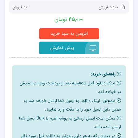
تعداد فروش
26 فروش
45,000 تومان
پیش نمایش
راهنمای خرید:
لینک دانلود فایل بلافاصله بعد از پرداخت وجه به نمایش
در خواهد آمد.
همچنین لینک دانلود به ایمیل شما ارسال خواهد شد به
همین دلیل ایمیل خود را به دقت وارد نمایید.
ممکن است ایمیل ارسالی به پوشه اسپم یا Bulk ایمیل شما
ارسال شده باشد.
در صورتی که به هر دلیلی موفق به دانلود فایل مورد نظر