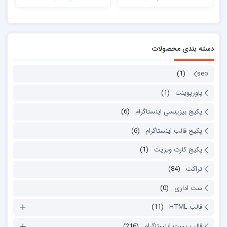
دسته بندی محصولات
(1)
seo
پاورپوینت
(1)
پکیج بیزینسی اینستاگرام
(6)
پکیج قالب اینستاگرام
(6)
پکیج کارت ویزیت
(1)
تراکت
(84)
ست اداری
(0)
قالب HTML
(11)
قالب پست اینستاگرام
(216)