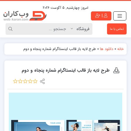
امروز:
چهارشنبه, 5 آگوست 2026
|
تماس با ما
خانه
»
دانلود ها
»
طرح لایه باز قالب اینستاگرام شماره پنجاه و دوم
طرح لایه باز قالب اینستاگرام شماره پنجاه و دوم