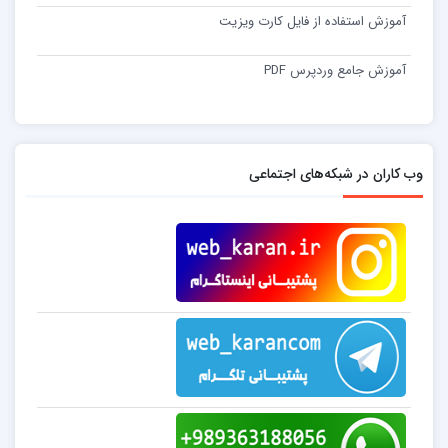
آموزش استفاده از فایل کارت ویزیت
آموزش جامع وردپرس PDF
وب کاران در شبکه‌های اجتماعی