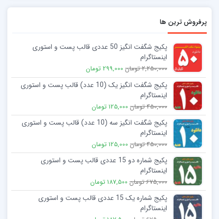
پرفروش ترین ها
پکیج شگفت انگیز 50 عددی قالب پست و استوری
اینستاگرام
2,250,000 تومان
299,000 تومان
پکیج شگفت انگیز یک (10 عدد) قالب پست و استوری
اینستاگرام
450,000 تومان
125,000 تومان
پکیج شگفت انگیز سه (10 عدد) قالب پست و استوری
اینستاگرام
450,000 تومان
125,000 تومان
پکیج شماره دو 15 عددی قالب پست و استوری
اینستاگرام
675,000 تومان
187,500 تومان
پکیج شماره یک 15 عددی قالب پست و استوری
اینستاگرام