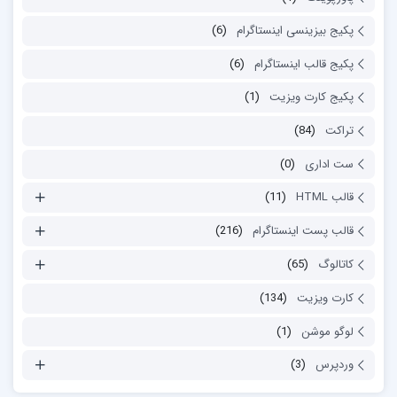
پکیج بیزینسی اینستاگرام
(6)
پکیج قالب اینستاگرام
(6)
پکیج کارت ویزیت
(1)
تراکت
(84)
ست اداری
(0)
قالب HTML
(11)
قالب پست اینستاگرام
(216)
کاتالوگ
(65)
کارت ویزیت
(134)
لوگو موشن
(1)
وردپرس
(3)