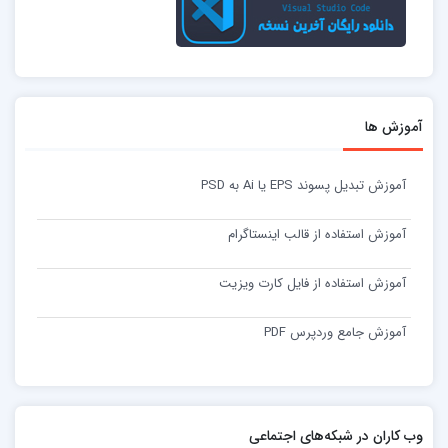
آموزش ها
آموزش تبدیل پسوند EPS یا Ai به PSD
آموزش استفاده از قالب اینستاگرام
آموزش استفاده از فایل کارت ویزیت
آموزش جامع وردپرس PDF
وب کاران در شبکه‌های اجتماعی