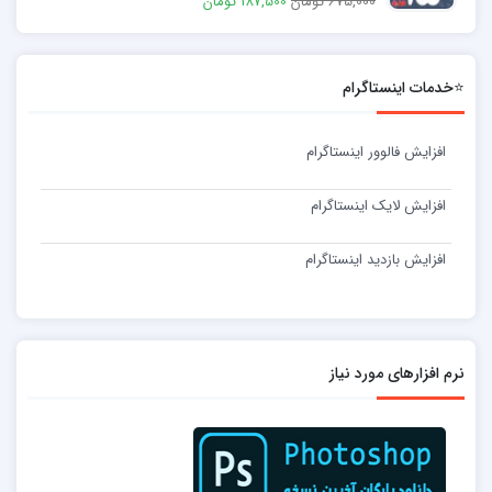
675,000 تومان
187,500 تومان
⭐خدمات اینستاگرام
افزایش فالوور اینستاگرام
افزایش لایک اینستاگرام
افزایش بازدید اینستاگرام
نرم افزارهای مورد نیاز