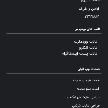
حساب کاربری
قوانین و مقررات
SITEMAP
قالب های وردپرس
قالب وودمارت
قالب الکترو
قالب پست اینستاگرام
خدمات وب کاران
قیمت طراحی سایت
قیمت سئو سایت
طراحی سایت فروشگاهی
طراحی سایت شرکتی