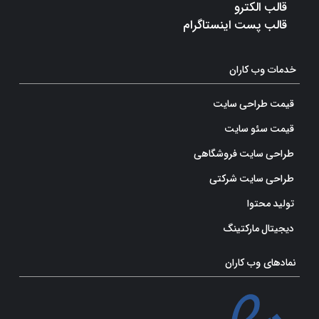
قالب الکترو
قالب پست اینستاگرام
خدمات وب کاران
قیمت طراحی سایت
قیمت سئو سایت
طراحی سایت فروشگاهی
طراحی سایت شرکتی
تولید محتوا
دیجیتال مارکتینگ
نمادهای وب کاران