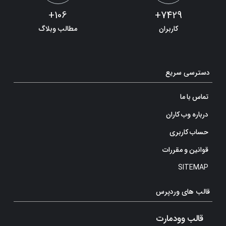
106+
7429+
کاربران
مطالب وبلاگ
دسترسی سریع
تماس با ما
درباره وب کاران
حساب کاربری
قوانین و مقررات
SITEMAP
قالب های وردپرس
قالب وودمارت