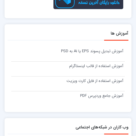
آموزش ها
آموزش تبدیل پسوند EPS یا Ai به PSD
آموزش استفاده از قالب اینستاگرام
آموزش استفاده از فایل کارت ویزیت
آموزش جامع وردپرس PDF
وب کاران در شبکه‌های اجتماعی