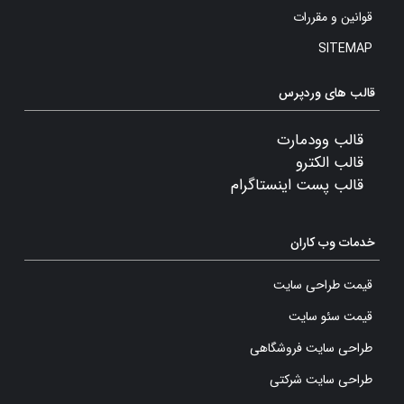
قوانین و مقررات
SITEMAP
قالب های وردپرس
قالب وودمارت
قالب الکترو
قالب پست اینستاگرام
خدمات وب کاران
قیمت طراحی سایت
قیمت سئو سایت
طراحی سایت فروشگاهی
طراحی سایت شرکتی