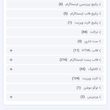
پکیج بیزینسی اینستاگرام
(6)
پکیج قالب اینستاگرام
(6)
پکیج کارت ویزیت
(1)
تراکت
(84)
ست اداری
(0)
قالب HTML
(11)
قالب پست اینستاگرام
(216)
کاتالوگ
(65)
کارت ویزیت
(134)
لوگو موشن
(1)
وردپرس
(3)