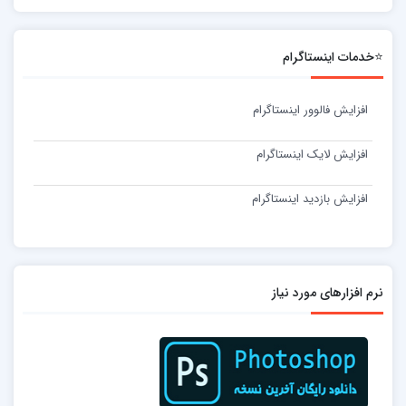
⭐خدمات اینستاگرام
افزایش فالوور اینستاگرام
افزایش لایک اینستاگرام
افزایش بازدید اینستاگرام
نرم افزارهای مورد نیاز