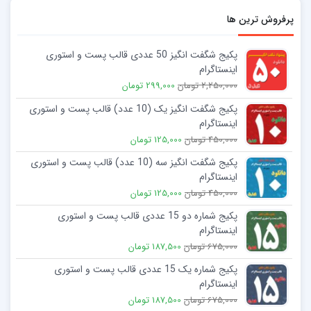
پرفروش ترین ها
پکیج شگفت انگیز 50 عددی قالب پست و استوری
اینستاگرام
2,250,000 تومان
299,000 تومان
پکیج شگفت انگیز یک (10 عدد) قالب پست و استوری
اینستاگرام
450,000 تومان
125,000 تومان
پکیج شگفت انگیز سه (10 عدد) قالب پست و استوری
اینستاگرام
450,000 تومان
125,000 تومان
پکیج شماره دو 15 عددی قالب پست و استوری
اینستاگرام
675,000 تومان
187,500 تومان
پکیج شماره یک 15 عددی قالب پست و استوری
اینستاگرام
675,000 تومان
187,500 تومان