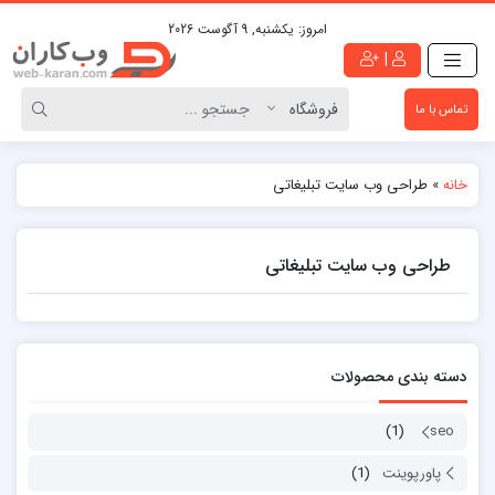
امروز:
یکشنبه, 9 آگوست 2026
|
تماس با ما
خانه
»
طراحی وب سایت تبلیغاتی
طراحی وب سایت تبلیغاتی
دسته بندی محصولات
(1)
seo
پاورپوینت
(1)